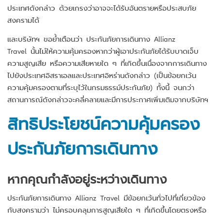
ประเทศดังกล่าว ด้วยเกรงว่าอาจจะได้รับอันตรายหรือประสบภัย
สงครามได้
และบริษัทฯ ขอย้ำเตือนว่า ประกันภัยการเดินทาง Allianz
Travel นั้นไม่ให้ความคุ้มครองหากว่าผู้เอาประกันภัยได้รับบาดเจ็บ
ความสูญเสีย หรือความเสียหายใด ๆ ที่เกิดขึ้นเนื่องจากการเดินทาง
ไปยังประเทศอิสราเอลและประเทศอิหร่านดังกล่าว (เป็นข้อยกเว้น
ความคุ้มครองตามที่ระบุไว้ในกรมธรรม์ประกันภัย) ทั้งนี้ จนกว่า
สถานการณ์ดังกล่าวจะคลี่คลายและมีการประกาศเพิ่มเติมจากบริษัทฯ
สิทธิประโยชน์ความคุ้มครอง
ประกันภัยการเดินทาง
หากคุณกำลังอยู่ระหว่างเดินทาง
ประกันภัยการเดินทาง Allianz Travel มีข้อยกเว้นทั่วไปที่เกี่ยวข้อง
กับสงครามว่า ไม่ครอบคลุมการสูญเสียใด ๆ ที่เกิดขึ้นโดยตรงหรือ