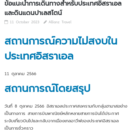
ข้อแนะนำการเดินทางสำหรับประเทศอิสราเอล
และดินแดนปาเลสไตน์
11 October 2023
Allianz Travel
สถานการณ์ความไม่สงบใน
ประเทศอิสราเอล
11 ตุลาคม 2566
สถานการณ์โดยสรุป
วันที่ 8 ตุลาคม 2566 อิสราเอลประกาศสงครามกับกลุ่มฮามาสอย่าง
เป็นทางการ สายการบินพาณิชย์หลักหลายสายการบินได้ประกาศ
ระงับเที่ยวบินไปและกลับจากเมืองเทลอาวีฟของประเทศอิสราเอล
เป็นการชั่วคราว