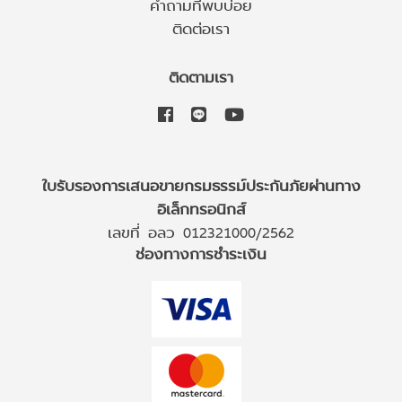
คำถามที่พบบ่อย
ติดต่อเรา
ติดตามเรา
ใบรับรองการเสนอขายกรมธรรม์ประกันภัยผ่านทาง
อิเล็กทรอนิกส์
เลขที่ อลว 012321000/2562
ช่องทางการชำระเงิน