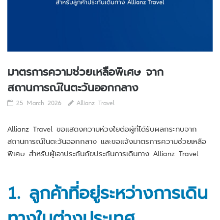
มาตรการความช่วยเหลือพิเศษ จาก
สถานการณ์ในตะวันออกกลาง
25 March 2026
Allianz Travel
Allianz Travel ขอแสดงความห่วงใยต่อผู้ที่ได้รับผลกระทบจาก
สถานการณ์ในตะวันออกกลาง และขอแจ้งมาตรการความช่วยเหลือ
พิเศษ สำหรับผู้เอาประกันภัยประกันการเดินทาง Allianz Travel
1. ลูกค้าที่อยู่ระหว่างการเดิน
ทางในต่างประเทศ