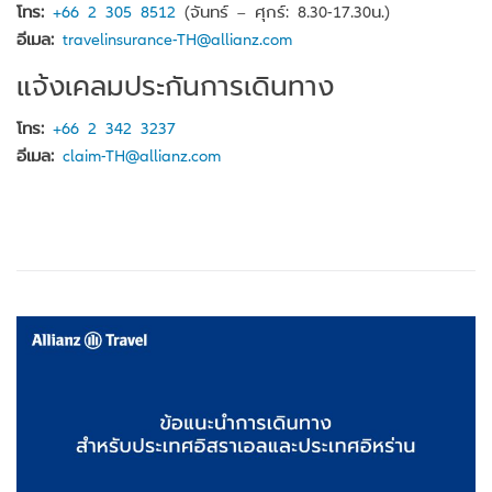
โทร:
+66 2 305 8512
(จันทร์ – ศุกร์: 8.30-17.30น.)
อีเมล:
travelinsurance-TH@allianz.com
แจ้งเคลมประกันการเดินทาง
โทร:
+66 2 342 3237
อีเมล:
claim-TH@allianz.com