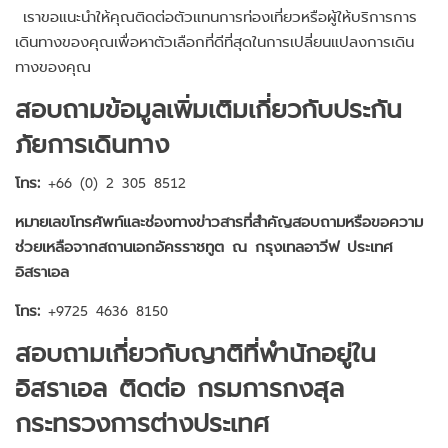
เราขอแนะนำให้คุณติดต่อตัวแทนการท่องเที่ยวหรือผู้ให้บริการการ
เดินทางของคุณเพื่อหาตัวเลือกที่ดีที่สุดในการเปลี่ยนแปลงการเดิน
ทางของคุณ
สอบถามข้อมูลเพิ่มเติมเกี่ยวกับประกัน
ภัยการเดินทาง
โทร:
+66 (0) 2 305 8512
หมายเลขโทรศัพท์และช่องทางข่าวสารที่สำคัญสอบถามหรือขอความ
ช่วยเหลือจากสถานเอกอัครราชทูต ณ กรุงเทลอาวีฟ ประเทศ
อิสราเอล
โทร:
+9725 4636 8150
สอบถามเกี่ยวกับญาติที่พำนักอยู่ใน
อิสราเอล ติดต่อ กรมการกงสุล
กระทรวงการต่างประเทศ