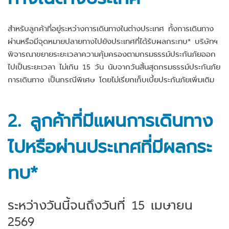
สำหรับลูกค้าที่อยู่ระหว่างการเดินทางในต่างประเทศ ทั้งการเดินทาง
ผ่านหรือมีจุดหมายปลายทางไปยังประเทศที่ได้รับผลกระทบ* บริษัทฯ
พิจารณาขยายระยะเวลาความคุ้มครองตามกรมธรรม์ประกันภัยออก
ไปเป็นระยะเวลา ไม่เกิน 15 วัน นับจากวันสิ้นสุดกรมธรรม์ประกันภัย
การเดินทาง เป็นกรณีพิเศษ โดยไม่เรียกเก็บเบี้ยประกันภัยเพิ่มเติม
2. ลูกค้าที่มีแผนการเดินทาง
ไปหรือผ่านประเทศที่มีผลกระ
ทบ*
ระหว่างวันนี้จนถึงวันที่ 15 เมษายน
2569