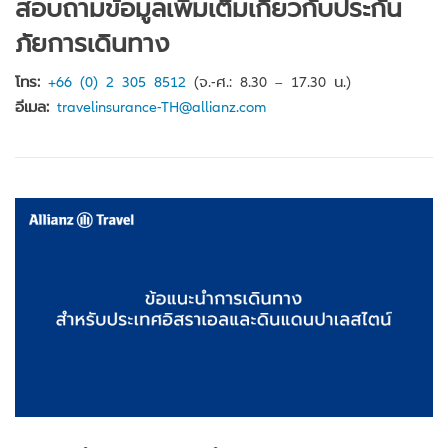
สอบถามข้อมูลเพิ่มเติมเกี่ยวกับประกัน
ภัยการเดินทาง
โทร:
+66 (0) 2 305 8512
(จ.-ศ.: 8.30 – 17.30 น.)
อีเมล:
travelinsurance-TH@allianz.com