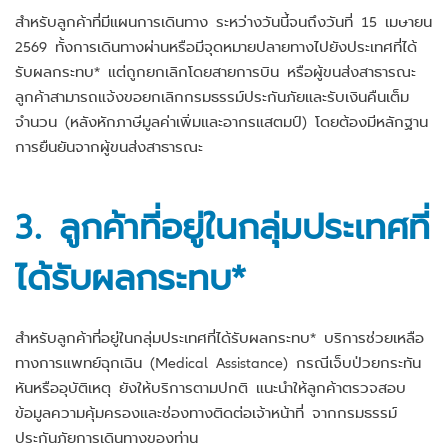
สำหรับลูกค้าที่มีแผนการเดินทาง ระหว่างวันนี้จนถึงวันที่ 15 เมษายน
2569 ทั้งการเดินทางผ่านหรือมีจุดหมายปลายทางไปยังประเทศที่ได้
รับผลกระทบ* แต่ถูกยกเลิกโดยสายการบิน หรือผู้ขนส่งสาธารณะ
ลูกค้าสามารถแจ้งขอยกเลิกกรมธรรม์ประกันภัยและรับเงินคืนเต็ม
จำนวน (หลังหักภาษีมูลค่าเพิ่มและอากรแสตมป์) โดยต้องมีหลักฐาน
การยืนยันจากผู้ขนส่งสาธารณะ
3. ลูกค้าที่อยู่ในกลุ่มประเทศที่
ได้รับผลกระทบ*
สำหรับลูกค้าที่อยู่ในกลุ่มประเทศที่ได้รับผลกระทบ* บริการช่วยเหลือ
ทางการแพทย์ฉุกเฉิน (Medical Assistance) กรณีเจ็บป่วยกระทัน
หันหรืออุบัติเหตุ ยังให้บริการตามปกติ แนะนำให้ลูกค้าตรวจสอบ
ข้อมูลความคุ้มครองและช่องทางติดต่อเจ้าหน้าที่ จากกรมธรรม์
ประกันภัยการเดินทางของท่าน