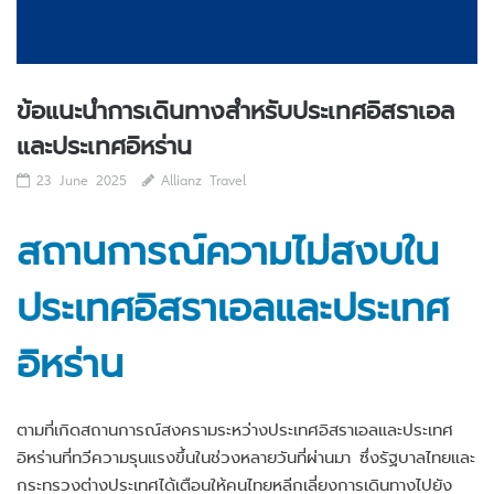
ข้อแนะนำการเดินทางสำหรับประเทศอิสราเอล
และประเทศอิหร่าน
23 June 2025
Allianz Travel
สถานการณ์ความไม่สงบใน
ประเทศอิสราเอล
และประเทศ
อิหร่าน
ตามที่เกิดสถานการณ์สงครามระหว่างประเทศอิสราเอลและประเทศ
อิหร่านที่ทวีความรุนแรงขึ้นในช่วงหลายวันที่ผ่านมา ซึ่งรัฐบาลไทยและ
กระทรวงต่างประเทศได้เตือนให้คนไทยหลีกเลี่ยงการเดินทางไปยัง