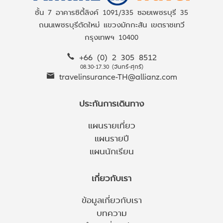
ชั้น 7 อาคารซิตี้ลิงค์ 1091/335 ซอยเพชรบุรี 35
ถนนเพชรบุรีตัดใหม่ แขวงมักกะสัน เขตราชเทวี
กรุงเทพฯ 10400
+66 (0) 2 305 8512
08.30-17.30 (จันทร์-ศุกร์)
travelinsurance-TH@allianz.com
ประกันการเดินทาง
แผนรายเที่ยว
แผนรายปี
แผนนักเรียน
เกี่ยวกับเรา
ข้อมูลเกี่ยวกับเรา
บทความ