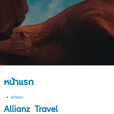
หน้าแรก
หน้าแรก
Allianz Travel