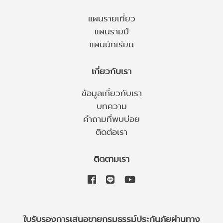
แผนรายเที่ยว
แผนรายปี
แผนนักเรียน
เกี่ยวกับเรา
ข้อมูลเกี่ยวกับเรา
บทความ
คำถามที่พบบ่อย
ติดต่อเรา
ติดตามเรา
ใบรับรองการเสนอขายกรมธรรม์ประกันภัยผ่านทาง