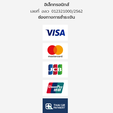
อิเล็กทรอนิกส์
เลขที่ อลว 012321000/2562
ช่องทางการชำระเงิน