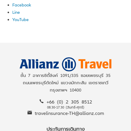
Facebook
Line
YouTube
ชั้น 7 อาคารซิตี้ลิงค์ 1091/335 ซอยเพชรบุรี 35
ถนนเพชรบุรีตัดใหม่ แขวงมักกะสัน เขตราชเทวี
กรุงเทพฯ 10400
+66 (0) 2 305 8512
08.30-17.30 (จันทร์-ศุกร์)
travelinsurance-TH@allianz.com
ประกันการเดินทาง