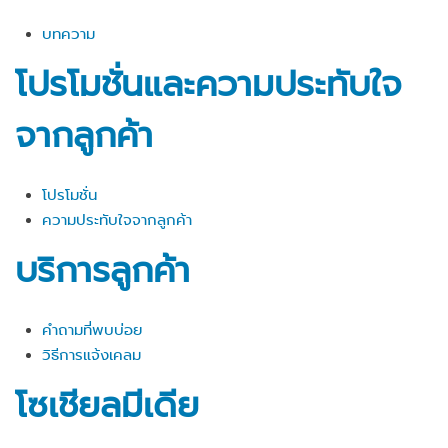
บทความ
โปรโมชั่นและความประทับใจ
จากลูกค้า
โปรโมชั่น
ความประทับใจจากลูกค้า
บริการลูกค้า
คำถามที่พบบ่อย
วิธีการแจ้งเคลม
โซเชียลมีเดีย