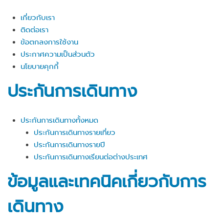
เกี่ยวกับเรา
ติดต่อเรา
ข้อตกลงการใช้งาน
ประกาศความเป็นส่วนตัว
นโยบายคุกกี้
ประกันการเดินทาง
ประกันการเดินทางทั้งหมด
ประกันการเดินทางรายเที่ยว
ประกันการเดินทางรายปี
ประกันการเดินทางเรียนต่อต่างประเทศ
ข้อมูลและเทคนิคเกี่ยวกับการ
เดินทาง