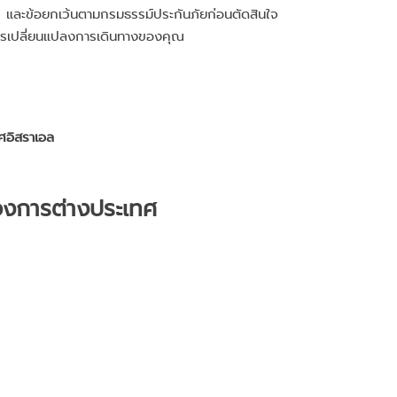
์ และข้อยกเว้นตามกรมธรรม์ประกันภัยก่อนตัดสินใจ
ในการเปลี่ยนแปลงการเดินทางของคุณ
ศอิสราเอล
วงการต่างประเทศ