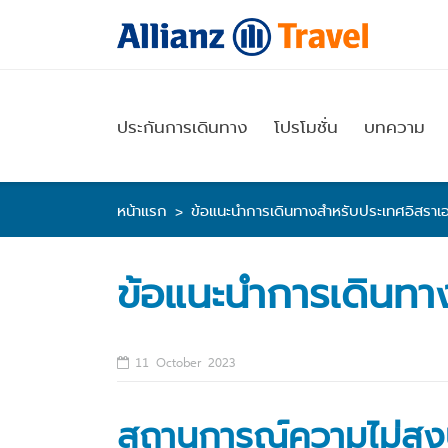
Skip
to
content
ประกันการเดินทาง
โปรโมชั่น
บทความ
หน้าแรก
>
ข้อแนะนำการเดินทางสำหรับประเทศอิสราเ
ข้อแนะนำการเดินทา
11 October 2023
สถานการณ์ความไม่สง