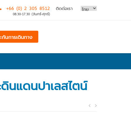
+66 (0) 2 305 8512
ติดต่อเรา
08.30-17.30 (จันทร์-ศุกร์)
ระกันการเดินทาง
ะดินแดนปาเลสไตน์
Post
navigatio