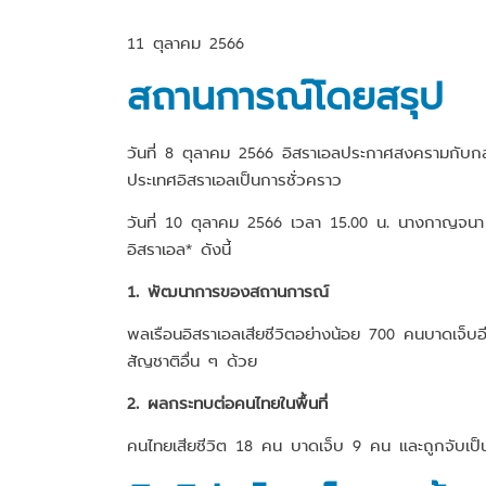
11 ตุลาคม 2566
สถานการณ์โดยสรุป
วันที่ 8 ตุลาคม 2566 อิสราเอลประกาศสงครามกับกล
ประเทศอิสราเอลเป็นการชั่วคราว
วันที่ 10 ตุลาคม 2566 เวลา 15.00 น. นางกาญจน
อิสราเอล* ดังนี้
1. พัฒนาการของสถานการณ์
พลเรือนอิสราเอลเสียชีวิตอย่างน้อย 700 คนบาดเจ็บ
สัญชาติอื่น ๆ ด้วย
2. ผลกระทบต่อคนไทยในพื้นที่
คนไทยเสียชีวิต 18 คน บาดเจ็บ 9 คน และถูกจับเป็นต