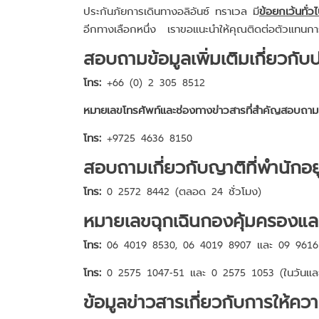
ประกันภัยการเดินทางอลิอันซ์ ทราเวล มี
ข้อยกเว้นทั่ว
อีกทางเลือกหนึ่ง เราขอแนะนำให้คุณติดต่อตัวแทนการท
สอบถามข้อมูลเพิ่มเติมเกี่ยวกั
โทร:
+66 (0) 2 305 8512
หมายเลขโทรศัพท์และช่องทางข่าวสารที่สำคัญสอบถา
โทร:
+9725 4636 8150
สอบถามเกี่ยวกับญาติที่พำนักอ
โทร:
0 2572 8442 (ตลอด 24 ชั่วโมง)
หมายเลขฉุกเฉินกองคุ้มครองแล
โทร:
06 4019 8530, 06 4019 8907 และ 09 9616
โทร:
0 2575 1047-51 และ 0 2575 1053 (ในวันและ
ข้อมูลข่าวสารเกี่ยวกับการให้คว