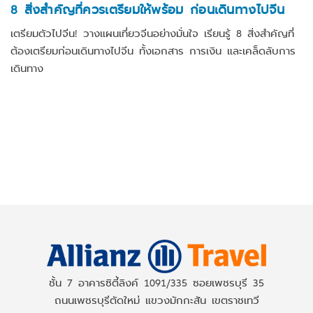
8 สิ่งสำคัญที่ควรเตรียมให้พร้อม ก่อนเดินทางไปจีน
เตรียมตัวไปจีน! วางแผนเที่ยวจีนอย่างมั่นใจ เรียนรู้ 8 สิ่งสำคัญที่
ต้องเตรียมก่อนเดินทางไปจีน ทั้งเอกสาร การเงิน และเคล็ดลับการ
เดินทาง
ชั้น 7 อาคารซิตี้ลิงค์ 1091/335 ซอยเพชรบุรี 35
ถนนเพชรบุรีตัดใหม่ แขวงมักกะสัน เขตราชเทวี