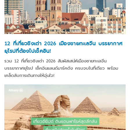
12 ที่เที่ยวชิงเต่า 2026 เมืองชายทะเลจีน บรรยากาศ
ยุโรปที่ต้องไปเช็คอิน!
รวม 12 ที่เที่ยวชิงเต่า 2026 สัมผัสเสน่ห์เมืองชายทะเลจีน
บรรยากาศยุโรป เช็คอินแลนด์มาร์คดัง ครบจบในที่เดียว พร้อม
เคล็ดลับการเดินทางให้อุ่นใจ!