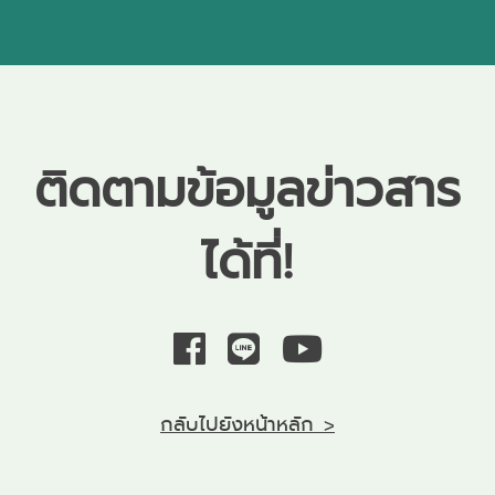
ติดตามข้อมูลข่าวสาร
ได้ที่!
กลับไปยังหน้าหลัก >