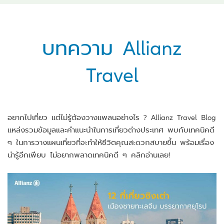
บทความ Allianz
Travel
อยากไปเที่ยว แต่ไม่รู้ต้องวางแพลนอย่างไร ? Allianz Travel Blog
แหล่งรวมข้อมูลและคำแนะนำในการเที่ยวต่างประเทศ พบกับเทคนิคดี
ๆ ในการวางแผนเที่ยวที่จะทำให้ชีวิตคุณสะดวกสบายขึ้น พร้อมเรื่อง
น่ารู้อีกเพียบ ไม่อยากพลาดเทคนิคดี ๆ คลิกอ่านเลย!