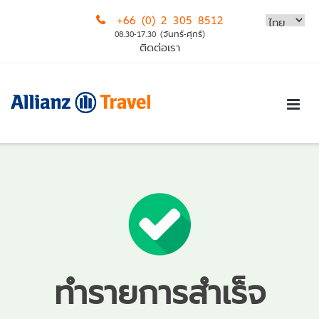
Skip
+66 (0) 2 305 8512
to
08.30-17.30 (จันทร์-ศุกร์)
content
ติดต่อเรา
ทำรายการสำเร็จ