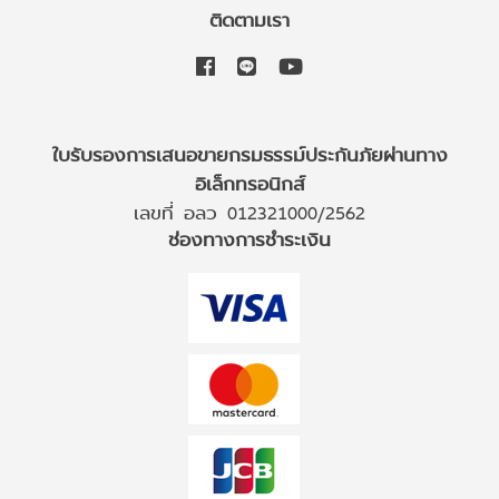
ติดตามเรา
ใบรับรองการเสนอขายกรมธรรม์ประกันภัยผ่านทาง
อิเล็กทรอนิกส์
เลขที่ อลว 012321000/2562
ช่องทางการชำระเงิน