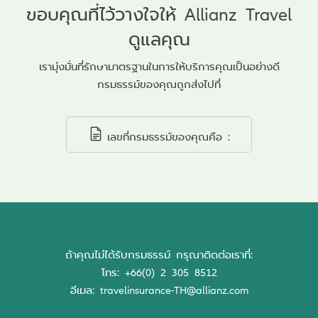
ขอบคุณที่ไว้วางใจให้ Allianz Travel
ดูแลคุณ
เรามุ่งมั่นที่รักษามาตรฐานในการให้บริการคุณเป็นอย่างดี
กรมธรรม์ของคุณถูกส่งไปที่
เลขที่กรมธรรม์ของคุณคือ :
ถ้าคุณไม่ได้รับกรมธรรม์ กรุณาติดต่อเราที่:
โทร:
+66(0) 2 305 8512
อีเมล:
travelinsurance-TH@allianz.com