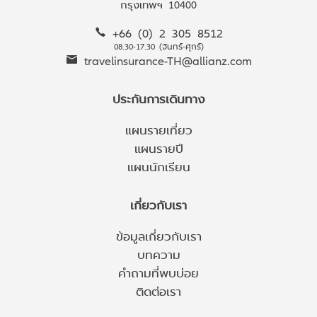
กรุงเทพฯ 10400
+66 (0) 2 305 8512
08.30-17.30 (จันทร์-ศุกร์)
travelinsurance-TH@allianz.com
ประกันการเดินทาง
แผนรายเที่ยว
แผนรายปี
แผนนักเรียน
เกี่ยวกับเรา
ข้อมูลเกี่ยวกับเรา
บทความ
คำถามที่พบบ่อย
ติดต่อเรา