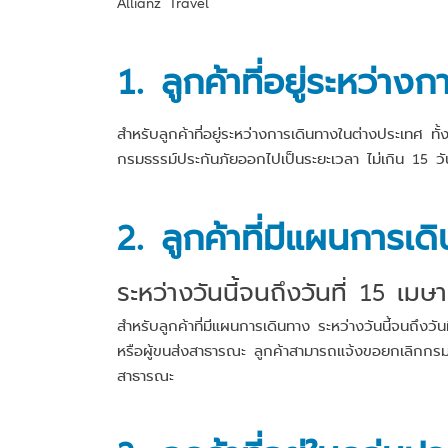
Allianz Travel
1. ลูกค้าที่อยู่ระหว่า
สำหรับลูกค้าที่อยู่ระหว่างการเดินทางในต่างประเทศ
กรมธรรม์ประกันภัยออกไปเป็นระยะเวลา ไม่เกิน 15 วัน
2. ลูกค้าที่มีแผนการเ
ระหว่างวันนี้จนถึงวันที่ 15 เม
สำหรับลูกค้าที่มีแผนการเดินทาง ระหว่างวันนี้จนถึง
หรือผู้ขนส่งสาธารณะ ลูกค้าสามารถแจ้งขอยกเลิกกรมธ
สาธารณะ