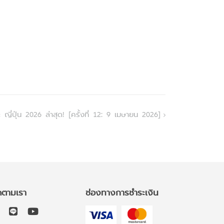
ญี่ปุ่น 2026 ล่าสุด! [ครั้งที่ 12: 9 เมษายน 2026]
ดตามเรา
ช่องทางการชำระเงิน