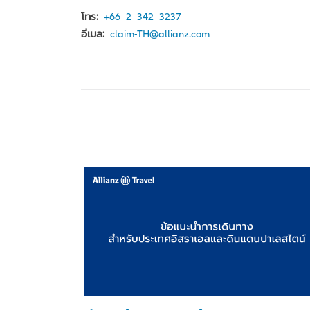
โทร:
+66 2 342 3237
อีเมล:
claim-TH@allianz.com