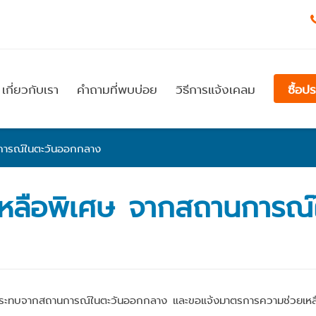
เกี่ยวกับเรา
คำถามที่พบบ่อย
วิธีการแจ้งเคลม
ซื้อป
การณ์ในตะวันออกกลาง
หลือพิเศษ จากสถานการณ์
ผลกระทบจากสถานการณ์ในตะวันออกกลาง และขอแจ้งมาตรการความช่วยเหลือ