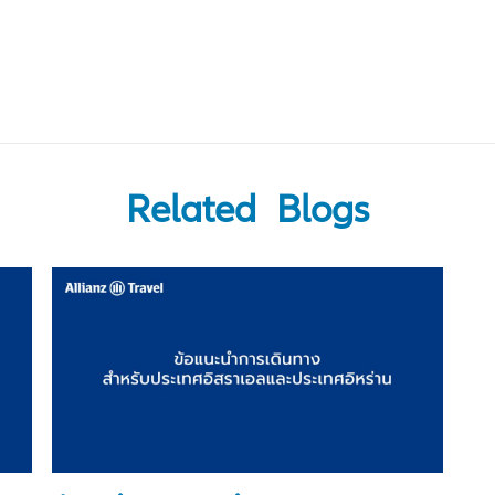
Related Blogs