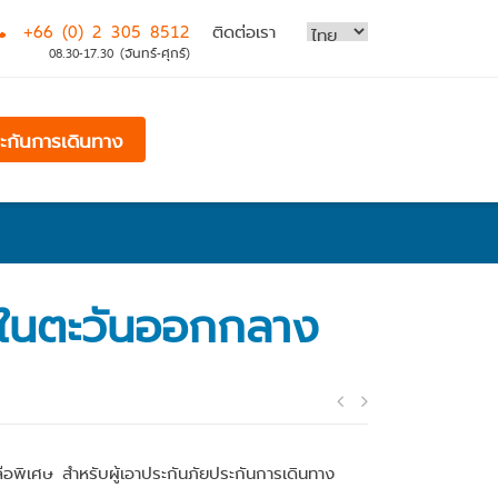
+66 (0) 2 305 8512
ติดต่อเรา
08.30-17.30 (จันทร์-ศุกร์)
ระกันการเดินทาง
ในตะวันออกกลาง
Post
navigatio
พิเศษ สำหรับผู้เอาประกันภัยประกันการเดินทาง