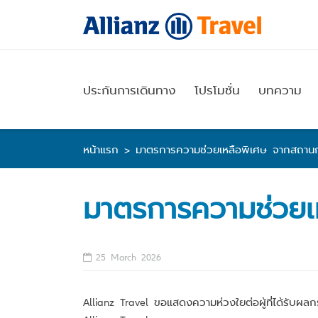
Skip
to
content
ประกันการเดินทาง
โปรโมชั่น
บทความ
หน้าแรก
>
มาตรการความช่วยเหลือพิเศษ จากสถาน
มาตรการความช่วยเ
25 March 2026
Allianz Travel ขอแสดงความห่วงใยต่อผู้ที่ได้รับ