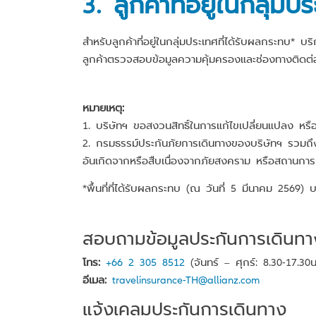
3. ลูกค้าที่อยู่ในกลุ่ม
สำหรับลูกค้าที่อยู่ในกลุ่มประเทศที่ได้รับผลกระทบ* 
ลูกค้าตรวจสอบข้อมูลความคุ้มครองและช่องทางติดต่อ
หมายเหตุ:
1. บริษัทฯ ขอสงวนสิทธิ์ในการแก้ไขเปลี่ยนแปลง หรื
2. กรมธรรม์ประกันภัยการเดินทางของบริษัทฯ รวมถึ
อันเกิดจากหรือสืบเนื่องจากภัยสงคราม หรือสถานการณ
*พื้นที่ที่ได้รับผลกระทบ (ณ วันที่ 5 มีนาคม 2569) 
สอบถามข้อมูลประกันการเดินทา
โทร:
+66 2 305 8512
(จันทร์ – ศุกร์: 8.30-17.30น
อีเมล:
travelinsurance-TH@allianz.com
แจ้งเคลมประกันการเดินทาง