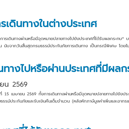
งการเดินทางในต่างประเทศ
 ทั้งการเดินทางผ่านหรือมีจุดหมายปลายทางไปยังประเทศที่ได้รับผลกระท
 นับจากวันสิ้นสุดกรมธรรม์ประกันภัยการเดินทาง เป็นกรณีพิเศษ โดยไม่เรี
ดินทางไปหรือผ่านประเทศที่มีผล
ษายน 2569
วันที่ 15 เมษายน 2569 ทั้งการเดินทางผ่านหรือมีจุดหมายปลายทางไปยังป
รรม์ประกันภัยและรับเงินคืนเต็มจำนวน (หลังหักภาษีมูลค่าเพิ่มและอากร