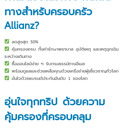
ทางสำหรับครอบครัว
Allianz?
ลดสูงสุด 50%
คุ้มครองครบ ทั้งค่ารักษาพยาบาล อุบัติเหตุ และเหตุฉุกเฉิน
ระหว่างเดินทาง
ซื้อออนไลน์ง่าย ๆ รับกรมธรรม์ทางอีเมล
พร้อมดูแลและช่วยเหลือคุณด้วยเครือข่ายผู้เชี่ยวชาญทั่วโลก
มั่นใจด้วยแบรนด์ประกันอันดับ 1 ของโลก
อุ่นใจทุกทริป ด้วยความ
คุ้มครองที่ครอบคลุม