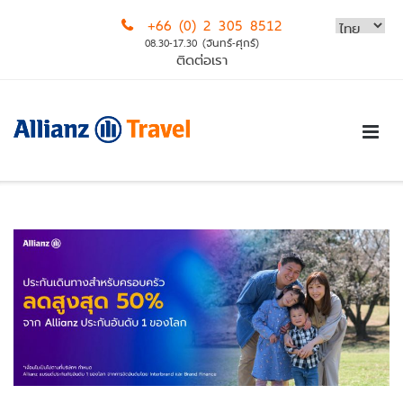
Skip
+66 (0) 2 305 8512
to
08.30-17.30 (จันทร์-ศุกร์)
content
ติดต่อเรา