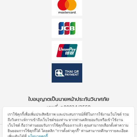
ใบอนุญาตเป็นนายหน้าประกันวินาศภัย
เลขที่ ว00034/2559
เราใช้คุกกี้เพื่อเพิ่มประสิทธิภาพ และประสบการณ์ที่ดีในการใช้งานเว็บไซต์ รวม
ถึงวิเคราะห์การเข้าถึงเว็บไซต์ของท่าน หากท่านคลิกยอมรับหรือเข้าใช้งาน
เว็บไซต์ ถือว่าท่านยอมรับการใช้คุกกี้ของเราแล้ว คุณสามารถเลือกตั้งค่าความ
ยินยอมการใช้คุกกี้ได้ โดยคลิก "การตั้งค่าคุกกี้" ท่านสามารถศึกษารายละเอียด
© Allianz Partners 2026. All Rights Reserved.
เพิ่มเติมได้ที่
นโยบายคุกกี้