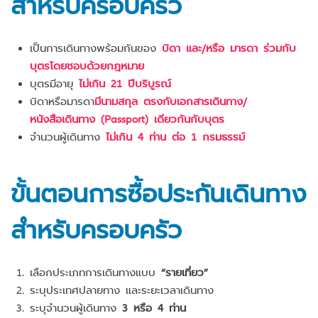
สำหรับครอบครัว
เป็นการเดินทางพร้อมกันของ
บิดา และ/หรือ มารดา ร่วมกับ
บุตรโดยชอบด้วยกฎหมาย
บุตรมีอายุ
ไม่เกิน 21 ปีบริบูรณ์
บิดาหรือมารดา
มีนามสกุล ตรงกับเอกสารเดินทาง/
หนังสือเดินทาง (Passport) เดียวกันกับบุตร
จำนวนผู้เดินทาง
ไม่เกิน 4 ท่าน ต่อ 1 กรมธรรม์
ขั้นตอนการซื้อประกันเดินทาง
สำหรับครอบครัว
เลือกประเภทการเดินทางแบบ
“รายเที่ยว”
ระบุประเทศปลายทาง และระยะเวลาเดินทาง
ระบุจำนวนผู้เดินทาง
3 หรือ 4 ท่าน