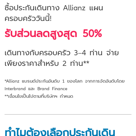
ซื้อประกันเดินทาง Allianz แผน
ครอบครัววันนี้!
รับส่วนลดสูงสุด 50%
เดินทางกับครอบครัว 3–4 ท่าน จ่าย
เพียงราคาสำหรับ 2 ท่าน**
*Allianz แบรนด์ประกันอันดับ 1 ของโลก จากการจัดอันดับโดย
Interbrand และ Brand Finance
**เงื่อนไขเป็นไปตามที่บริษัทฯ กำหนด
ทำไมต้องเลือกประกันเดิน