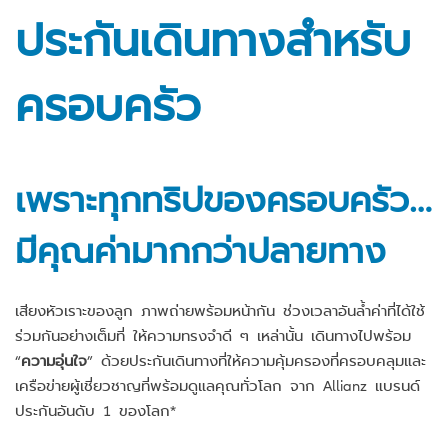
ประกันเดินทางสำหรับ
ครอบครัว
เพราะทุกทริปของครอบครัว…
มีคุณค่ามากกว่าปลายทาง
เสียงหัวเราะของลูก ภาพถ่ายพร้อมหน้ากัน ช่วงเวลาอันล้ำค่าที่ได้ใช้
ร่วมกันอย่างเต็มที่ ให้ความทรงจำดี ๆ เหล่านั้น เดินทางไปพร้อม
“
ความอุ่นใจ
” ด้วยประกันเดินทางที่ให้ความคุ้มครองที่ครอบคลุมและ
เครือข่ายผู้เชี่ยวชาญที่พร้อมดูแลคุณทั่วโลก จาก Allianz แบรนด์
ประกันอันดับ 1 ของโลก*