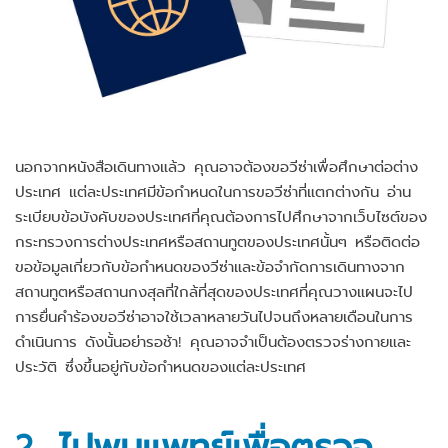
นอกจากหนังสือเดินทางแล้ว คุณอาจต้องขอวีซ่าเพื่อศึกษาต่อต่าง
ประเทศ แต่ละประเทศมีข้อกำหนดในการขอวีซ่าที่แตกต่างกัน อ่าน
ระเบียบข้อบังคับของประเทศที่คุณต้องการไปศึกษาจากเว็บไซต์ของ
กระทรวงการต่างประเทศหรือสถานทูตของประเทศนั้นๆ หรือติดต่อ
ขอข้อมูลเกี่ยวกับข้อกำหนดของวีซ่าและข้อจำกัดการเดินทางจาก
สถานทูตหรือสถานกงสุลที่ใกล้ที่สุดของประเทศที่คุณวางแผนจะไป
การยื่นคำร้องขอวีซ่าอาจใช้เวลาหลายวันไปจนถึงหลายเดือนในการ
ดำเนินการ ดังนั้นอย่ารอช้า! คุณอาจจำเป็นต้องตรวจร่างกายและ
ประวัติ ซึ่งขึ้นอยู่กับข้อกำหนดของแต่ละประเทศ
2. ไปพบแพทย์เพื่อตรวจ