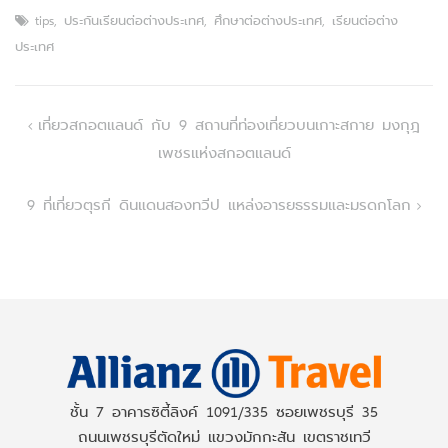
tips
,
ประกันเรียนต่อต่างประเทศ
,
ศึกษาต่อต่างประเทศ
,
เรียนต่อต่าง
ประเทศ
Post
เที่ยวสกอตแลนด์ กับ 9 สถานที่ท่องเที่ยวบนเกาะสกาย มงกุฎ
เพชรแห่งสกอตแลนด์
navigation
9 ที่เที่ยวตุรกี ดินแดนสองทวีป แหล่งอารยธรรมและมรดกโลก
ชั้น 7 อาคารซิตี้ลิงค์ 1091/335 ซอยเพชรบุรี 35
ถนนเพชรบุรีตัดใหม่ แขวงมักกะสัน เขตราชเทวี