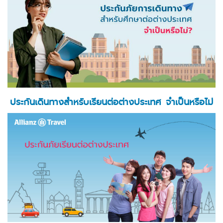
ประกันเดินทางสำหรับเรียนต่อต่างประเทศ จำเป็นหรือไม่