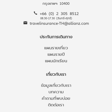
กรุงเทพฯ 10400
+66 (0) 2 305 8512
08.30-17.30 (จันทร์-ศุกร์)
travelinsurance-TH@allianz.com
ประกันการเดินทาง
แผนรายเที่ยว
แผนรายปี
แผนนักเรียน
เกี่ยวกับเรา
ข้อมูลเกี่ยวกับเรา
บทความ
คำถามที่พบบ่อย
ติดต่อเรา