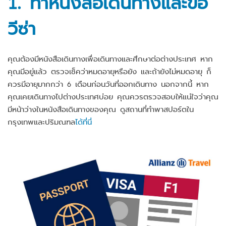
1. ทำหนังสือเดินทางและขอ
วีซ่า
คุณต้องมีหนังสือเดินทางเพื่อเดินทางและศึกษาต่อต่างประเทศ หาก
คุณมีอยู่แล้ว ตรวจเช็คว่าหมดอายุหรือยัง และถ้ายังไม่หมดอายุ ก็
ควรมีอายุมากกว่า 6 เดือนก่อนวันที่ออกเดินทาง นอกจากนี้ หาก
คุณเคยเดินทางไปต่างประเทศบ่อย คุณควรตรวจสอบให้แน่ใจว่าคุณ
มีหน้าว่างในหนังสือเดินทางของคุณ ดูสถานที่ทำพาสปอร์ตใน
กรุงเทพและปริมณฑล
ได้ที่นี่