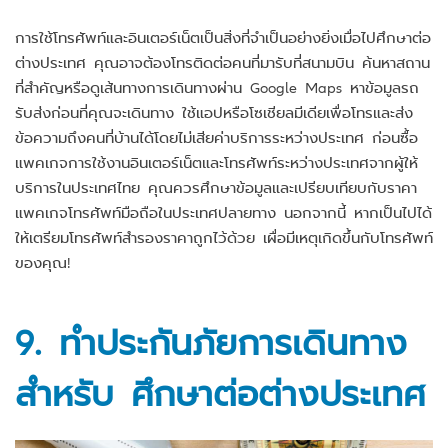
การใช้โทรศัพท์และอินเตอร์เน็ตเป็นสิ่งที่จำเป็นอย่างยิ่งเมื่อไปศึกษาต่อ
ต่างประเทศ คุณอาจต้องโทรติดต่อคนที่มารับที่สนามบิน ค้นหาสถาน
ที่สำคัญหรือดูเส้นทางการเดินทางผ่าน Google Maps หาข้อมูลรถ
รับส่งก่อนที่คุณจะเดินทาง ใช้แอปหรือโซเชียลมีเดียเพื่อโทรและส่ง
ข้อความถึงคนที่บ้านได้โดยไม่เสียค่าบริการระหว่างประเทศ ก่อนซื้อ
แพคเกจการใช้งานอินเตอร์เน็ตและโทรศัพท์ระหว่างประเทศจากผู้ให้
บริการในประเทศไทย คุณควรศึกษาข้อมูลและเปรียบเทียบกับราคา
แพคเกจโทรศัพท์มือถือในประเทศปลายทาง นอกจากนี้ หากเป็นไปได้
ให้เตรียมโทรศัพท์สำรองราคาถูกไว้ด้วย เผื่อมีเหตุเกิดขึ้นกับโทรศัพท์
ของคุณ!
9. ทำประกันภัยการเดินทาง
สำหรับ ศึกษาต่อต่างประเทศ