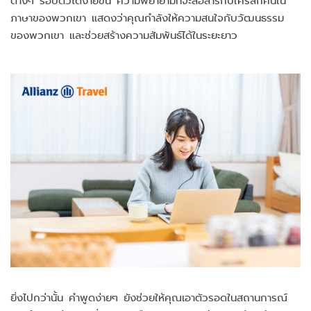
ภาษาของพวกเขา แสดงว่าคุณกำลังให้ความสนใจกับวัฒนธรรม
ของพวกเขา และช่วยสร้างความสัมพันธ์ได้ในระยะยาว
ยิ่งไปกว่านั้น คำพูดง่ายๆ ยังช่วยให้คุณเอาตัวรอดในสถานการณ์