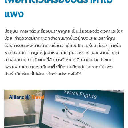
แพง
ปัจจุบัน การหาตั๋วเครื่องบินราคาถูกจะเป็นเรื้องของช่วงเวลาและโชค
ช่วย ค่าตั๋วอาจมีราคาแตกต่างกันมากขึ้นอยู่กับวันและเวลาที่คุณ
ต้องการบินและสถานที่ที่คุณซื้อตั๋ว เข้าเว็บไซต์เปรียบเทียบราคาเพื่อ
หาเที่ยวบินที่ราคาถูกที่สุดสำหรับวันที่คุณต้องการ นอกจากนี้ คุณ
อาจสอบถามจากตัวแทนที่จัดการเรื่องการศึกษาต่อต่างประเทศ
เพราะพวกเขาสามารถจัดหาตั๋วที่มีความยืดหยุ่นและราคาไม่แพง
สำหรับนักเรียนที่ไปศึกษาต่อต่างประเทศให้ได้