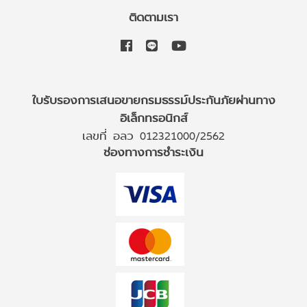
ติดตามเรา
ใบรับรองการเสนอขายกรมธรรม์ประกันภัยผ่านทาง
อิเล็กทรอนิกส์
เลขที่ อลว 012321000/2562
ช่องทางการชำระเงิน