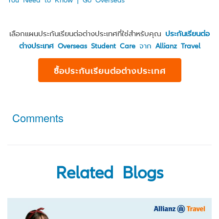
เลือกแผนประกันเรียนต่อต่างประเทศที่ใช่สำหรับคุณ
ประกันเรียนต่อ
ต่างประเทศ Overseas Student Care
จาก
Allianz Travel
ซื้อประกันเรียนต่อต่างประเทศ
Comments
Related Blogs