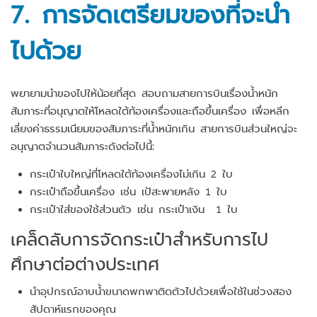
7. การจัดเตรียมของที่จะนำ
ไปด้วย
พยายามนำของไปให้น้อยที่สุด สอบถามสายการบินเรื่องน้ำหนัก
สัมภาระที่อนุญาตให้โหลดใต้ท้องเครื่องและถือขึ้นเครื่อง เพื่อหลีก
เลี่ยงค่าธรรมเนียมของสัมภาระที่น้ำหนักเกิน สายการบินส่วนใหญ่จะ
อนุญาตจำนวนสัมภาระดังต่อไปนี้:
กระเป๋าใบใหญ่ที่โหลดใต้ท้องเครื่องไม่เกิน 2 ใบ
กระเป๋าถือขึ้นเครื่อง เช่น เป้สะพายหลัง 1 ใบ
กระเป๋าใส่ของใช้ส่วนตัว เช่น กระเป๋าเงิน 1 ใบ
เคล็ดลับการจัดกระเป๋าสำหรับการไป
ศึกษาต่อต่างประเทศ
นำอุปกรณ์อาบน้ำขนาดพกพาติดตัวไปด้วยเพื่อใช้ในช่วงสอง
สัปดาห์แรกของคุณ