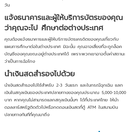
วัน
แจ้งธนาคารและผู้ให้บริการบัตรของคุณ
ว่าคุณจะไป ศึกษาต่อต่างประเทศ
คุณต้องแจ้งธนาคารและผู้ให้บริการบัตรเครดิตของคุณเกี่ยวกับ
แผนการศึกษาต่อในต่างประเทศ มิฉะนั้น คุณอาจเสี่ยงที่จะถูกล็อค
บัญชีของคุณขณะอยู่ต่างประเทศได้ เพราะพวกเขาอาจตั้งค่าสถานะ
ว่าเป็นการฉ้อโกง
นำเงินสดสำรองไปด้วย
นำเงินสดสำรองไปใช้สำหรับ 2-3 วันแรก และในกรณีฉุกเฉิน แลก
เงินในสกุลเงินของประเทศปลายทางของคุณประมาณ 5,000-10,000
บาท หากคุณไม่สามารถแลกสกุลเงินนั้นๆ ได้ที่ประเทศไทย ให้นำ
ดอลลาร์สหรัฐติดตัวไปหรือกดถอนเงินสดที่ตู้ ATM ในสนามบิน
ปลายทางทันทีที่คุณมาถึง