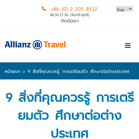
Skip
+66 (0) 2 305 8512
to
08.30-17.30 (จันทร์-ศุกร์)
content
ติดต่อเรา
หน้าแรก
>
9 สิ่งที่คุณควรรู้ การเตรียมตัว ศึกษาต่อต่างประเทศ
9 สิ่งที่คุณควรรู้ การเตรี
ยมตัว ศึกษาต่อต่าง
ประเทศ