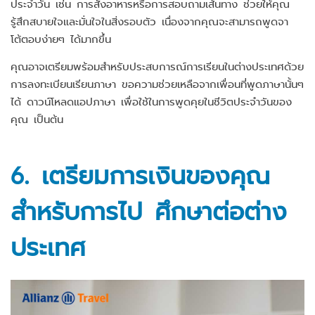
ประจำวัน เช่น การสั่งอาหารหรือการสอบถามเส้นทาง ช่วยให้คุณ
รู้สึกสบายใจและมั่นใจในสิ่งรอบตัว เนื่องจากคุณจะสามารถพูดจา
โต้ตอบง่ายๆ ได้มากขึ้น
คุณอาจเตรียมพร้อมสำหรับประสบการณ์การเรียนในต่างประเทศด้วย
การลงทะเบียนเรียนภาษา ขอความช่วยเหลือจากเพื่อนที่พูดภาษานั้นๆ
ได้ ดาวน์โหลดแอปภาษา เพื่อใช้ในการพูดคุยในชีวิตประจำวันของ
คุณ เป็นต้น
6. เตรียมการเงินของคุณ
สำหรับการไป
ศึกษาต่อต่าง
ประเทศ