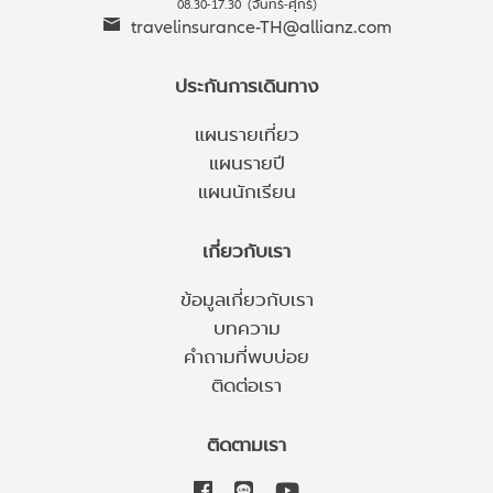
08.30-17.30 (จันทร์-ศุกร์)
travelinsurance-TH@allianz.com
ประกันการเดินทาง
แผนรายเที่ยว
แผนรายปี
แผนนักเรียน
เกี่ยวกับเรา
ข้อมูลเกี่ยวกับเรา
บทความ
คำถามที่พบบ่อย
ติดต่อเรา
ติดตามเรา