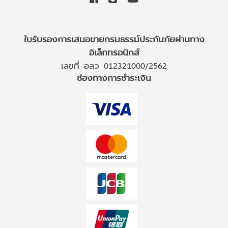
ใบรับรองการเสนอขายกรมธรรม์ประกันภัยผ่านทาง
อิเล็กทรอนิกส์
เลขที่ อลว 012321000/2562
ช่องทางการชำระเงิน