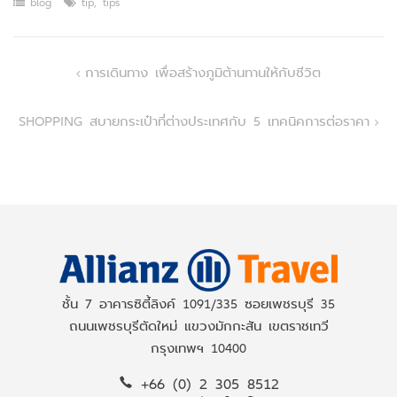
blog
tip
,
tips
Post
การเดินทาง เพื่อสร้างภูมิต้านทานให้กับชีวิต
navigation
SHOPPING สบายกระเป๋าที่ต่างประเทศกับ 5 เทคนิคการต่อราคา
ชั้น 7 อาคารซิตี้ลิงค์ 1091/335 ซอยเพชรบุรี 35
ถนนเพชรบุรีตัดใหม่ แขวงมักกะสัน เขตราชเทวี
กรุงเทพฯ 10400
+66 (0) 2 305 8512