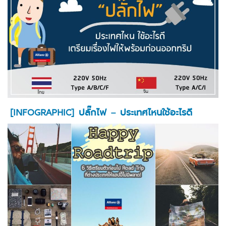
[INFOGRAPHIC] ปลั๊กไฟ – ประเทศไหนใช้อะไรดี