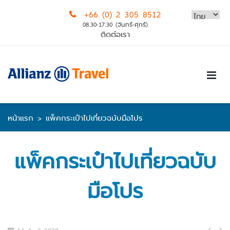
Skip
+66 (0) 2 305 8512
to
08.30-17.30 (จันทร์-ศุกร์)
content
ติดต่อเรา
หน้าแรก
>
แพ็คกระเป๋าไปเที่ยวฉบับมือโปร
แพ็คกระเป๋าไปเที่ยวฉบับ
มือโปร