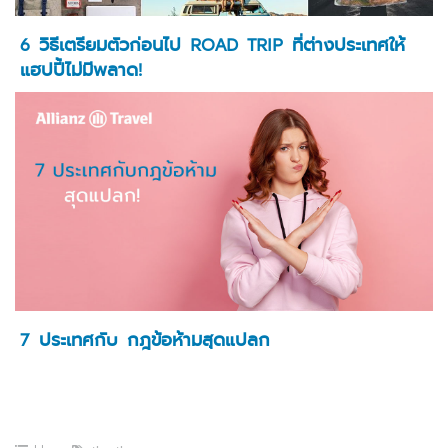
6 วิธีเตรียมตัวก่อนไป ROAD TRIP ที่ต่างประเทศให้
แฮปปี้ไม่มีพลาด!
7 ประเทศกับ กฎข้อห้ามสุดแปลก