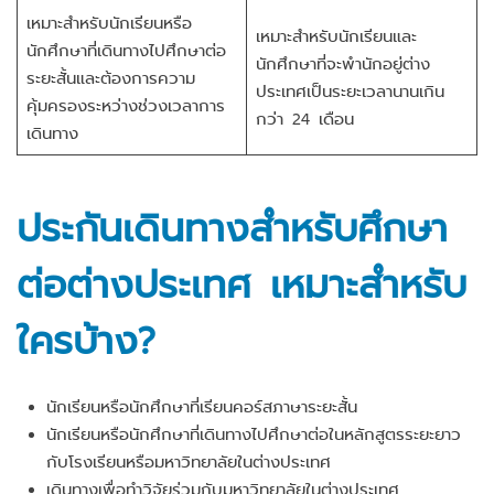
เหมาะสำหรับนักเรียนหรือ
เหมาะสำหรับนักเรียนและ
นักศึกษาที่เดินทางไปศึกษาต่อ
นักศึกษาที่จะพำนักอยู่ต่าง
ระยะสั้นและต้องการความ
ประเทศเป็นระยะเวลานานเกิน
คุ้มครองระหว่างช่วงเวลาการ
กว่า 24 เดือน
เดินทาง
ประกันเดินทางสำหรับศึกษา
ต่อต่างประเทศ เหมาะสำหรับ
ใครบ้าง
?
นักเรียนหรือนักศึกษาที่เรียนคอร์สภาษาระยะสั้น
นักเรียนหรือนักศึกษาที่เดินทางไปศึกษาต่อในหลักสูตรระยะยาว
กับโรงเรียนหรือมหาวิทยาลัยในต่างประเทศ
เดินทางเพื่อทำวิจัยร่วมกับมหาวิทยาลัยในต่างประเทศ