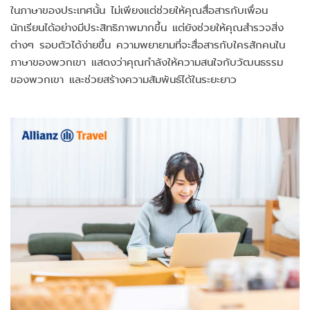
ในภาษาของประเทศนั้น ไม่เพียงแต่ช่วยให้คุณสื่อสารกับเพื่อน
นักเรียนได้อย่างมีประสิทธิภาพมากขึ้น แต่ยังช่วยให้คุณสำรวจสิ่ง
ต่างๆ รอบตัวได้ง่ายขึ้น ความพยายามที่จะสื่อสารกับใครสักคนใน
ภาษาของพวกเขา แสดงว่าคุณกำลังให้ความสนใจกับวัฒนธรรม
ของพวกเขา และช่วยสร้างความสัมพันธ์ได้ในระยะยาว