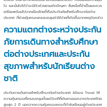
ใจ และมั่นใจได้ว่าจะมีตัวช่วยยามเกิดปัญหา สิ่งหนึ่งที่จำเป็นและควร
เตรียมพร้อมไปจากเมืองไทยก็คือประกันภัยสำหรับศึกษาต่อต่าง
ประเทศ ที่ช่วยคุ้มครองครอบคลุมค่าใช้จ่ายที่เกิดขึ้นจากเหตุดังกล่าว
ความแตกต่างระหว่างประกัน
ภัยการเดินทางสำหรับศึกษา
ต่อต่างประเทศและประกัน
สุขภาพสำหรับนักเรียนต่าง
ชาติ
ประกันการเดินทางสำหรับศึกษาต่อต่างประเทศ Allianz Travel ให้
ความคุ้มครองที่ครอบคลุมตั้งแต่วินาทีที่เดินทางออกจากประเทศไทย
สูงสุด 2 ปี นอกจากความคุ้มครองขณะที่กำลังเรียนอยู่ต่างประเทศ