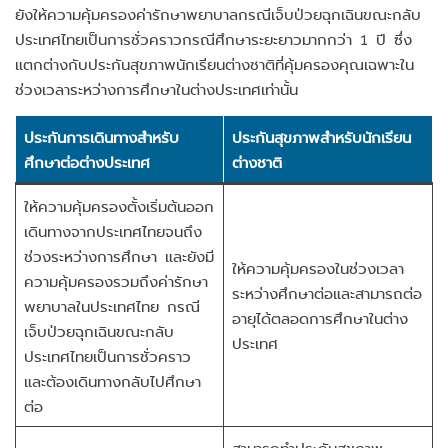
ยังให้ความคุ้มครองค่ารักษาพยาบาลกรณีเจ็บป่วยฉุกเฉินขณะกลับ
ประเทศไทยเป็นการชั่วคราวกรณีศึกษาระยะยาวมากกว่า 1 ปี ซึ่ง
แตกต่างกับประกันสุขภาพนักเรียนต่างชาติที่คุ้มครองคุณเฉพาะใน
ช่วงเวลาระหว่างการศึกษาในต่างประเทศเท่านั้น
ประกันการเดินทางสำหรับ
ประกันสุขภาพสำหรับนักเรียน
ศึกษาต่อต่างประเทศ
ต่างชาติ
ให้ความคุ้มครองตั้งเริ่มต้นออก
เดินทางจากประเทศไทยจนถึง
ช่วงระหว่างการศึกษา และยังมี
ให้ความคุ้มครองในช่วงเวลา
ความคุ้มครองรวมถึงค่ารักษา
ระหว่างศึกษาต่อและสามารถต่อ
พยาบาลในประเทศไทย กรณี
อายุได้ตลอดการศึกษาในต่าง
เจ็บป่วยฉุกเฉินขณะกลับ
ประเทศ
ประเทศไทยเป็นการชั่วคราว
และต้องเดินทางกลับไปศึกษา
ต่อ
สามารถทำประกันสุขภาพ