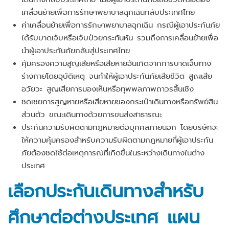
เคลื่อนย้ายเพื่อการรักษาพยาบาลฉุกเฉินกลับประเทศไทย
ค่าเคลื่อนย้ายเพื่อการรักษาพยาบาลฉุกเฉิน กรณีผู้เอาประกันภัย
ได้รับบาดเจ็บหรือเจ็บป่วยกระทันหัน รวมถึงการเคลื่อนย้ายเพื่อ
นำผู้เอาประกันภัยกลับสู่ประเทศไทย
คุ้มครองความสูญเสียหรือเสียหายอันเกิดจากการบาดเจ็บทาง
ร่างกายโดยอุบัติเหตุ จนทำให้ผู้เอาประกันภัยเสียชีวิต สูญเสีย
อวัยวะ สูญเสียการมองเห็นหรือทุพพลภาพถาวรสิ้นเชิง
ชดเชยการสูญหายหรือเสียหายของกระเป๋าเดินทางหรือทรัพย์สิน
ส่วนตัว ขณะเดินทางด้วยการขนส่งสาธารณะ
ประกันความรับผิดตามกฎหมายต่อบุคคลภายนอก โดยบริษัทจะ
ให้ความคุ้มครองสำหรับความรับผิดตามกฎหมายที่ผู้เอาประกัน
ภัยต้องชดใช้ต่อเหตุการณ์ที่เกิดขึ้นในระหว่างเดินทางในต่าง
ประเทศ
เลือกประกันเดินทางสำหรับ
ศึกษาต่อต่างประเทศ แผน