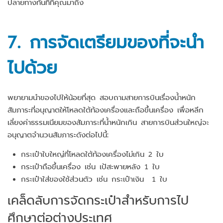
ปลายทางทันทีที่คุณมาถึง
7. การจัดเตรียมของที่จะนำ
ไปด้วย
พยายามนำของไปให้น้อยที่สุด สอบถามสายการบินเรื่องน้ำหนัก
สัมภาระที่อนุญาตให้โหลดใต้ท้องเครื่องและถือขึ้นเครื่อง เพื่อหลีก
เลี่ยงค่าธรรมเนียมของสัมภาระที่น้ำหนักเกิน สายการบินส่วนใหญ่จะ
อนุญาตจำนวนสัมภาระดังต่อไปนี้:
กระเป๋าใบใหญ่ที่โหลดใต้ท้องเครื่องไม่เกิน 2 ใบ
กระเป๋าถือขึ้นเครื่อง เช่น เป้สะพายหลัง 1 ใบ
กระเป๋าใส่ของใช้ส่วนตัว เช่น กระเป๋าเงิน 1 ใบ
เคล็ดลับการจัดกระเป๋าสำหรับการไป
ศึกษาต่อต่างประเทศ