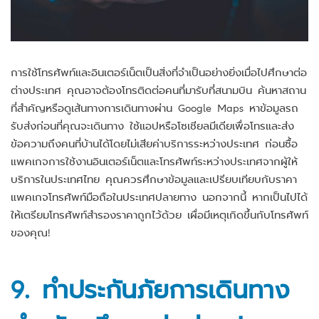
การใช้โทรศัพท์และอินเตอร์เน็ตเป็นสิ่งที่จำเป็นอย่างยิ่งเมื่อไปศึกษาต่อ
ต่างประเทศ คุณอาจต้องโทรติดต่อคนที่มารับที่สนามบิน ค้นหาสถาน
ที่สำคัญหรือดูเส้นทางการเดินทางผ่าน Google Maps หาข้อมูลรถ
รับส่งก่อนที่คุณจะเดินทาง ใช้แอปหรือโซเชียลมีเดียเพื่อโทรและส่ง
ข้อความถึงคนที่บ้านได้โดยไม่เสียค่าบริการระหว่างประเทศ ก่อนซื้อ
แพคเกจการใช้งานอินเตอร์เน็ตและโทรศัพท์ระหว่างประเทศจากผู้ให้
บริการในประเทศไทย คุณควรศึกษาข้อมูลและเปรียบเทียบกับราคา
แพคเกจโทรศัพท์มือถือในประเทศปลายทาง นอกจากนี้ หากเป็นไปได้
ให้เตรียมโทรศัพท์สำรองราคาถูกไว้ด้วย เผื่อมีเหตุเกิดขึ้นกับโทรศัพท์
ของคุณ!
9. ทำประกันภัยการเดินทาง