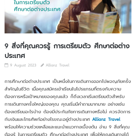
9 สิ่งที่คุณควรรู้ การเตรียมตัว ศึกษาต่อต่าง
ประเทศ
9 August 2023
Allianz Travel
การศึกษาต่อต่างประเทศ เป็นหนึ่งในการเดินทางออกไปผจญภัยครั้ง
สำคัญในชีวิต เมื่อคุณสมัครเข้าเรียนในโปรแกรมที่ตรงกับความ
ต้องการหรือเป้าหมายของคุณแล้ว ก็ถึงเวลาเริ่มเตรียมตัวสำหรับ
การเดินทางครั้งใหญ่ของคุณ คุณเริ่มมีคำถามมากมาย อย่างเช่น
ต้องเตรียมอะไรบ้าง ต้องมีประกันภัยการเดินทางหรือไม่ ควรจัดการ
กับเงินและโทรศัพท์อย่างไรขณะอยู่ต่างประเทศ
Allianz Travel
พร้อมให้ความช่วยเหลือและแนะนำแนวทางเบื้องต้น อ่าน 9 สิ่งที่คุณ
ต้องรู้ ในการเตรียมตัว ศึกษาต่อต่างประเทศ เพื่อให้คุณเดินทางได้