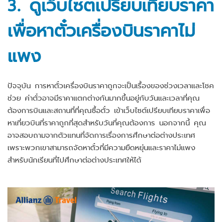
3. ดูเว็บไซต์เปรียบเทียบราคา
เพื่อหาตั๋วเครื่องบินราคาไม่
แพง
ปัจจุบัน การหาตั๋วเครื่องบินราคาถูกจะเป็นเรื้องของช่วงเวลาและโชค
ช่วย ค่าตั๋วอาจมีราคาแตกต่างกันมากขึ้นอยู่กับวันและเวลาที่คุณ
ต้องการบินและสถานที่ที่คุณซื้อตั๋ว เข้าเว็บไซต์เปรียบเทียบราคาเพื่อ
หาเที่ยวบินที่ราคาถูกที่สุดสำหรับวันที่คุณต้องการ นอกจากนี้ คุณ
อาจสอบถามจากตัวแทนที่จัดการเรื่องการศึกษาต่อต่างประเทศ
เพราะพวกเขาสามารถจัดหาตั๋วที่มีความยืดหยุ่นและราคาไม่แพง
สำหรับนักเรียนที่ไปศึกษาต่อต่างประเทศให้ได้