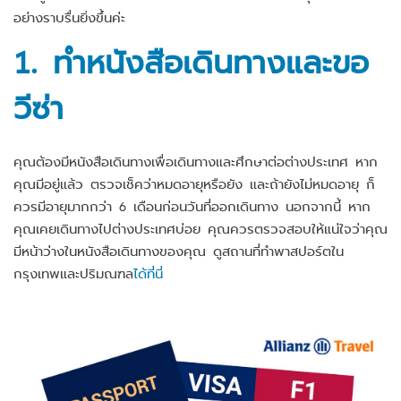
อย่างราบรื่นยิ่งขึ้นค่ะ
1. ทำหนังสือเดินทางและขอ
วีซ่า
คุณต้องมีหนังสือเดินทางเพื่อเดินทางและศึกษาต่อต่างประเทศ หาก
คุณมีอยู่แล้ว ตรวจเช็คว่าหมดอายุหรือยัง และถ้ายังไม่หมดอายุ ก็
ควรมีอายุมากกว่า 6 เดือนก่อนวันที่ออกเดินทาง นอกจากนี้ หาก
คุณเคยเดินทางไปต่างประเทศบ่อย คุณควรตรวจสอบให้แน่ใจว่าคุณ
มีหน้าว่างในหนังสือเดินทางของคุณ ดูสถานที่ทำพาสปอร์ตใน
กรุงเทพและปริมณฑล
ได้ที่นี่