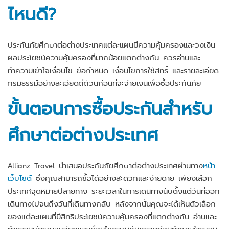
ไหนดี
?
ประกันภัยศึกษาต่อต่างประเทศแต่ละแผนมีความคุ้มครองและวงเงิน
ผลประโยชน์ความคุ้มครองที่มากน้อยแตกต่างกัน ควรอ่านและ
ทำความเข้าใจเงื่อนไข ข้อกำหนด เงื่อนไขการใช้สิทธิ์ และรายละเอียด
กรมธรรม์อย่างละเอียดถี่ถ้วนก่อนที่จะจ่ายเงินเพื่อซื้อประกันภัย
ขั้นตอนการซื้อประกันสำหรับ
ศึกษาต่อต่างประเทศ
Allianz Travel นำเสนอประกันภัยศึกษาต่อต่างประเทศผ่านทาง
หน้า
เว็บไซต์
ซึ่งคุณสามารถซื้อได้อย่างสะดวกและง่ายดาย เพียงเลือก
ประเทศจุดหมายปลายทาง ระยะเวลาในการเดินทางนับตั้งแต่วันที่ออก
เดินทางไปจนถึงวันที่เดินทางกลับ หลังจากนั้นคุณจะได้เห็นตัวเลือก
ของแต่ละแผนที่มีสิทธิประโยชน์ความคุ้มครองที่แตกต่างกัน อ่านและ
ทำความเข้ารายละเอียดและเงื่อนไขความคุ้มครองก่อนทำการชำระเงิน