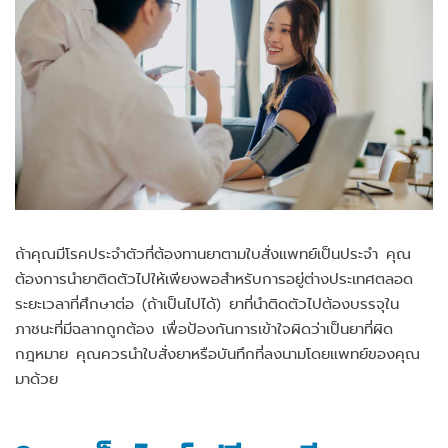
ถ้าคุณมีโรคประจำตัวที่ต้องทานยาตามใบสั่งแพทย์เป็นประจำ คุณ
ต้องการนำยาติดตัวไปให้เพียงพอสำหรับการอยู่ต่างประเทศตลอด
ระยะเวลาที่ศึกษาต่อ (ถ้าเป็นไปได้) ยาที่นำติดตัวไปต้องบรรจุใน
ภาชนะที่มีฉลากถูกต้อง เพื่อป้องกันการเข้าใจผิดว่าเป็นยาที่ผิด
กฎหมาย คุณควรนำใบสั่งยาหรือบันทึกที่ลงนามโดยแพทย์ของคุณ
มาด้วย