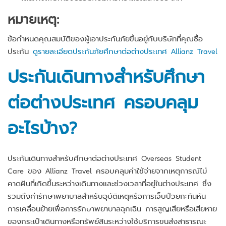
หมายเหตุ:
ข้อกำหนดคุณสมบัติของผู้เอาประกันภัยขึ้นอยู่กับบริษัทที่คุณซื้อ
ประกัน
ดูรายละเอียดประกันภัยศึกษาต่อต่างประเทศ Allianz Travel
ประกันเดินทางสำหรับศึกษา
ต่อต่างประเทศ ครอบคลุม
อะไรบ้าง
?
ประกันเดินทางสำหรับศึกษาต่อต่างประเทศ Overseas Student
Care ของ Allianz Travel ครอบคลุมค่าใช้จ่ายจากเหตุการณ์ไม่
คาดฝันที่เกิดขึ้นระหว่างเดินทางและช่วงเวลาที่อยู่ในต่างประเทศ ซึ่ง
รวมถึงค่ารักษาพยาบาลสำหรับอุบัติเหตุหรือการเจ็บป่วยกะทันหัน
การเคลื่อนย้ายเพื่อการรักษาพยาบาลฉุกเฉิน การสูญเสียหรือเสียหาย
ของกระเป๋าเดินทางหรือทรัพย์สินระหว่างใช้บริการขนส่งสาธารณะ