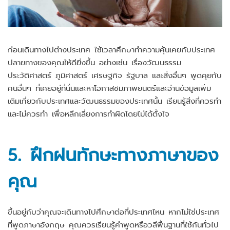
ก่อนเดินทางไปต่างประเทศ ใช้เวลาศึกษาทำความคุ้นเคยกับประเทศ
ปลายทางของคุณให้ดียิ่งขึ้น อย่างเช่น เรื่องวัฒนธรรม
ประวัติศาสตร์ ภูมิศาสตร์ เศรษฐกิจ รัฐบาล และสิ่งอื่นๆ พูดคุยกับ
คนอื่นๆ ที่เคยอยู่ที่นั่นและหาโอกาสชมภาพยนตร์และอ่านข้อมูลเพิ่ม
เติมเกี่ยวกับประเทศและวัฒนธรรมของประเทศนั้น เรียนรู้สิ่งที่ควรทำ
และไม่ควรทำ เพื่อหลีกเลี่ยงการทำผิดโดยไม่ได้ตั้งใจ
5. ฝึกฝนทักษะทางภาษาของ
คุณ
ขึ้นอยู่กับว่าคุณจะเดินทางไปศึกษาต่อที่ประเทศไหน หากไม่ใช่ประเทศ
ที่พูดภาษาอังกฤษ คุณควรเรียนรู้คำพูดหรือวลีพื้นฐานที่ใช้กันทั่วไป