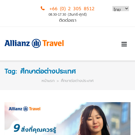
Skip
+66 (0) 2 305 8512
to
08.30-17.30 (จันทร์-ศุกร์)
content
ติดต่อเรา
Tag:
ศึกษาต่อต่างประเทศ
หน้าแรก
>
ศึกษาต่อต่างประเทศ