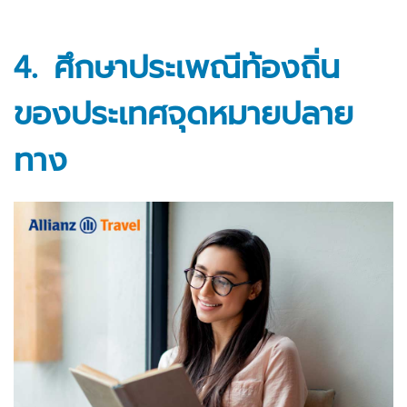
4. ศึกษาประเพณีท้องถิ่น
ของประเทศจุดหมายปลาย
ทาง