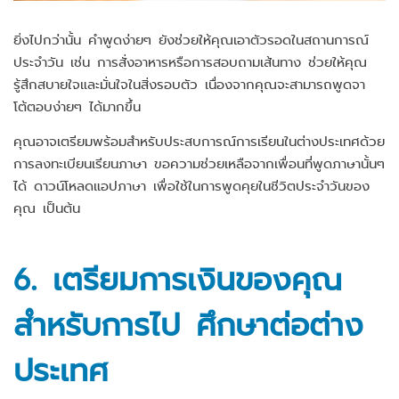
ยิ่งไปกว่านั้น คำพูดง่ายๆ ยังช่วยให้คุณเอาตัวรอดในสถานการณ์
ประจำวัน เช่น การสั่งอาหารหรือการสอบถามเส้นทาง ช่วยให้คุณ
รู้สึกสบายใจและมั่นใจในสิ่งรอบตัว เนื่องจากคุณจะสามารถพูดจา
โต้ตอบง่ายๆ ได้มากขึ้น
คุณอาจเตรียมพร้อมสำหรับประสบการณ์การเรียนในต่างประเทศด้วย
การลงทะเบียนเรียนภาษา ขอความช่วยเหลือจากเพื่อนที่พูดภาษานั้นๆ
ได้ ดาวน์โหลดแอปภาษา เพื่อใช้ในการพูดคุยในชีวิตประจำวันของ
คุณ เป็นต้น
6. เตรียมการเงินของคุณ
สำหรับการไป
ศึกษาต่อต่าง
ประเทศ