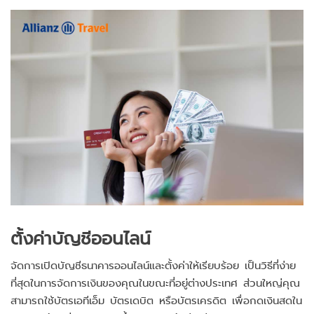
ตั้งค่าบัญชีออนไลน์
จัดการเปิดบัญชีธนาคารออนไลน์และตั้งค่าให้เรียบร้อย เป็นวิธีที่ง่าย
ที่สุดในการจัดการเงินของคุณในขณะที่อยู่ต่างประเทศ ส่วนใหญ่คุณ
สามารถใช้บัตรเอทีเอ็ม บัตรเดบิต หรือบัตรเครดิต เพื่อกดเงินสดใน