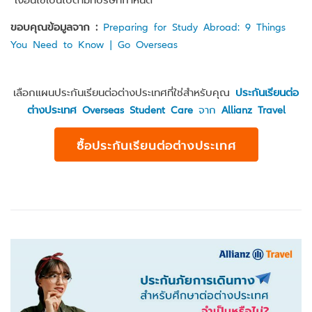
ขอบคุณข้อมูลจาก :
Preparing for Study Abroad: 9 Things
You Need to Know | Go Overseas
เลือกแผนประกันเรียนต่อต่างประเทศที่ใช่สำหรับคุณ
ประกันเรียนต่อ
ต่างประเทศ Overseas Student Care
จาก
Allianz Travel
ซื้อประกันเรียนต่อต่างประเทศ