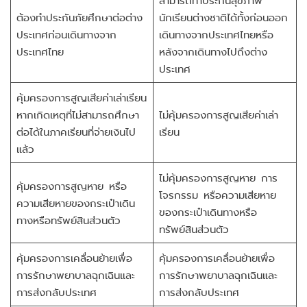
ต้องทำประกันภัยศึกษาต่อต่าง
นักเรียนต่างชาติได้ทั้งก่อนออก
ประเทศก่อนเดินทางจาก
เดินทางจากประเทศไทยหรือ
ประเทศไทย
หลังจากเดินทางไปถึงต่าง
ประเทศ
คุ้มครองการสูญเสียค่าเล่าเรียน
หากเกิดเหตุที่ไม่สามารถศึกษา
ไม่คุ้มครองการสูญเสียค่าเล่า
ต่อได้ในภาคเรียนที่จ่ายเงินไป
เรียน
แล้ว
ไม่คุ้มครองการสูญหาย การ
คุ้มครองการสูญหาย หรือ
โจรกรรม หรือความเสียหาย
ความเสียหายของกระเป๋าเดิน
ของกระเป๋าเดินทางหรือ
ทางหรือทรัพย์สินส่วนตัว
ทรัพย์สินส่วนตัว
คุ้มครองการเคลื่อนย้ายเพื่อ
คุ้มครองการเคลื่อนย้ายเพื่อ
การรักษาพยาบาลฉุกเฉินและ
การรักษาพยาบาลฉุกเฉินและ
การส่งกลับประเทศ
การส่งกลับประเทศ