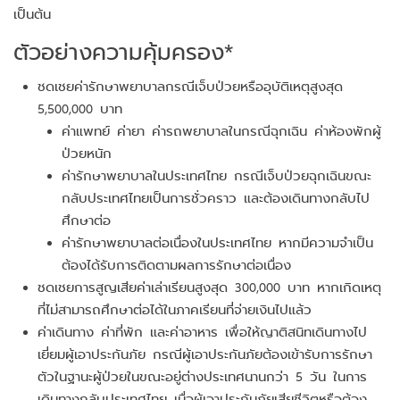
เป็นต้น
ตัวอย่างความคุ้มครอง*
ชดเชยค่ารักษาพยาบาลกรณีเจ็บป่วยหรืออุบัติเหตุสูงสุด
5,500,000 บาท
ค่าแพทย์ ค่ายา ค่ารถพยาบาลในกรณีฉุกเฉิน ค่าห้องพักผู้
ป่วยหนัก
ค่ารักษาพยาบาลในประเทศไทย กรณีเจ็บป่วยฉุกเฉินขณะ
กลับประเทศไทยเป็นการชั่วคราว และต้องเดินทางกลับไป
ศึกษาต่อ
ค่ารักษาพยาบาลต่อเนื่องในประเทศไทย หากมีความจำเป็น
ต้องได้รับการติดตามผลการรักษาต่อเนื่อง
ชดเชยการสูญเสียค่าเล่าเรียนสูงสุด 300,000 บาท หากเกิดเหตุ
ที่ไม่สามารถศึกษาต่อได้ในภาคเรียนที่จ่ายเงินไปแล้ว
ค่าเดินทาง ค่าที่พัก และค่าอาหาร เพื่อให้ญาติสนิทเดินทางไป
เยี่ยมผู้เอาประกันภัย กรณีผู้เอาประกันภัยต้องเข้ารับการรักษา
ตัวในฐานะผู้ป่วยในขณะอยู่ต่างประเทศนานกว่า 5 วัน ในการ
เดินทางกลับประเทศไทย เมื่อผู้เอาประกันภัยเสียชีวิตหรือต้อง