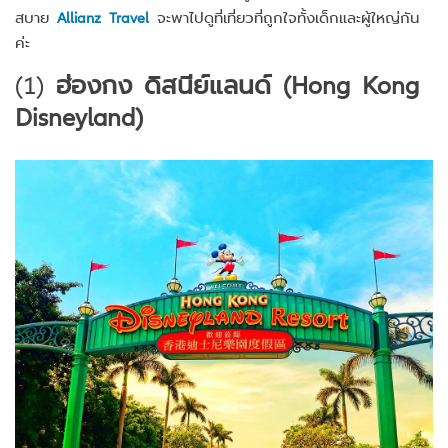
สบาย
Allianz Travel
จะพาไปดูที่เที่ยวที่ถูกใจทั้งเด็กและผู้ใหญ่กัน
ค่ะ
(1)
ฮ่องกง ดิสนีย์แลนด์ (Hong Kong
Disneyland)