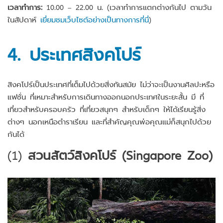
เวลาทำการ:
10.00 – 22.00 น. (เวลาทำการแตกต่างกันไป ตามวัน
ในสัปดาห์
เยี่ยมชมเว็บไซต์อย่างเป็นทางการที่นี่
)
4. ประเทศสิงคโปร์
สิงคโปร์เป็นประเทศที่เต็มไปด้วยสิ่งทันสมัย ไม่ว่าจะเป็นงานศิลปะหรือ
แฟชั่น ที่เหมาะสำหรับการเดินทางออกนอกประเทศในระยะสั้น มี ที่
เที่ยวสำหรับครอบครัว ที่เที่ยวสนุกๆ สำหรับเด็กๆ ให้ได้เรียนรู้สิ่ง
ต่างๆ นอกเหนือตำราเรียน และที่สำคัญคุณพ่อคุณแม่ก็สนุกไปด้วย
กันได้
(1)
สวนสัตว์สิงคโปร์ (Singapore Zoo)