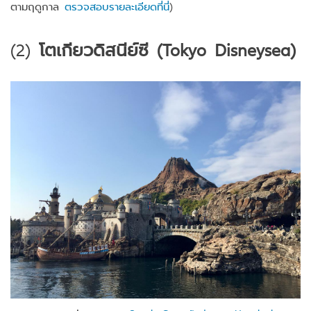
ตามฤดูกาล
ตรวจสอบรายละเอียดที่นี่
)
(2)
โตเกียวดิสนีย์ซี (Tokyo Disneysea)