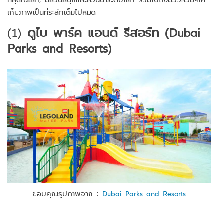
เก็บภาพเป็นที่ระลึกเต็มไปหมด
(1)
ดูไบ พาร์ค แอนด์ รีสอร์ท (Dubai
Parks and Resorts)
ขอบคุณรูปภาพจาก :
Dubai Parks and Resorts