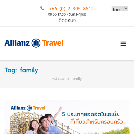
Skip
+66 (0) 2 305 8512
to
08.30-17.30 (จันทร์-ศุกร์)
content
ติดต่อเรา
Tag:
family
หน้าแรก
>
family