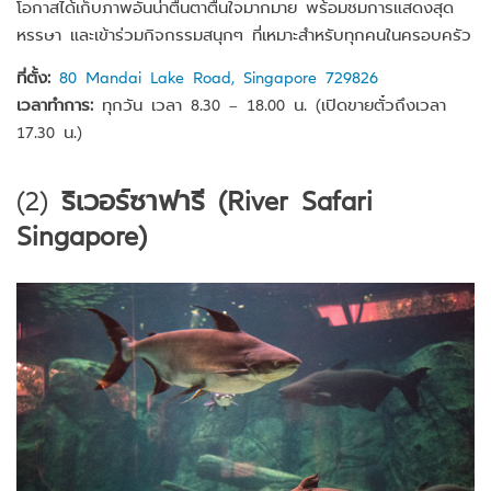
โอกาสได้เก็บภาพอันน่าตื่นตาตื่นใจมากมาย พร้อมชมการแสดงสุด
หรรษา และเข้าร่วมกิจกรรมสนุกๆ ที่เหมาะสำหรับทุกคนในครอบครัว
ที่ตั้ง:
80 Mandai Lake Road, Singapore 729826
เวลาทำการ:
ทุกวัน เวลา 8.30 – 18.00 น. (เปิดขายตั๋วถึงเวลา
17.30 น.)
(2)
ริเวอร์ซาฟารี (River Safari
Singapore)