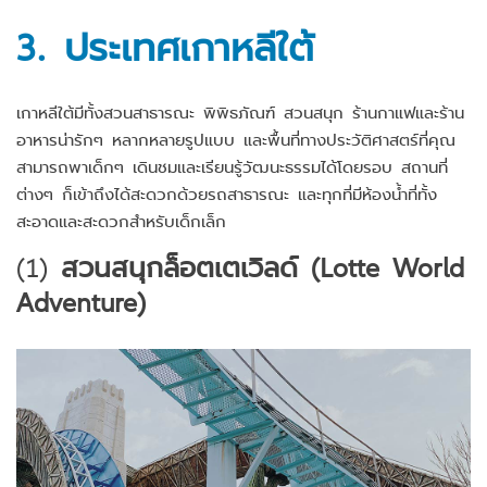
3. ประเทศเกาหลีใต้
เกาหลีใต้มีทั้งสวนสาธารณะ พิพิธภัณฑ์ สวนสนุก ร้านกาแฟและร้าน
อาหารน่ารักๆ หลากหลายรูปแบบ และพื้นที่ทางประวัติศาสตร์ที่คุณ
สามารถพาเด็กๆ เดินชมและเรียนรู้วัฒนะธรรมได้โดยรอบ สถานที่
ต่างๆ ก็เข้าถึงได้สะดวกด้วยรถสาธารณะ และทุกที่มีห้องน้ำที่ทั้ง
สะอาดและสะดวกสำหรับเด็กเล็ก
(1)
สวนสนุกล็อตเตเวิลด์ (Lotte World
Adventure)