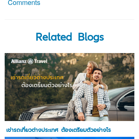
Comments
Related Blogs
เช่ารถเที่ยวต่างประเทศ ต้องเตรียมตัวอย่างไร