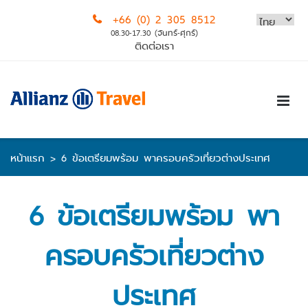
Skip
+66 (0) 2 305 8512
to
08.30-17.30 (จันทร์-ศุกร์)
content
ติดต่อเรา
หน้าแรก
>
6 ข้อเตรียมพร้อม พาครอบครัวเที่ยวต่างประเทศ
6 ข้อเตรียมพร้อม พา
ครอบครัวเที่ยวต่าง
ประเทศ