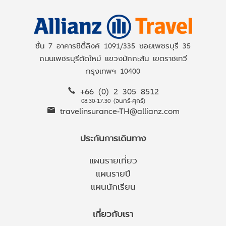
ชั้น 7 อาคารซิตี้ลิงค์ 1091/335 ซอยเพชรบุรี 35
ถนนเพชรบุรีตัดใหม่ แขวงมักกะสัน เขตราชเทวี
กรุงเทพฯ 10400
+66 (0) 2 305 8512
08.30-17.30 (จันทร์-ศุกร์)
travelinsurance-TH@allianz.com
ประกันการเดินทาง
แผนรายเที่ยว
แผนรายปี
แผนนักเรียน
เกี่ยวกับเรา