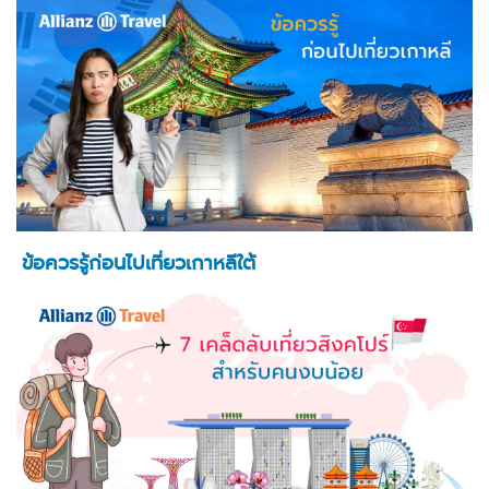
ข้อควรรู้ก่อนไปเที่ยวเกาหลีใต้