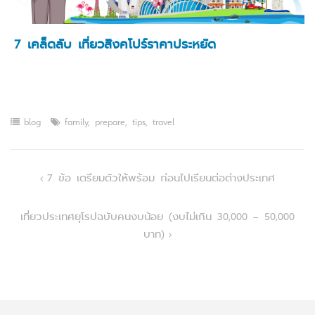
7 เคล็ดลับ เที่ยวสิงคโปร์ราคาประหยัด
blog
family
,
prepare
,
tips
,
travel
Post
7 ข้อ เตรียมตัวให้พร้อม ก่อนไปเรียนต่อต่างประเทศ
navigation
เที่ยวประเทศยุโรปฉบับคนงบน้อย (งบไม่เกิน 30,000 – 50,000
บาท)