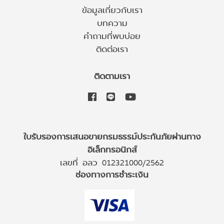
ข้อมูลเกี่ยวกับเรา
บทความ
คำถามที่พบบ่อย
ติดต่อเรา
ติดตามเรา
ใบรับรองการเสนอขายกรมธรรม์ประกันภัยผ่านทาง
อิเล็กทรอนิกส์
เลขที่ อลว 012321000/2562
ช่องทางการชำระเงิน