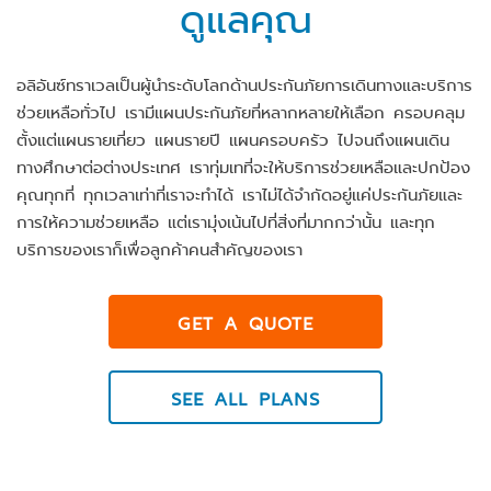
ดูแลคุณ
อลิอันซ์ทราเวลเป็นผู้นำระดับโลกด้านประกันภัยการเดินทางและบริการ
ช่วยเหลือทั่วไป เรามีแผนประกันภัยที่หลากหลายให้เลือก ครอบคลุม
ตั้งแต่แผนรายเที่ยว แผนรายปี แผนครอบครัว ไปจนถึงแผนเดิน
ทางศึกษาต่อต่างประเทศ เราทุ่มเทที่จะให้บริการช่วยเหลือและปกป้อง
คุณทุกที่ ทุกเวลาเท่าที่เราจะทำได้ เราไม่ได้จำกัดอยู่แค่ประกันภัยและ
การให้ความช่วยเหลือ แต่เรามุ่งเน้นไปที่สิ่งที่มากกว่านั้น และทุก
บริการของเราก็เพื่อลูกค้าคนสำคัญของเรา
GET A QUOTE
SEE ALL PLANS