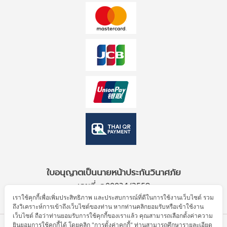
ใบอนุญาตเป็นนายหน้าประกันวินาศภัย
เลขที่ ว00034/2559
เราใช้คุกกี้เพื่อเพิ่มประสิทธิภาพ และประสบการณ์ที่ดีในการใช้งานเว็บไซต์ รวม
ถึงวิเคราะห์การเข้าถึงเว็บไซต์ของท่าน หากท่านคลิกยอมรับหรือเข้าใช้งาน
เว็บไซต์ ถือว่าท่านยอมรับการใช้คุกกี้ของเราแล้ว คุณสามารถเลือกตั้งค่าความ
ยินยอมการใช้คุกกี้ได้ โดยคลิก "การตั้งค่าคุกกี้" ท่านสามารถศึกษารายละเอียด
© Allianz Partners 2026. All Rights Reserved.