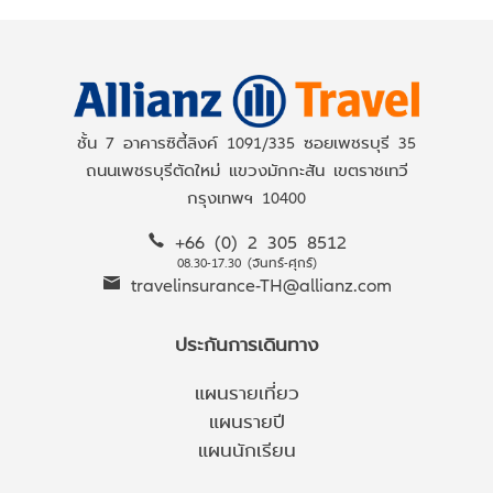
ชั้น 7 อาคารซิตี้ลิงค์ 1091/335 ซอยเพชรบุรี 35
ถนนเพชรบุรีตัดใหม่ แขวงมักกะสัน เขตราชเทวี
กรุงเทพฯ 10400
+66 (0) 2 305 8512
08.30-17.30 (จันทร์-ศุกร์)
travelinsurance-TH@allianz.com
ประกันการเดินทาง
แผนรายเที่ยว
แผนรายปี
แผนนักเรียน