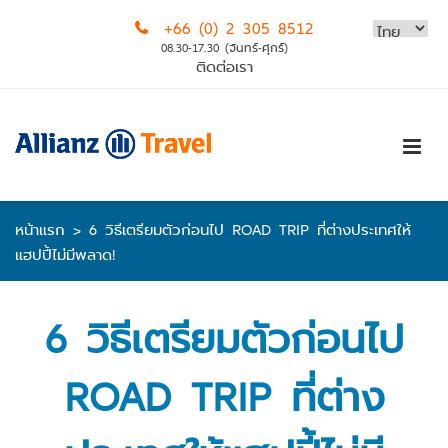
Skip
+66 (0) 2 305 8512
to
08.30-17.30 (จันทร์-ศุกร์)
content
ติดต่อเรา
หน้าแรก
>
6 วิธีเตรียมตัวก่อนไป ROAD TRIP ที่ต่างประเทศให้
แฮปปี้ไม่มีพลาด!
6 วิธีเตรียมตัวก่อนไป
ROAD TRIP ที่ต่าง