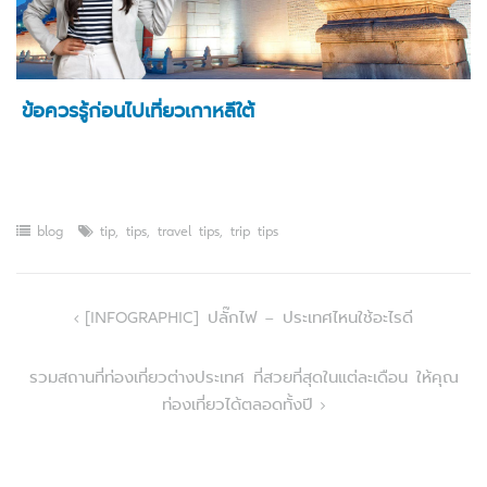
ข้อควรรู้ก่อนไปเที่ยวเกาหลีใต้
blog
tip
,
tips
,
travel tips
,
trip tips
Post
[INFOGRAPHIC] ปลั๊กไฟ – ประเทศไหนใช้อะไรดี
navigation
รวมสถานที่ท่องเที่ยวต่างประเทศ ที่สวยที่สุดในแต่ละเดือน ให้คุณ
ท่องเที่ยวได้ตลอดทั้งปี