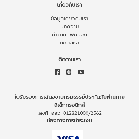
เกี่ยวกับเรา
ข้อมูลเกี่ยวกับเรา
บทความ
คำถามที่พบบ่อย
ติดต่อเรา
ติดตามเรา
ใบรับรองการเสนอขายกรมธรรม์ประกันภัยผ่านทาง
อิเล็กทรอนิกส์
เลขที่ อลว 012321000/2562
ช่องทางการชำระเงิน