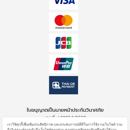
ใบอนุญาตเป็นนายหน้าประกันวินาศภัย
เลขที่ ว00034/2559
เราใช้คุกกี้เพื่อเพิ่มประสิทธิภาพ และประสบการณ์ที่ดีในการใช้งานเว็บไซต์ รวม
ถึงวิเคราะห์การเข้าถึงเว็บไซต์ของท่าน หากท่านคลิกยอมรับหรือเข้าใช้งาน