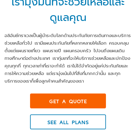
เรามุ่งมั่นที่จะช่วยเหลือและ
ดูแลคุณ
อลิอันซ์ทราเวลเป็นผู้นำระดับโลกด้านประกันภัยการเดินทางและบริการ
ช่วยเหลือทั่วไป เรามีแผนประกันภัยที่หลากหลายให้เลือก ครอบคลุม
ตั้งแต่แผนรายเที่ยว แผนรายปี แผนครอบครัว ไปจนถึงแผนเดิน
ทางศึกษาต่อต่างประเทศ เราทุ่มเทที่จะให้บริการช่วยเหลือและปกป้อง
คุณทุกที่ ทุกเวลาเท่าที่เราจะทำได้ เราไม่ได้จำกัดอยู่แค่ประกันภัยและ
การให้ความช่วยเหลือ แต่เรามุ่งเน้นไปที่สิ่งที่มากกว่านั้น และทุก
บริการของเราก็เพื่อลูกค้าคนสำคัญของเรา
GET A QUOTE
SEE ALL PLANS