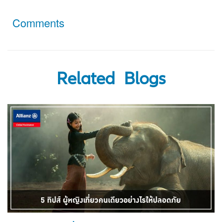
Comments
Related Blogs