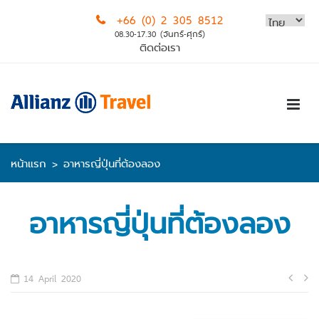
Skip
+66 (0) 2 305 8512
to
08.30-17.30 (จันทร์-ศุกร์)
content
ติดต่อเรา
หน้าแรก
>
อาหารญี่ปุ่นที่ต้องลอง
อาหารญี่ปุ่นที่ต้องลอง
Po
14 April 2020
na