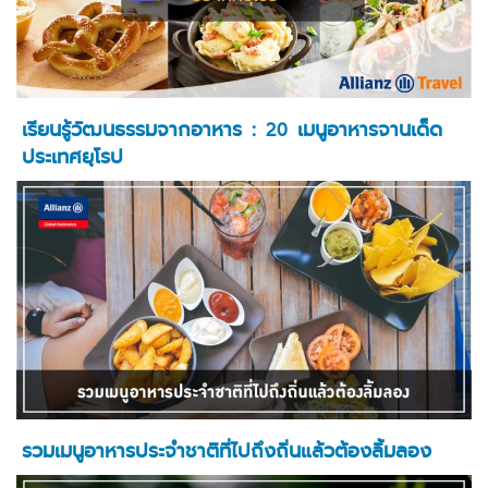
เรียนรู้วัฒนธรรมจากอาหาร : 20 เมนูอาหารจานเด็ด
ประเทศยุโรป
รวมเมนูอาหารประจำชาติที่ไปถึงถิ่นแล้วต้องลิ้มลอง