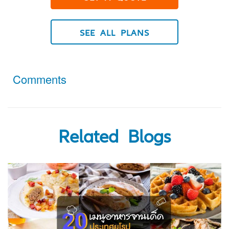
SEE ALL PLANS
Comments
Related Blogs