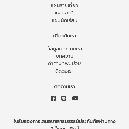
แผนรายเที่ยว
แผนรายปี
แผนนักเรียน
เกี่ยวกับเรา
ข้อมูลเกี่ยวกับเรา
บทความ
คำถามที่พบบ่อย
ติดต่อเรา
ติดตามเรา
ใบรับรองการเสนอขายกรมธรรม์ประกันภัยผ่านทาง
อิเล็กทรอนิกส์