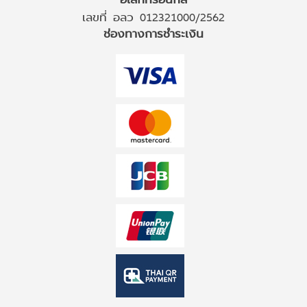
เลขที่ อลว 012321000/2562
ช่องทางการชำระเงิน