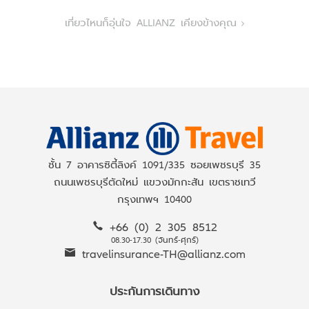
navigation
เที่ยวไหนก็อุ่นใจ ALLIANZ เคียงข้างคุณ
ชั้น 7 อาคารซิตี้ลิงค์ 1091/335 ซอยเพชรบุรี 35
ถนนเพชรบุรีตัดใหม่ แขวงมักกะสัน เขตราชเทวี
กรุงเทพฯ 10400
+66 (0) 2 305 8512
08.30-17.30 (จันทร์-ศุกร์)
travelinsurance-TH@allianz.com
ประกันการเดินทาง