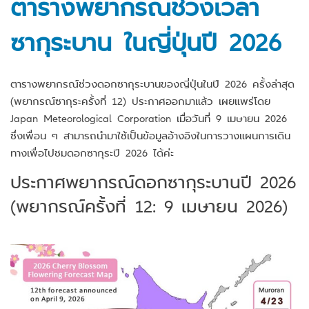
ตารางพยากรณ์ช่วงเวลา
ซากุระบาน ในญี่ปุ่นปี 202
6
ตารางพยากรณ์ช่วงดอกซากุระบานของญี่ปุ่นในปี 2026 ครั้งล่าสุด
(พยากรณ์ซากุระครั้งที่ 12) ประกาศออกมาแล้ว เผยแพร่โดย
Japan Meteorological Corporation เมื่อวันที่ 9 เมษายน 2026
ซึ่งเพื่อน ๆ สามารถนำมาใช้เป็นข้อมูลอ้างอิงในการวางแผนการเดิน
ทางเพื่อไปชมดอกซากุระปี 2026 ได้ค่ะ
ประกาศพยากรณ์ดอกซากุระบานปี 2026
(พยากรณ์ครั้งที่ 12: 9 เมษายน 2026)