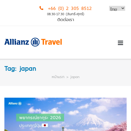
Skip
+66 (0) 2 305 8512
to
08.30-17.30 (จันทร์-ศุกร์)
content
ติดต่อเรา
Tag:
japan
หน้าแรก
>
japan