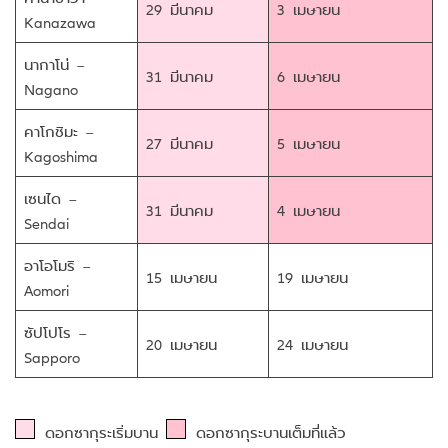
29 มีนาคม
3 เมษายน
Kanazawa
นากาโน่ –
31 มีนาคม
6 เมษายน
Nagano
คาโกชิมะ –
27 มีนาคม
5 เมษายน
Kagoshima
เซนได –
31 มีนาคม
4 เมษายน
Sendai
อาโอโมริ –
15 เมษายน
19 เมษายน
Aomori
ซัปโปโร –
20 เมษายน
24 เมษายน
Sapporo
ดอกซากุระเริ่มบาน
ดอกซากุระบานเต็มที่แล้ว