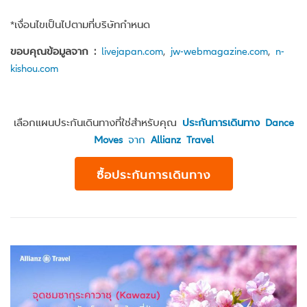
*เงื่อนไขเป็นไปตามที่บริษัทกำหนด
ขอบคุณข้อมูลจาก :
livejapan.com
,
jw-webmagazine.com
,
n-
kishou.com
เลือกแผนประกันเดินทางที่ใช่สำหรับคุณ
ประกันการเดินทาง Dance
Moves
จาก
Allianz Travel
ซื้อประกันการเดินทาง