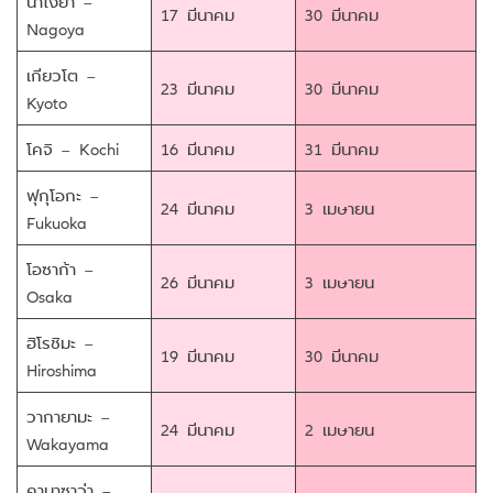
นาโงย่า –
17 มีนาคม
30 มีนาคม
Nagoya
เกียวโต –
23 มีนาคม
30 มีนาคม
Kyoto
โคจิ – Kochi
16 มีนาคม
31 มีนาคม
ฟุกุโอกะ –
24 มีนาคม
3 เมษายน
Fukuoka
โอซาก้า –
26 มีนาคม
3 เมษายน
Osaka
ฮิโรชิมะ –
19 มีนาคม
30 มีนาคม
Hiroshima
วากายามะ –
24 มีนาคม
2 เมษายน
Wakayama
คานาซาว่า –