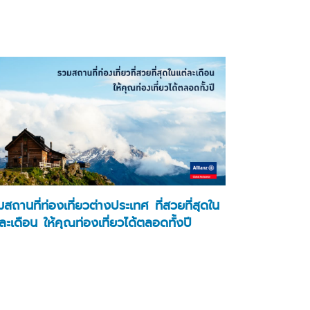
สถานที่ท่องเที่ยวต่างประเทศ ที่สวยที่สุดใน
ละเดือน ให้คุณท่องเที่ยวได้ตลอดทั้งปี