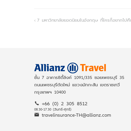
Post
7 มหาวิทยาลัยยอดนิยมในอังกฤษ ที่ใครก็อยากไปศึ
navigation
ชั้น 7 อาคารซิตี้ลิงค์ 1091/335 ซอยเพชรบุรี 35
ถนนเพชรบุรีตัดใหม่ แขวงมักกะสัน เขตราชเทวี
กรุงเทพฯ 10400
+66 (0) 2 305 8512
08.30-17.30 (จันทร์-ศุกร์)
travelinsurance-TH@allianz.com