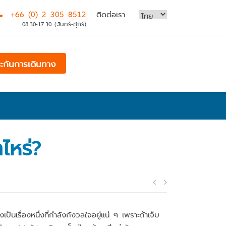
+66 (0) 2 305 8512
ติดต่อเรา
08.30-17.30 (จันทร์-ศุกร์)
ระกันการเดินทาง
ไหร่?
Post
navigatio
็นเรื่องหนึ่งที่กำลังกังวลใจอยู่แน่ ๆ เพราะถ้าเจ็บ