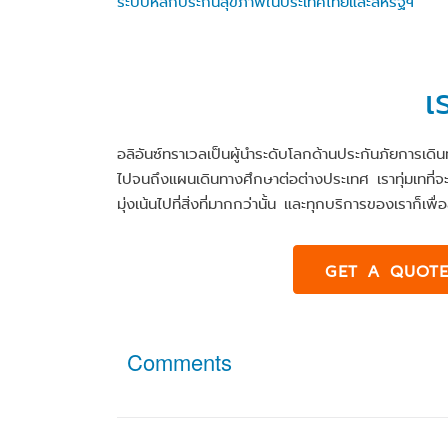
ระบบหลักประกันสุขภาพในประเทศไทยและสหรัฐฯ
เ
อลิอันซ์ทราเวลเป็นผู้นำระดับโลกด้านประกันภัยการเ
ไปจนถึงแผนเดินทางศึกษาต่อต่างประเทศ เราทุ่มเทที่จะใ
มุ่งเน้นไปที่สิ่งที่มากกว่านั้น และทุกบริการของเราก็เ
GET A QUOT
Comments