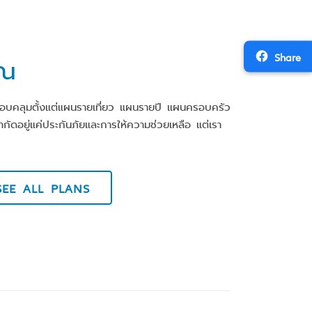
Share
ุณ
 ครอบคลุมตั้งแต่แผนรายเที่ยว แผนรายปี แผนครอบครัว
จำกัดอยู่แค่ประกันภัยและการให้ความช่วยเหลือ แต่เรา
SEE ALL PLANS