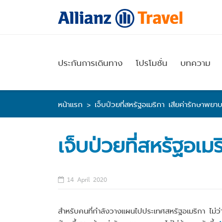
Skip
to
content
ประกันการเดินทาง
โปรโมชั่น
บทความ
หน้าแรก
>
เจ็บป่วยที่สหรัฐอเมริกา เสียค่ารักษาพยาบ
เจ็บป่วยที่สหรัฐอเม
14 April 2020
สำหรับคนที่กำลังวางแผนไปประเทศสหรัฐอเมริกา ไม่ว่าจะ