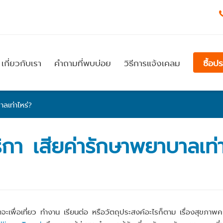
เกี่ยวกับเรา
คำถามที่พบบ่อย
วิธีการแจ้งเคลม
ซื้อป
าลเท่าไหร่?
ริกา เสียค่ารักษาพยาบาลเท่า
เพื่อเที่ยว ทำงาน เรียนต่อ หรือวัตถุประสงค์อะไรก็ตาม เรื่องสุขภาพคงเป