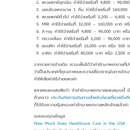
พบแพทย์ฉุกเฉิน ค่าใช้จ่ายเริ่มที่ 4,800 – 96
นอนโรงพยาบาล 1 คืน ค่าใช้จ่ายเริ่มที่ 160,00
พบแพทย์ทั่วไป ค่าใช้จ่ายเริ่มที่ 3,200 – 6,40
MRI ค่าใช้จ่ายเริ่มที่ 32,000 – 160,000 บาท ห
X-ray ค่าใช้จ่ายเริ่มที่ 4,800 – 96,000 บาท ห
ตรวจเลือด ค่าใช้จ่ายเริ่มที่ 3,200 – 96,000 
แขนหัก ค่าใช้จ่ายเริ่มที่ 16,000 บาท หรือ 500
ขาหัก ค่าใช้จ่ายเริ่มที่ 80,000 บาท หรือ 2,50
จากรายการข้างต้น เราจะเห็นได้ว่าค่ารักษาพยาบาลที่ป
ว่าเป็นประเทศที่คุณภาพและความเชี่ยวชาญในการรักษาพ
ทำให้เสียค่าใช้จ่ายแพงค่ะ
หลายคนคงสงสัยว่า ถ้าค่ารักษาพยาบาลแพงแบบนี้ มีทางเ
ชั่วคราว
ประกันภัยการเดินทางสำหรับท่องเที่ยวหรือศ
ก็ได้รับความคุ้มครองค่ารักษาพยาบาลหลักล้านแล้วค่ะ
ขอขอบคุณข้อมูล
How Much Does Healthcare Cost in the USA