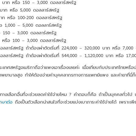
,000 บาท หรือ 150 – 3,000 ดอลลาร์สหรัฐ
0 บาท หรือ 5,000 ดอลลาร์สหรัฐ
0 บาท หรือ 100-200 ดอลลาร์สหรัฐ
รือ 1,000 – 5,000 ดอลลาร์สหรัฐ
รือ 150 – 3,000 ดอลลาร์สหรัฐ
บาท หรือ 100 – 3,000 ดอลลาร์สหรัฐ
 ดอลลาร์สหรัฐ ถ้าต้องผ่าตัดเริ่มที่ 224,000 – 320,000 บาท หรือ 7,00
0 ดอลลาร์สหรัฐ ถ้าต้องผ่าตัดเริ่มที่ 544,000 – 1,120,000 บาท หรือ 17
ระเทศสหรัฐอเมริกาถือว่าแพงเอาเรื่องเลยค่ะ เมื่อเทียบกับประเทศไทยหรือปร
ยาบาลสูง ทำให้ต้องจ่ายค่าบุคคลากรทางการแพทย์แพง และค่ายาที่นี่ก็แพ
ลือกอื่นที่จะช่วยลดค่าใช้จ่ายไหม ? คำตอบก็คือ ถ้าเป็นบุคคลทั่วไป นั
ึกษาต่อ
ถือเป็นตัวเลือกน่าสนใจที่จะช่วยแบ่งเบาภาระค่าใช้จ่ายได้ เพราะ