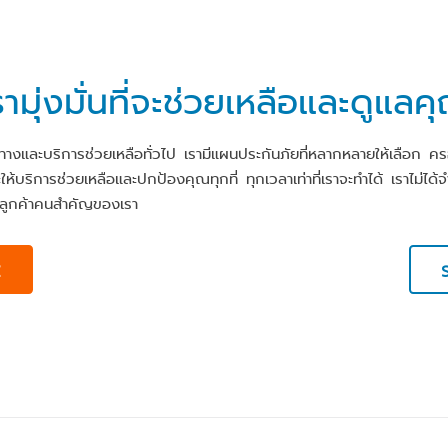
รามุ่งมั่นที่จะช่วยเหลือและดูแลค
ดินทางและบริการช่วยเหลือทั่วไป เรามีแผนประกันภัยที่หลากหลายให้เลือก
ห้บริการช่วยเหลือและปกป้องคุณทุกที่ ทุกเวลาเท่าที่เราจะทำได้ เราไม่ได้
พื่อลูกค้าคนสำคัญของเรา
E