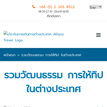
Skip
+66 (0) 2 305 8512
to
08.30-17.30 (จันทร์-ศุกร์)
content
ติดต่อเรา
หน้าแรก
>
รวมวัฒนธรรม การให้ทิป ในต่างประเทศ
รวมวัฒนธรรม การให้ทิป
ในต่างประเทศ