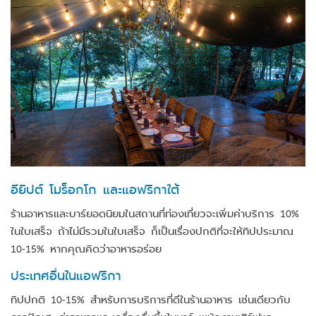
อียิปต์ โมร็อกโก และแอฟริกาใต้
ร้านอาหารและบาร์ยอดนิยมในสถานที่ท่องเที่ยวจะเพิ่มค่าบริการ 10%
ในใบเสร็จ ถ้าไม่มีรวมในใบเสร็จ ก็เป็นเรื่องปกติที่จะให้ทิปประมาณ
10-15% หากคุณคิดว่าอาหารอร่อย
ประเทศอื่นในแอฟริกา
ทิปปกติ 10-15% สำหรับการบริการที่ดีในร้านอาหาร เช่นเดียวกับ