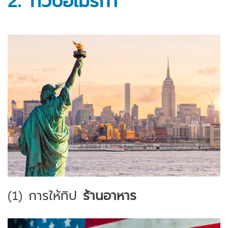
(1)
การให้ทิป
ร้านอาหาร