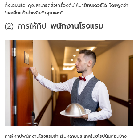
ดั้งเดิมแล้ว คุณสามารถซื้อเครื่องดื่มให้บาร์เทนเดอร์ได้ โดยพูดว่า
“และอีกแก้วสำหรับตัวคุณเอง”
(2) การให้ทิป
พนักงานโรงแรม
การให้ทิปพนักงานโรงแรมสำหรับหลายประเทศในยุโรปนั้นค่อนข้าง