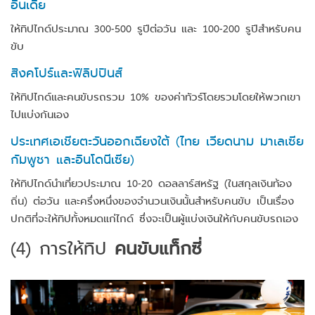
อินเดีย
ให้ทิปไกด์ประมาณ 300-500 รูปีต่อวัน และ 100-200 รูปีสำหรับคน
ขับ
สิงคโปร์และฟิลิปปินส์
ให้ทิปไกด์และคนขับรถรวม 10% ของค่าทัวร์โดยรวมโดยให้พวกเขา
ไปแบ่งกันเอง
ประเทศเอเชียตะวันออกเฉียงใต้ (ไทย เวียดนาม มาเลเซีย
กัมพูชา และอินโดนีเซีย)
ให้ทิปไกด์นำเที่ยวประมาณ 10-20 ดอลลาร์สหรัฐ (ในสกุลเงินท้อง
ถิ่น) ต่อวัน และครึ่งหนึ่งของจำนวนเงินนั้นสำหรับคนขับ เป็นเรื่อง
ปกติที่จะให้ทิปทั้งหมดแก่ไกด์ ซึ่งจะเป็นผู้แบ่งเงินให้กับคนขับรถเอง
(4)
การให้ทิป
คนขับแท็กซี่