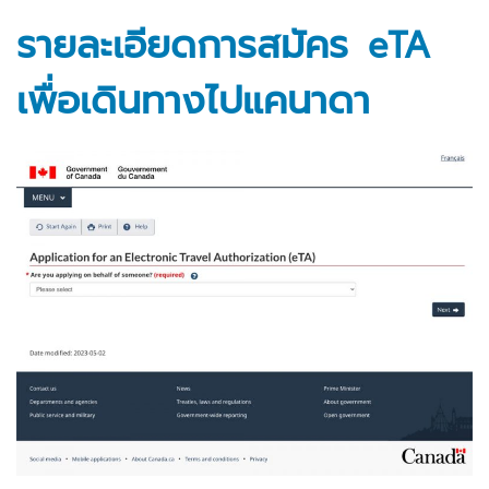
รายละเอียดการสมัคร eTA
เพื่อเดินทางไปแคนาดา