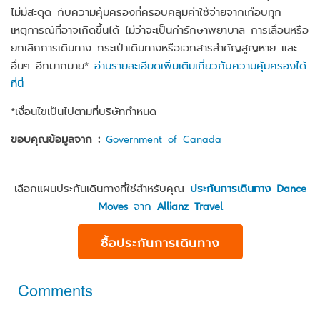
ไม่มีสะดุด กับความคุ้มครองที่ครอบคลุมค่าใช้จ่ายจากเกือบทุก
เหตุการณ์ที่อาจเกิดขึ้นได้ ไม่ว่าจะเป็นค่ารักษาพยาบาล การเลื่อนหรือ
ยกเลิกการเดินทาง กระเป๋าเดินทางหรือเอกสารสำคัญสูญหาย และ
อื่นๆ อีกมากมาย*
อ่านรายละเอียดเพิ่มเติมเกี่ยวกับความคุ้มครองได้
ที่นี่
*เงื่อนไขเป็นไปตามที่บริษัทกำหนด
ขอบคุณข้อมูลจาก :
Government of Canada
เลือกแผนประกันเดินทางที่ใช่สำหรับคุณ
ประกันการเดินทาง Dance
Moves
จาก
Allianz Travel
ซื้อประกันการเดินทาง
Comments