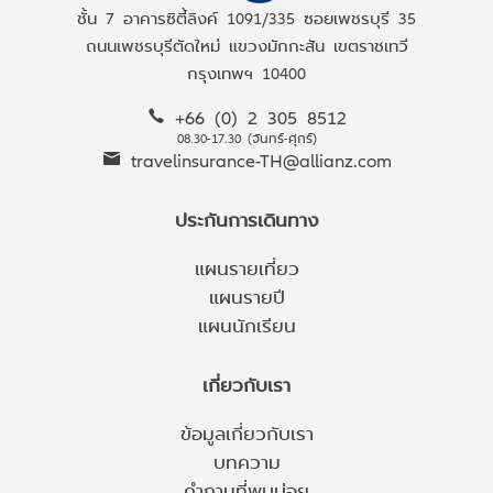
ชั้น 7 อาคารซิตี้ลิงค์ 1091/335 ซอยเพชรบุรี 35
ถนนเพชรบุรีตัดใหม่ แขวงมักกะสัน เขตราชเทวี
กรุงเทพฯ 10400
+66 (0) 2 305 8512
08.30-17.30 (จันทร์-ศุกร์)
travelinsurance-TH@allianz.com
ประกันการเดินทาง
แผนรายเที่ยว
แผนรายปี
แผนนักเรียน
เกี่ยวกับเรา
ข้อมูลเกี่ยวกับเรา
บทความ
คำถามที่พบบ่อย