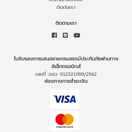
ติดต่อเรา
ติดตามเรา
ใบรับรองการเสนอขายกรมธรรม์ประกันภัยผ่านทาง
อิเล็กทรอนิกส์
เลขที่ อลว 012321000/2562
ช่องทางการชำระเงิน