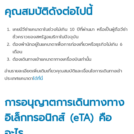
คุณสมบัติดังต่อไปนี้
เคยมีวีซ่าแคนาดาในช่วงไม่เกิน 10 ปีที่ผ่านมา หรือเป็นผู้ถือวีซ่า
ชั่วคราวของสหรัฐอเมริกาในปัจจุบัน
ต้องพำนักอยู่ในแคนาดาเพื่อการท่องเที่ยวหรือธุรกิจไม่เกิน 6
เดือน
ต้องเดินทางเข้าแคนาดาทางเครื่องบินเท่านั้น
อ่านรายละเอียดเพิ่มเติมเกี่ยวคุณสมบัติและเงื่อนไขการเดินทางเข้า
ประเทศแคนาดา
ได้ที่นี่
การอนุญาตการเดินทางทาง
อิเล็กทรอนิกส์ (eTA) คือ
อะไร