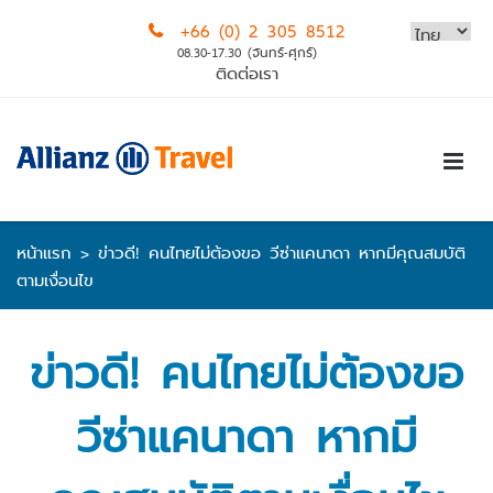
Skip
+66 (0) 2 305 8512
to
08.30-17.30 (จันทร์-ศุกร์)
content
ติดต่อเรา
หน้าแรก
>
ข่าวดี! คนไทยไม่ต้องขอ วีซ่าแคนาดา หากมีคุณสมบัติ
ตามเงื่อนไข
ข่าวดี! คนไทยไม่ต้องขอ
วีซ่าแคนาดา หากมี