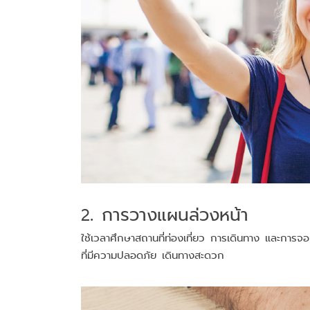
2. การวางแผนล่วงหน้า
ใช้เวลาศึกษาสถานที่ท่องเที่ยว การเดินทาง และการจองท
ที่มีความปลอดภัย เดินทางสะดวก