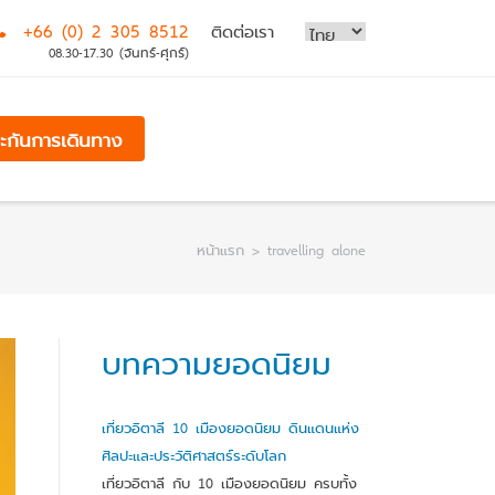
+66 (0) 2 305 8512
ติดต่อเรา
08.30-17.30 (จันทร์-ศุกร์)
ระกันการเดินทาง
หน้าแรก
>
travelling alone
บทความยอดนิยม
เที่ยวอิตาลี 10 เมืองยอดนิยม ดินแดนแห่ง
ศิลปะและประวัติศาสตร์ระดับโลก
เที่ยวอิตาลี กับ 10 เมืองยอดนิยม ครบทั้ง