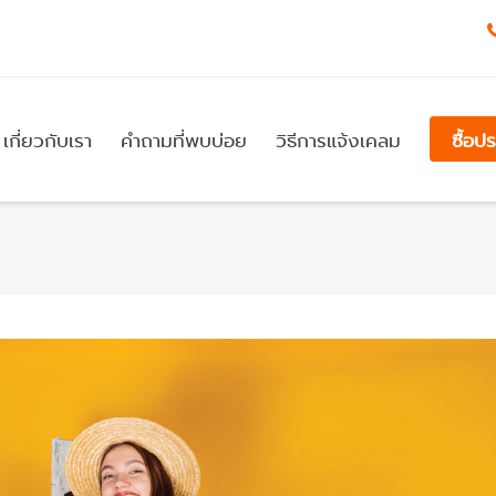
เกี่ยวกับเรา
คำถามที่พบบ่อย
วิธีการแจ้งเคลม
ซื้อป