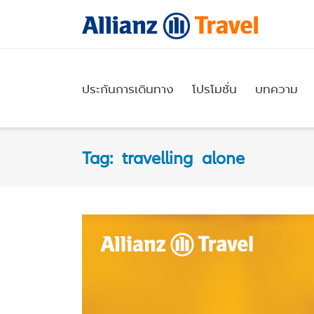
Skip
to
content
ประกันการเดินทาง
โปรโมชั่น
บทความ
Tag:
travelling alone