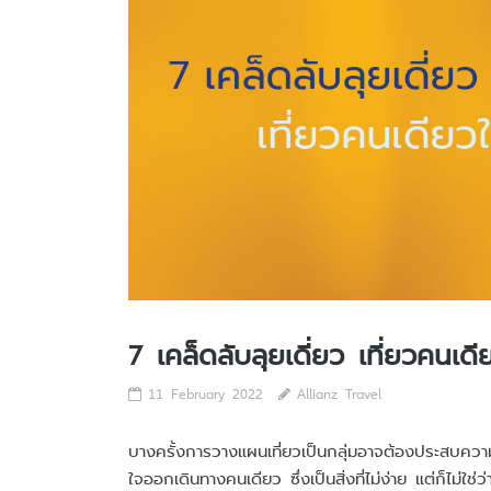
7 เคล็ดลับลุยเดี่ยว เที่ยวคนเด
11 February 2022
Allianz Travel
บางครั้งการวางแผนเที่ยวเป็นกลุ่มอาจต้องประสบความ
ใจออกเดินทางคนเดียว ซึ่งเป็นสิ่งที่ไม่ง่าย แต่ก็ไม่