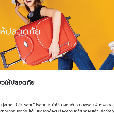
ียวให้ปลอดภัย
ยุ่งยาก ล่าช้า รอกันไปรอกันมา ทำให้บางคนที่มีความพร้อมเพียงพอตัดส
ใช่ว่ายากมากจนเราทำไม่ได้ นอกจากต้องมีเรื่องความกล้ามาก่อนแล้ว สิ่งสำคั