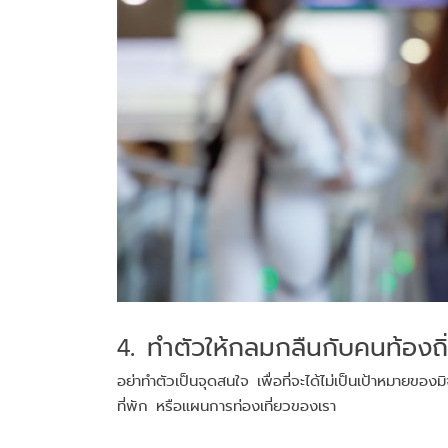
4. ทำตัวให้กลมกลืนกับคนท้องถิ
อย่าทำตัวเป็นจุดสนใจ เพื่อที่จะได้ไม่เป็นเป้าหมายของ
ที่พัก หรือแผนการท่องเที่ยวของเรา