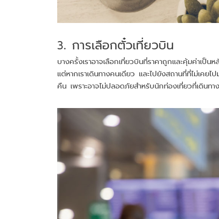
3. การเลือกตั๋วเที่ยวบิน
บางครั้งเราอาจเลือกเที่ยวบินที่ราคาถูกและคุ้มค่าเป
แต่หากเราเดินทางคนเดียว และไปยังสถานที่ที่ไม่เคยไ
คืน เพราะอาจไม่ปลอดภัยสำหรับนักท่องเที่ยวที่เดินทา