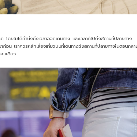
็นหลัก โดยไมได้คำนึงถึงเวลาออกเดินทาง และเวลาที่ไปถึงสถานที่ปลายทาง
ปมาก่อน เราควรหลีกเลี่ยงเที่ยวบินที่เดินทางถึงสถานที่ปลายทางในตอนกลา
งคนเดียว