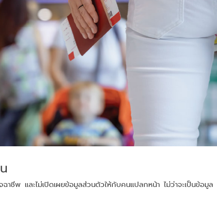
่น
มิจฉาชีพ และไม่เปิดเผยข้อมูลส่วนตัวให้กับคนแปลกหน้า ไม่ว่าจะเป็นข้อมูล