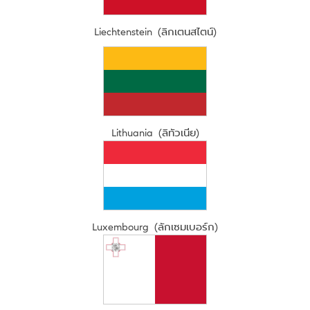
Liechtenstein (ลิกเตนสไตน์)
Lithuania (ลิทัวเนีย)
Luxembourg (ลักเซมเบอร์ก)