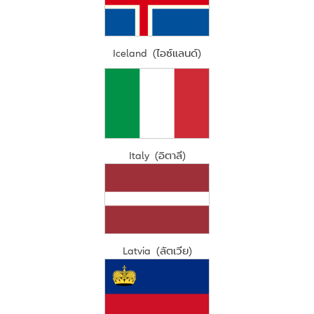
Iceland (ไอซ์แลนด์)
Italy (อิตาลี)
Latvia (ลัตเวีย)