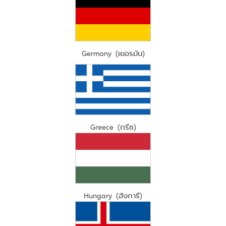
Germany (เยอรมัน)
Greece (กรีซ)
Hungary (ฮังการี)