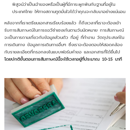
พิสูจน์ว่าเป็นเจ้าของหรือเป็นผู้ที่มีภาระผูกพันกับฐานที่อยู่ใน
ประเทศไทย ให้ทางสถานทูตมั่นใจได้ว่าคุณจะกลับมาอย่างแน่นอน
หลังจากที่เราเตรียมเอกสารเรียบร้อยแล้ว ก็ถึงเวลาที่เราจะต้องเข้า
รับการสัมภาษณ์ในการขอวีซ่าเชงเก้นตามวันนัดหมาย การสัมภาษณ์
จะเป็นการถามเกี่ยวกับข้อมูลส่วนตัว ที่อยู่ ที่ทำงาน วัตถุประสงค์ใน
การเดินทาง ข้อมูลการเดินทางอื่นๆ ซึ่งเราจะต้องตอบให้สอดคล้อง
กับรายละเอียดที่กรอกลงในแบบฟอร์มคำขอ และเอกสารที่ได้ยื่นไป
โดยปกติขั้นตอนการสัมภาษณ์นี้จะใช้เวลาอยู่ที่ประมาณ 10-15 นาที