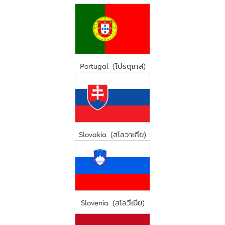
Portugal (โปรตุเกส)
Slovakia (สโลวาเกีย)
Slovenia (สโลวีเนีย)