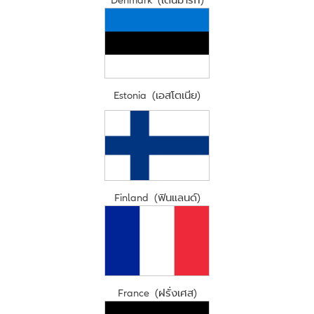
Estonia (เอสโตเนีย)
Finland (ฟินแลนด์)
France (ฝรั่งเศส)