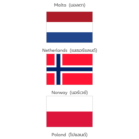
Malta (มอลตา)
Netherlands (เนเธอร์แลนด์)
Norway (นอร์เวย์)
Poland (โปแลนด์)