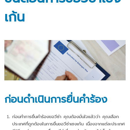
เก้น
ก่อนดำเนินการยื่นคำร้อง
ก่อนทำการยื่นคำร้องขอวีซ่า คุณต้องมั่นใจแล้วว่า คุณเลือก
ประเทศที่ถูกต้องในการยื่นขอวีซ่าเชงเก้น เนื่องจากแต่ละประเทศ