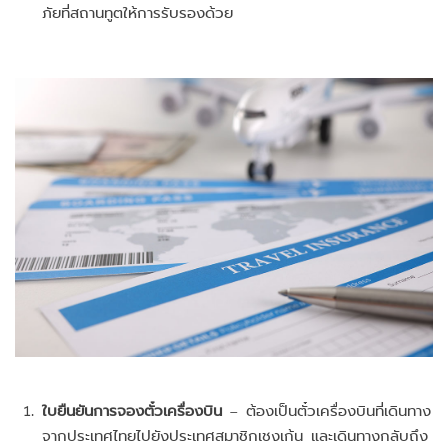
ภัยที่สถานทูตให้การรับรองด้วย
ใบยืนยันการจองตั๋วเครื่องบิน
– ต้องเป็นตั๋วเครื่องบินที่เดินทาง
จากประเทศไทยไปยังประเทศสมาชิกเชงเก้น และเดินทางกลับถึง