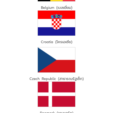
Belgium (เบลเยี่ยม)
Croatia (โครเอเชีย)
Czech Republic (สาธารณรัฐเช็ก)
Denmark (เดนมาร์ก)