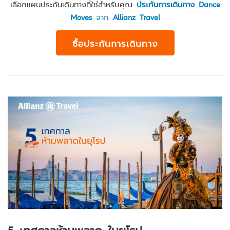
เลือกแผนประกันเดินทางที่ใช่สำหรับคุณ
ประกันการเดินทาง Dance
Moves
จาก
Allianz Travel
ซื้อประกันการเดินทาง
5 เทศกาลห้ามพลาด ในยุโรป