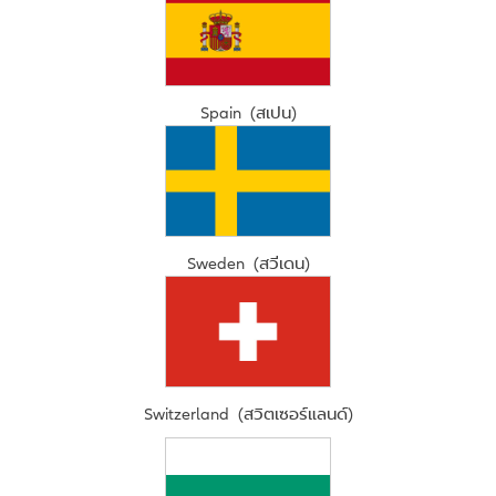
Spain (สเปน)
Sweden (สวีเดน)
Switzerland (สวิตเซอร์แลนด์)