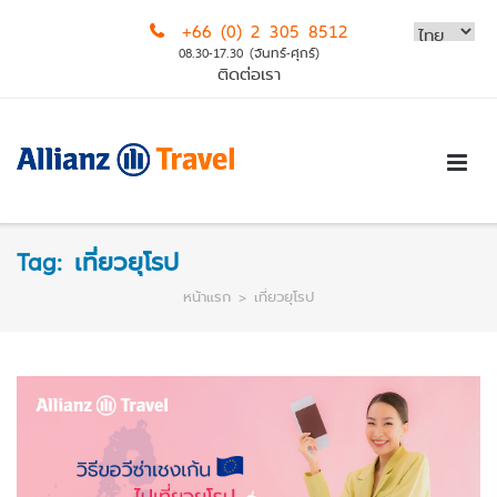
Skip
+66 (0) 2 305 8512
to
08.30-17.30 (จันทร์-ศุกร์)
content
ติดต่อเรา
Tag:
เที่ยวยุโรป
หน้าแรก
>
เที่ยวยุโรป