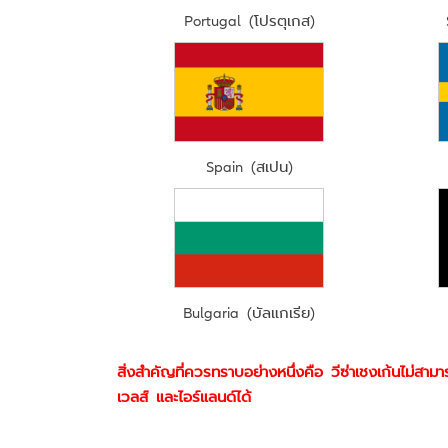
Portugal (โปรตุเกส)
Spain (สเปน)
Bulgaria (บัลแกเรีย)
สิ่งสำคัญที่ควรทราบอย่างหนึ่งคือ วีซ่าเชงเก้นไม่ส
เวลส์ และไอร์แลนด์ได้