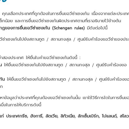
า คุณเลือกประเทศที่ถูกต้องในการยื่นขอวีซ่าเชงเก้น เนื่องจากแต่ละประเทศ
ล็กน้อย และการยื่นขอวีซ่าเชงเก้นผิดประเทศตามที่เราอธิบายไว้ข้างต้น
กฏของการยื่นขอวีซ่าเชงเก้น (Schengen rules)
มีดังต่อไปนี้
ขอวีซ่าเชงเก้นไปยังสถานทูต / สถานกงสุล / ศูนย์รับคำร้องขอวีซ่าของปร
สองประเทศ ให้ยื่นใบคำขอวีซ่าเชงเก้นดังนี้ :
น
ให้ยื่นขอวีซ่าเชงเก้นไปยังสถานทูต / สถานกงสุล / ศูนย์รับคำร้องขอ
กัน
ให้ยื่นขอวีซ่าเชงเก้นไปยังสถานทูต / สถานกงสุล / ศูนย์รับคำร้องข
รก
ลาหาข้อมูลว่าประเทศที่คุณต้องขอวีซ่าเชงเก้นนั้น เขาใช้วิธีการใดในการยื่นข
ึ่งในการให้บริการดังนี้
่ ประเทศกรีซ, ฮังการี, ลัตเวีย, ลิทัวเนีย, ลักเซ็มเบิร์ก, โปแลนด์, สโลว