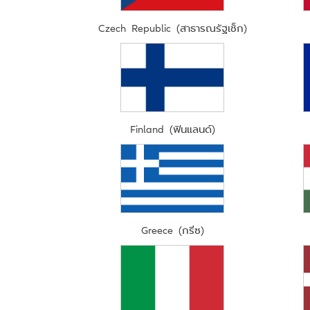
Czech Republic (สาธารณรัฐเช็ก)
Finland (ฟินแลนด์)
Greece (กรีซ)