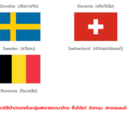
Slovakia (สโลวาเกีย)
Slovenia (สโลวีเนีย)
Sweden (สวีเดน)
Switzerland (สวิตเซอร์แลนด์)
Romania (โรมาเนีย)
ามารถใช้เข้าประเทศในกลุ่มสหราชอาณาจักร ซึ่งได้แก่ อังกฤษ สกอตแลนด์