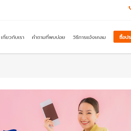
เกี่ยวกับเรา
คำถามที่พบบ่อย
วิธีการแจ้งเคลม
ซื้อป