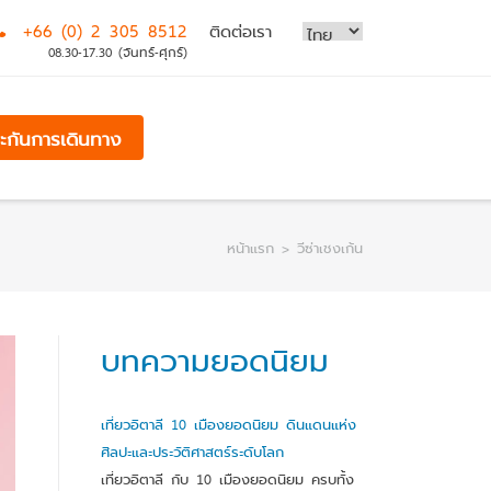
+66 (0) 2 305 8512
ติดต่อเรา
08.30-17.30 (จันทร์-ศุกร์)
ระกันการเดินทาง
หน้าแรก
>
วีซ่าเชงเก้น
บทความยอดนิยม
เที่ยวอิตาลี 10 เมืองยอดนิยม ดินแดนแห่ง
ศิลปะและประวัติศาสตร์ระดับโลก
เที่ยวอิตาลี กับ 10 เมืองยอดนิยม ครบทั้ง