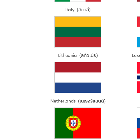
Italy (อิตาลี)
Lithuania (ลิทัวเนีย)
Lux
Netherlands (เนเธอร์แลนด์)