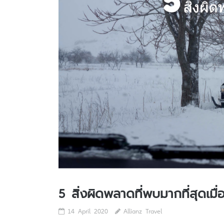
5 สิ่งผิดพลาดที่พบมากที่สุดเมื่
14 April 2020
Allianz Travel