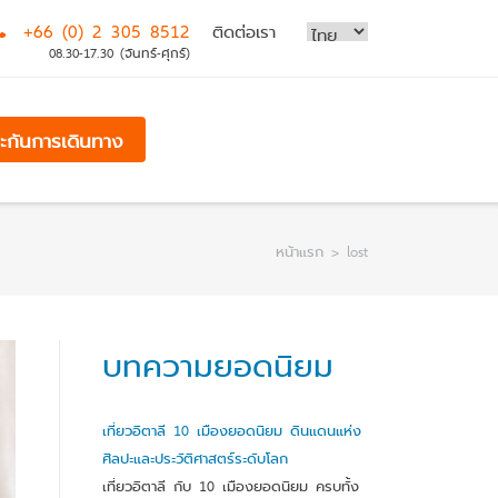
+66 (0) 2 305 8512
ติดต่อเรา
08.30-17.30 (จันทร์-ศุกร์)
ระกันการเดินทาง
หน้าแรก
>
lost
บทความยอดนิยม
เที่ยวอิตาลี 10 เมืองยอดนิยม ดินแดนแห่ง
ศิลปะและประวัติศาสตร์ระดับโลก
เที่ยวอิตาลี กับ 10 เมืองยอดนิยม ครบทั้ง