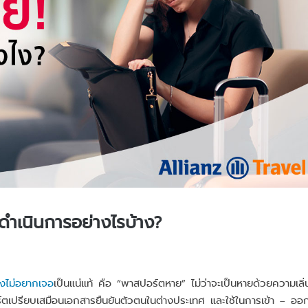
ำเนินการอย่างไรบ้าง?
คงไม่อยากเจอ
เป็นแน่แท้ คือ “พาสปอร์ตหาย” ไม่ว่าจะเป็นหายด้วยความเลิ่
ตเปรียบเสมือนเอกสารยืนยันตัวตนในต่างประเทศ และใช้ในการเข้า – ออ