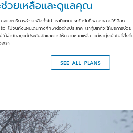
ี่จะช่วยเหลือและดูแลคุณ
นทางและบริการช่วยเหลือทั่วไป เรามีแผนประกันภัยที่หลากหลายให้เลือก
ว ไปจนถึงแผนเดินทางศึกษาต่อต่างประเทศ เราทุ่มเทที่จะให้บริการช่วย
่ได้จำกัดอยู่แค่ประกันภัยและการให้ความช่วยเหลือ แต่เรามุ่งเน้นไปที่สิ่งที่
องเรา
SEE ALL PLANS