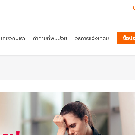
เกี่ยวกับเรา
คำถามที่พบบ่อย
วิธีการแจ้งเคลม
ซื้อป