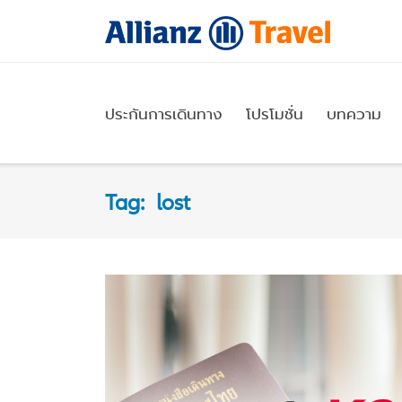
Skip
to
content
ประกันการเดินทาง
โปรโมชั่น
บทความ
Tag:
lost