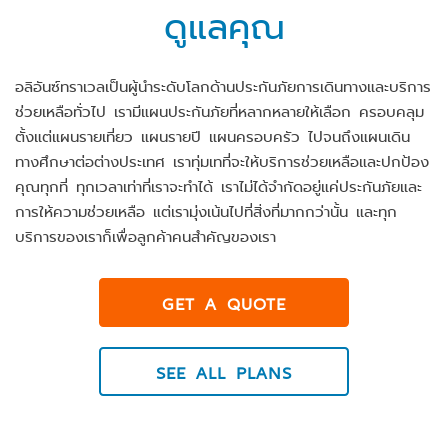
ดูแลคุณ
อลิอันซ์ทราเวลเป็นผู้นำระดับโลกด้านประกันภัยการเดินทางและบริการ
ช่วยเหลือทั่วไป เรามีแผนประกันภัยที่หลากหลายให้เลือก ครอบคลุม
ตั้งแต่แผนรายเที่ยว แผนรายปี แผนครอบครัว ไปจนถึงแผนเดิน
ทางศึกษาต่อต่างประเทศ เราทุ่มเทที่จะให้บริการช่วยเหลือและปกป้อง
คุณทุกที่ ทุกเวลาเท่าที่เราจะทำได้ เราไม่ได้จำกัดอยู่แค่ประกันภัยและ
การให้ความช่วยเหลือ แต่เรามุ่งเน้นไปที่สิ่งที่มากกว่านั้น และทุก
บริการของเราก็เพื่อลูกค้าคนสำคัญของเรา
GET A QUOTE
SEE ALL PLANS