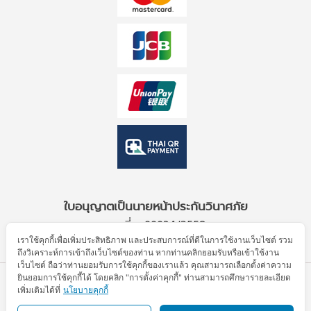
ใบอนุญาตเป็นนายหน้าประกันวินาศภัย
เลขที่ ว00034/2559
เราใช้คุกกี้เพื่อเพิ่มประสิทธิภาพ และประสบการณ์ที่ดีในการใช้งานเว็บไซต์ รวม
ถึงวิเคราะห์การเข้าถึงเว็บไซต์ของท่าน หากท่านคลิกยอมรับหรือเข้าใช้งาน
เว็บไซต์ ถือว่าท่านยอมรับการใช้คุกกี้ของเราแล้ว คุณสามารถเลือกตั้งค่าความ
ยินยอมการใช้คุกกี้ได้ โดยคลิก "การตั้งค่าคุกกี้" ท่านสามารถศึกษารายละเอียด
© Allianz Partners 2026. All Rights Reserved.
เพิ่มเติมได้ที่
นโยบายคุกกี้
ข้อตกลงการใช้งาน
ประกาศความเป็นส่วนตัว
นโยบายคุกกี้