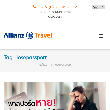
Skip
+66 (0) 2 305 8512
to
08.30-17.30 (จันทร์-ศุกร์)
content
ติดต่อเรา
Tag:
losepassport
หน้าแรก
>
losepassport