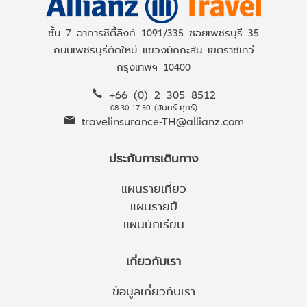
ชั้น 7 อาคารซิตี้ลิงค์ 1091/335 ซอยเพชรบุรี 35
ถนนเพชรบุรีตัดใหม่ แขวงมักกะสัน เขตราชเทวี
กรุงเทพฯ 10400
+66 (0) 2 305 8512
08.30-17.30 (จันทร์-ศุกร์)
travelinsurance-TH@allianz.com
ประกันการเดินทาง
แผนรายเที่ยว
แผนรายปี
แผนนักเรียน
เกี่ยวกับเรา
ข้อมูลเกี่ยวกับเรา