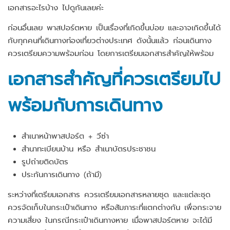
เอกสารอะไรบ้าง ไปดูกันเลยค่ะ
ก่อนอื่นเลย พาสปอร์ตหาย เป็นเรื่องที่เกิดขึ้นบ่อย และอาจเกิดขึ้นได้
กับทุกคนที่เดินทางท่องเที่ยวต่างประเทศ ดังนั้นแล้ว ก่อนเดินทาง
ควรเตรียมความพร้อมก่อน โดยการเตรียมเอกสารสำคัญให้พร้อม
เอกสารสำคัญที่ควรเตรียมไป
พร้อมกับการเดินทาง
สำเนาหน้าพาสปอร์ต + วีซ่า
สำนาทะเบียนบ้าน หรือ สำเนาบัตรประชาชน
รูปถ่ายติดบัตร
ประกันการเดินทาง (ถ้ามี)
ระหว่างที่เตรียมเอกสาร ควรเตรียมเอกสารหลายชุด และแต่ละชุด
ควรจัดเก็บในกระเป๋าเดินทาง หรือสัมภาระที่แตกต่างกัน เพื่อกระจาย
ความเสี่ยง ในกรณีกระเป๋าเดินทางหาย เมื่อพาสปอร์ตหาย จะได้มี