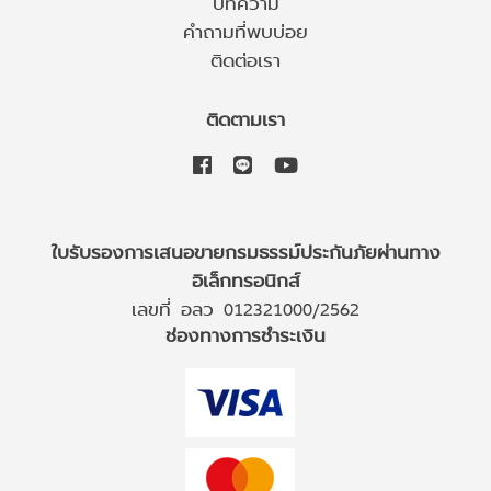
บทความ
คำถามที่พบบ่อย
ติดต่อเรา
ติดตามเรา
ใบรับรองการเสนอขายกรมธรรม์ประกันภัยผ่านทาง
อิเล็กทรอนิกส์
เลขที่ อลว 012321000/2562
ช่องทางการชำระเงิน