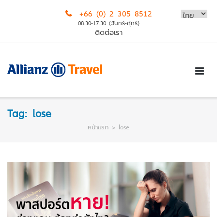
Skip
+66 (0) 2 305 8512
to
08.30-17.30 (จันทร์-ศุกร์)
content
ติดต่อเรา
Tag:
lose
หน้าแรก
>
lose