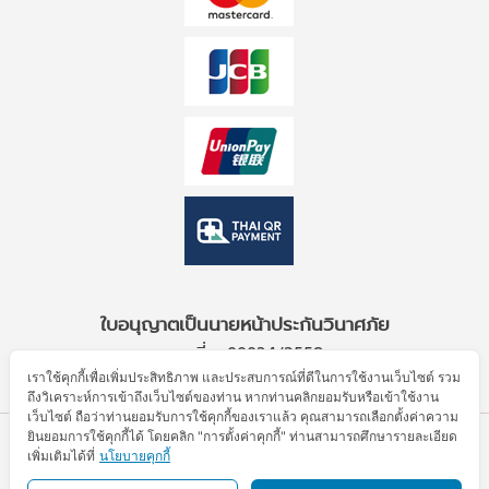
ใบอนุญาตเป็นนายหน้าประกันวินาศภัย
เลขที่ ว00034/2559
เราใช้คุกกี้เพื่อเพิ่มประสิทธิภาพ และประสบการณ์ที่ดีในการใช้งานเว็บไซต์ รวม
ถึงวิเคราะห์การเข้าถึงเว็บไซต์ของท่าน หากท่านคลิกยอมรับหรือเข้าใช้งาน
เว็บไซต์ ถือว่าท่านยอมรับการใช้คุกกี้ของเราแล้ว คุณสามารถเลือกตั้งค่าความ
ยินยอมการใช้คุกกี้ได้ โดยคลิก "การตั้งค่าคุกกี้" ท่านสามารถศึกษารายละเอียด
© Allianz Partners 2026. All Rights Reserved.
เพิ่มเติมได้ที่
นโยบายคุกกี้
ข้อตกลงการใช้งาน
ประกาศความเป็นส่วนตัว
นโยบายคุกกี้