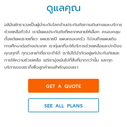
ดูแลคุณ
อลิอันซ์ทราเวลเป็นผู้นำระดับโลกด้านประกันภัยการเดินทางและบริการ
ช่วยเหลือทั่วไป เรามีแผนประกันภัยที่หลากหลายให้เลือก ครอบคลุม
ตั้งแต่แผนรายเที่ยว แผนรายปี แผนครอบครัว ไปจนถึงแผนเดิน
ทางศึกษาต่อต่างประเทศ เราทุ่มเทที่จะให้บริการช่วยเหลือและปกป้อง
คุณทุกที่ ทุกเวลาเท่าที่เราจะทำได้ เราไม่ได้จำกัดอยู่แค่ประกันภัยและ
การให้ความช่วยเหลือ แต่เรามุ่งเน้นไปที่สิ่งที่มากกว่านั้น และทุก
บริการของเราก็เพื่อลูกค้าคนสำคัญของเรา
GET A QUOTE
SEE ALL PLANS