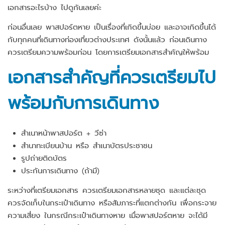
เอกสารอะไรบ้าง ไปดูกันเลยค่ะ
ก่อนอื่นเลย พาสปอร์ตหาย เป็นเรื่องที่เกิดขึ้นบ่อย และอาจเกิดขึ้นได้
กับทุกคนที่เดินทางท่องเที่ยวต่างประเทศ ดังนั้นแล้ว ก่อนเดินทาง
ควรเตรียมความพร้อมก่อน โดยการเตรียมเอกสารสำคัญให้พร้อม
เอกสารสำคัญที่ควรเตรียมไป
พร้อมกับการเดินทาง
สำเนาหน้าพาสปอร์ต + วีซ่า
สำนาทะเบียนบ้าน หรือ สำเนาบัตรประชาชน
รูปถ่ายติดบัตร
ประกันการเดินทาง (ถ้ามี)
ระหว่างที่เตรียมเอกสาร ควรเตรียมเอกสารหลายชุด และแต่ละชุด
ควรจัดเก็บในกระเป๋าเดินทาง หรือสัมภาระที่แตกต่างกัน เพื่อกระจาย
ความเสี่ยง ในกรณีกระเป๋าเดินทางหาย เมื่อพาสปอร์ตหาย จะได้มี