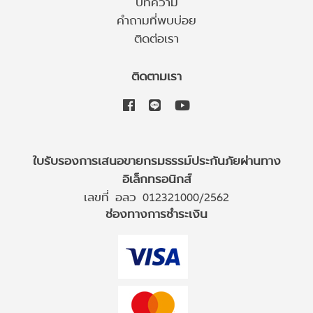
บทความ
คำถามที่พบบ่อย
ติดต่อเรา
ติดตามเรา
ใบรับรองการเสนอขายกรมธรรม์ประกันภัยผ่านทาง
อิเล็กทรอนิกส์
เลขที่ อลว 012321000/2562
ช่องทางการชำระเงิน