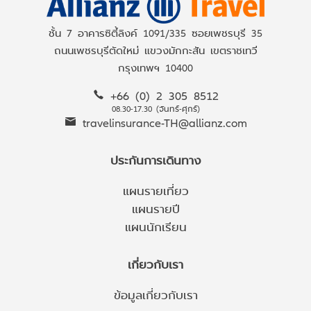
ชั้น 7 อาคารซิตี้ลิงค์ 1091/335 ซอยเพชรบุรี 35
ถนนเพชรบุรีตัดใหม่ แขวงมักกะสัน เขตราชเทวี
กรุงเทพฯ 10400
+66 (0) 2 305 8512
08.30-17.30 (จันทร์-ศุกร์)
travelinsurance-TH@allianz.com
ประกันการเดินทาง
แผนรายเที่ยว
แผนรายปี
แผนนักเรียน
เกี่ยวกับเรา
ข้อมูลเกี่ยวกับเรา