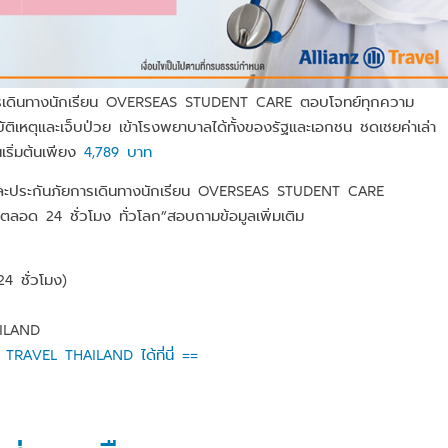
ัยการเดินทางนักเรียน OVERSEAS STUDENT CARE ตอบโจทย์ทุกความ
บัติเหตุและเจ็บป่วย เข้าโรงพยาบาลได้ทั้งของรัฐและเอกชน ชดเชยค่าเล่า
เริ่มต้นเพียง
4,789 บาท
ฐและประกันภัยการเดินทางนักเรียน OVERSEAS STUDENT CARE
ลอด 24 ชั่วโมง ทั่วโลก”สอบถามข้อมูลเพิ่มเติม
 ชั่วโมง)
ILAND
AVEL THAILAND ได้ที่นี่ ==