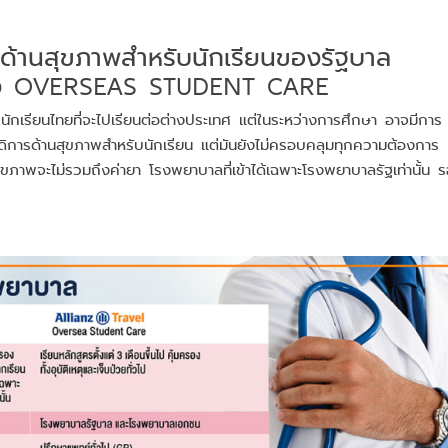
ารด้านสุขภาพสำหรับนักเรียนของรัฐบาล
ทาง OVERSEAS STUDENT CARE
นักเรียนไทยที่จะไปเรียนต่อต่างประเทศ แต่ในระหว่างการศึกษา อาจมีการ
วัสดิการด้านสุขภาพสำหรับนักเรียน แต่มันยังไม่ครอบคลุมทุกความต้องการ
นสุขภาพจะไม่รวมถึงค่ายา โรงพยาบาลที่เข้าได้เฉพาะโรงพยาบาลรัฐเท่านั้น 