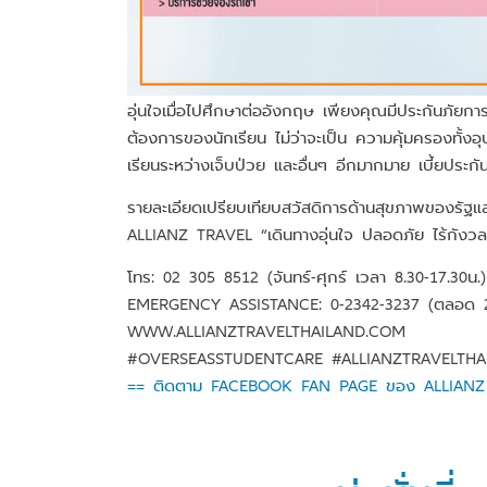
อุ่นใจเมื่อไปศึกษาต่ออังกฤษ เพียงคุณมีประกันภ
ต้องการของนักเรียน ไม่ว่าจะเป็น ความคุ้มครองทั้งอุ
เรียนระหว่างเจ็บป่วย และอื่นๆ อีกมากมาย เบี้ยประกัน
รายละเอียดเปรียบเทียบสวัสดิการด้านสุขภาพของรั
ALLIANZ TRAVEL “เดินทางอุ่นใจ ปลอดภัย ไร้กังวลต
โทร: 02 305 8512 (จันทร์-ศุกร์ เวลา 8.30-17.30น.)
EMERGENCY ASSISTANCE: 0-2342-3237 (ตลอด 24
WWW.ALLIANZTRAVELTHAILAND.COM
#OVERSEASSTUDENTCARE #ALLIANZTRAVELTHA
== ติดตาม FACEBOOK FAN PAGE ของ ALLIANZ TR