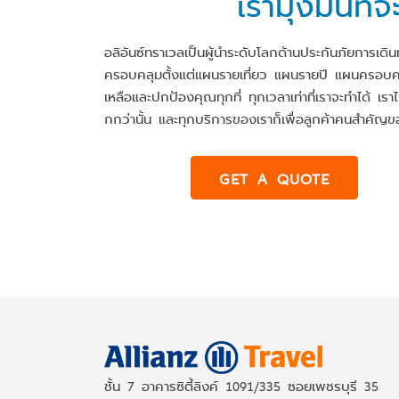
เรามุ่งมั่นท
อลิอันซ์ทราเวลเป็นผู้นำระดับโลกด้านประกันภัยการเดิ
ครอบคลุมตั้งแต่แผนรายเที่ยว แผนรายปี แผนครอบครั
เหลือและปกป้องคุณทุกที่ ทุกเวลาเท่าที่เราจะทำได้ เราไม
กกว่านั้น และทุกบริการของเราก็เพื่อลูกค้าคนสำคัญข
GET A QUOTE
ชั้น 7 อาคารซิตี้ลิงค์ 1091/335 ซอยเพชรบุรี 35