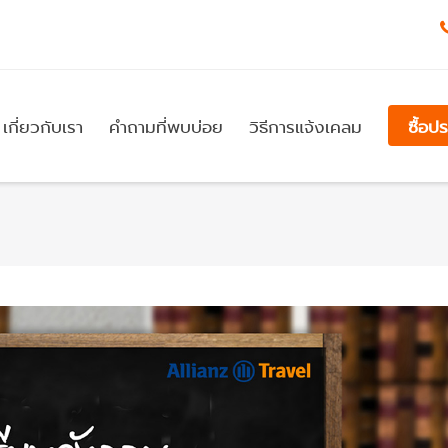
เกี่ยวกับเรา
คำถามที่พบบ่อย
วิธีการแจ้งเคลม
ซื้อป