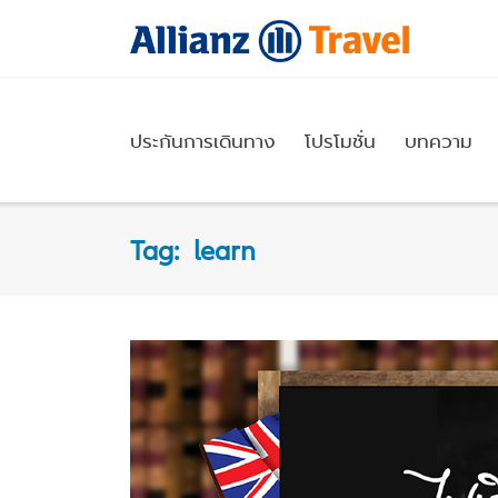
Skip
to
content
ประกันการเดินทาง
โปรโมชั่น
บทความ
Tag:
learn