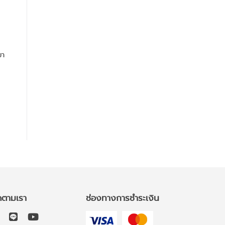
มา
ดตามเรา
ช่องทางการชำระเงิน