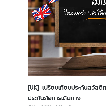
[UK] เปรียบเทียบประกันสวัสดิ
ประกันภัยการเดินทาง