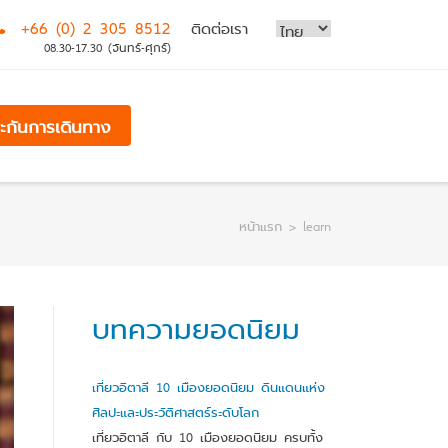
+66 (0) 2 305 8512
ติดต่อเรา
08.30-17.30 (จันทร์-ศุกร์)
ระกันการเดินทาง
หน้าแรก
>
learn
บทความยอดนิยม
เที่ยวอิตาลี 10 เมืองยอดนิยม ดินแดนแห่ง
ศิลปะและประวัติศาสตร์ระดับโลก
เที่ยวอิตาลี กับ 10 เมืองยอดนิยม ครบทั้ง