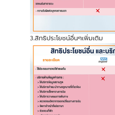
3.สิทธิประโยชน์อื่นๆเพิ่มเติม