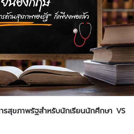
การสุขภาพรัฐสำหรับนักเรียนนักศึกษา VS