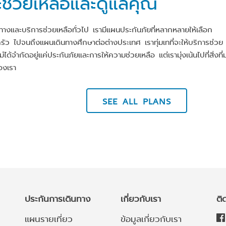
ี่จะช่วยเหลือและดูแลคุณ
นทางและบริการช่วยเหลือทั่วไป เรามีแผนประกันภัยที่หลากหลายให้เลือก
ว ไปจนถึงแผนเดินทางศึกษาต่อต่างประเทศ เราทุ่มเทที่จะให้บริการช่วย
่ได้จำกัดอยู่แค่ประกันภัยและการให้ความช่วยเหลือ แต่เรามุ่งเน้นไปที่สิ่งที่
องเรา
SEE ALL PLANS
ประกันการเดินทาง
เกี่ยวกับเรา
ติ
แผนรายเที่ยว
ข้อมูลเกี่ยวกับเรา