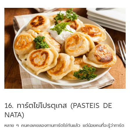
16. ทาร์ตไข่โปรตุเกส (PASTEIS DE
NATA)
หลาย ๆ คนคงเคยลองทานทาร์ตไข่กันแล้ว แต่น้อยคนที่จะรู้ว่าทาร์ต