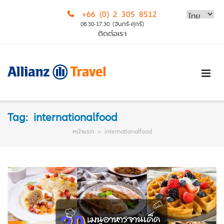
Skip
+66 (0) 2 305 8512
to
08.30-17.30 (จันทร์-ศุกร์)
content
ติดต่อเรา
Tag:
internationalfood
หน้าแรก
>
internationalfood