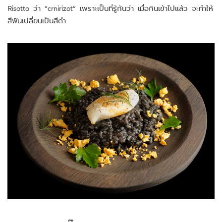
Risotto ว่า “crnirizot” เพราะเป็นที่รู้กันว่า เมื่อกินเข้าไปแล้ว จะทำให้
สีฟันเปลี่ยนเป็นสีดำ