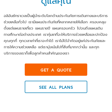
อลิอันซ์ทราเวลเป็นผู้นำระดับโลกด้านประกันภัยการเดินทางและบริการ
ช่วยเหลือทั่วไป เรามีแผนประกันภัยที่หลากหลายให้เลือก ครอบคลุม
ตั้งแต่แผนรายเที่ยว แผนรายปี แผนครอบครัว ไปจนถึงแผนเดิน
ทางศึกษาต่อต่างประเทศ เราทุ่มเทที่จะให้บริการช่วยเหลือและปกป้อง
คุณทุกที่ ทุกเวลาเท่าที่เราจะทำได้ เราไม่ได้จำกัดอยู่แค่ประกันภัยและ
การให้ความช่วยเหลือ แต่เรามุ่งเน้นไปที่สิ่งที่มากกว่านั้น และทุก
บริการของเราก็เพื่อลูกค้าคนสำคัญของเรา
GET A QUOTE
SEE ALL PLANS