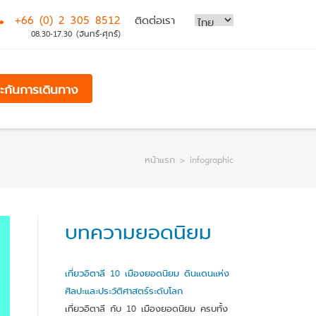
+66 (0) 2 305 8512
ติดต่อเรา
08.30-17.30 (จันทร์-ศุกร์)
ระกันการเดินทาง
หน้าแรก
>
infographic
บทความยอดนิยม
เที่ยวอิตาลี 10 เมืองยอดนิยม ดินแดนแห่ง
ศิลปะและประวัติศาสตร์ระดับโลก
เที่ยวอิตาลี กับ 10 เมืองยอดนิยม ครบทั้ง