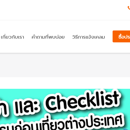
เกี่ยวกับเรา
คำถามที่พบบ่อย
วิธีการแจ้งเคลม
ซื้อป