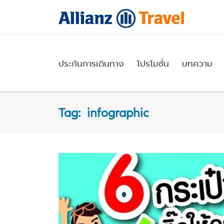
Skip
to
content
ประกันการเดินทาง
โปรโมชั่น
บทความ
Tag:
infographic