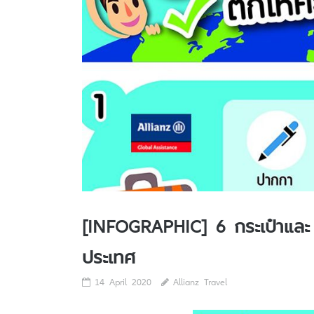
[INFOGRAPHIC] 6 กระเป๋าและ C
ประเทศ
14 April 2020
Allianz Travel