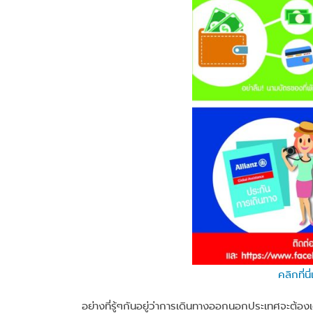
คลิกที่
อย่างที่รู้ๆกันอยู่ว่าการเดินทางออกนอกประเทศจะต้อ