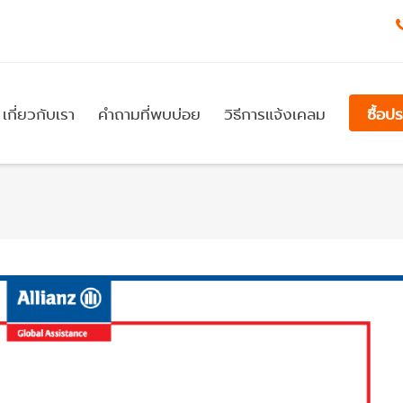
เกี่ยวกับเรา
คำถามที่พบบ่อย
วิธีการแจ้งเคลม
ซื้อป