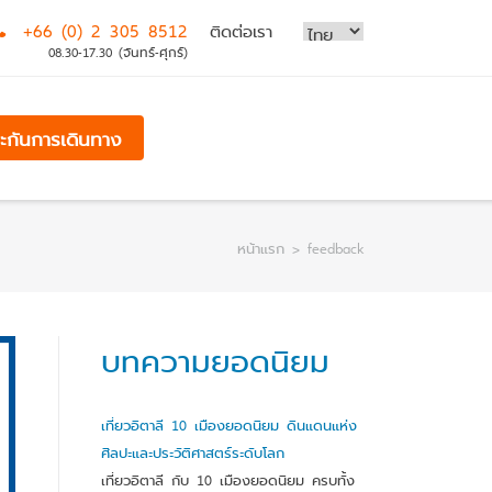
+66 (0) 2 305 8512
ติดต่อเรา
08.30-17.30 (จันทร์-ศุกร์)
ระกันการเดินทาง
หน้าแรก
>
feedback
บทความยอดนิยม
เที่ยวอิตาลี 10 เมืองยอดนิยม ดินแดนแห่ง
ศิลปะและประวัติศาสตร์ระดับโลก
เที่ยวอิตาลี กับ 10 เมืองยอดนิยม ครบทั้ง