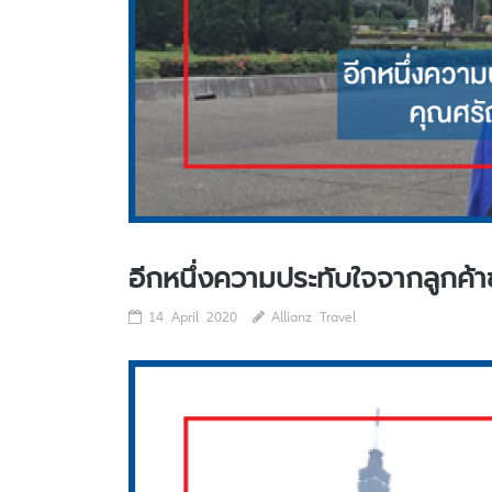
อีกหนึ่งความประทับใจจากลูกค้
14 April 2020
Allianz Travel