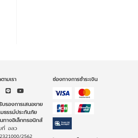
ดตามเรา
ช่องทางการชำระเงิน
รับรองการเสนอขาย
มธรรม์ประกันภัย
านทางอิเล็กทรอนิกส์
ขที่ อลว
2321000/2562