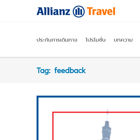
Skip
to
content
ประกันการเดินทาง
โปรโมชั่น
บทความ
Tag:
feedback