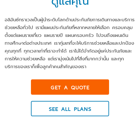
อลิอันซ์ทราเวลเป็นผู้นำระดับโลกด้านประกันภัยการเดินทางและบริการ
ช่วยเหลือทั่วไป เรามีแผนประกันภัยที่หลากหลายให้เลือก ครอบคลุม
ตั้งแต่แผนรายเที่ยว แผนรายปี แผนครอบครัว ไปจนถึงแผนเดิน
ทางศึกษาต่อต่างประเทศ เราทุ่มเทที่จะให้บริการช่วยเหลือและปกป้อง
คุณทุกที่ ทุกเวลาเท่าที่เราจะทำได้ เราไม่ได้จำกัดอยู่แค่ประกันภัยและ
การให้ความช่วยเหลือ แต่เรามุ่งเน้นไปที่สิ่งที่มากกว่านั้น และทุก
บริการของเราก็เพื่อลูกค้าคนสำคัญของเรา
GET A QUOTE
SEE ALL PLANS