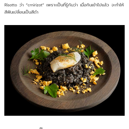
Risotto ว่า “crnirizot” เพราะเป็นที่รู้กันว่า เมื่อกินเข้าไปแล้ว จะทำให้
สีฟันเปลี่ยนเป็นสีดำ