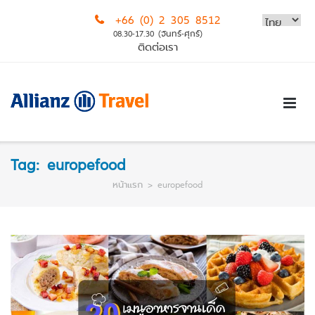
Skip
+66 (0) 2 305 8512
to
08.30-17.30 (จันทร์-ศุกร์)
content
ติดต่อเรา
Tag:
europefood
หน้าแรก
>
europefood