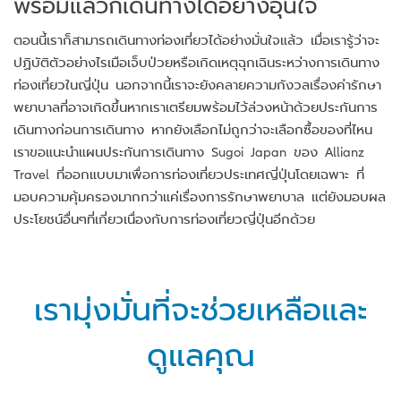
พร้อมแล้วก็เดินทางได้อย่างอุ่นใจ
ตอนนี้เราก็สามารถเดินทางท่องเที่ยวได้อย่างมั่นใจแล้ว เมื่อเรารู้ว่าจะ
ปฏิบัติตัวอย่างไรเมือเจ็บป่วยหรือเกิดเหตุฉุกเฉินระหว่างการเดินทาง
ท่องเที่ยวในญี่ปุ่น นอกจากนี้เราจะยังคลายความกังวลเรื่องค่ารักษา
พยาบาลที่อาจเกิดขึ้นหากเราเตรียมพร้อมไว้ล่วงหน้าด้วยประกันการ
เดินทางก่อนการเดินทาง หากยังเลือกไม่ถูกว่าจะเลือกซื้อของที่ไหน
เราขอแนะนำแผนประกันการเดินทาง Sugoi Japan ของ Allianz
Travel ที่ออกแบบมาเพื่อการท่องเที่ยวประเทศญี่ปุ่นโดยเฉพาะ ที่
มอบความคุ้มครองมากกว่าแค่เรื่องการรักษาพยาบาล แต่ยังมอบผล
ประโยชน์อื่นๆที่เกี่ยวเนื่องกับการท่องเที่ยวญี่ปุ่นอีกด้วย
เรามุ่งมั่นที่จะช่วยเหลือและ
ดูแลคุณ