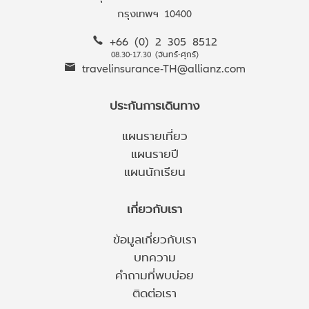
กรุงเทพฯ 10400
+66 (0) 2 305 8512
08.30-17.30 (จันทร์-ศุกร์)
travelinsurance-TH@allianz.com
ประกันการเดินทาง
แผนรายเที่ยว
แผนรายปี
แผนนักเรียน
เกี่ยวกับเรา
ข้อมูลเกี่ยวกับเรา
บทความ
คำถามที่พบบ่อย
ติดต่อเรา