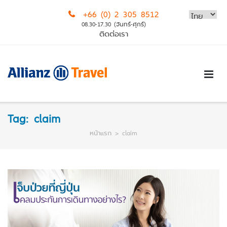
Skip
+66 (0) 2 305 8512
to
08.30-17.30 (จันทร์-ศุกร์)
content
ติดต่อเรา
Tag:
claim
หน้าแรก
>
claim