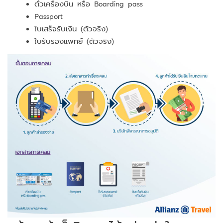
ตั๋วเครื่องบิน หรือ Boarding pass
Passport
ใบเสร็จรับเงิน (ตัวจริง)
ใบรับรองแพทย์ (ตัวจริง)