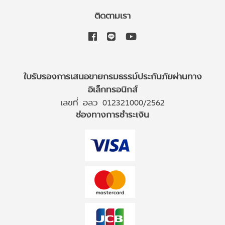
ติดตามเรา
ใบรับรองการเสนอขายกรมธรรม์ประกันภัยผ่านทาง
อิเล็กทรอนิกส์
เลขที่ อลว 012321000/2562
ช่องทางการชำระเงิน