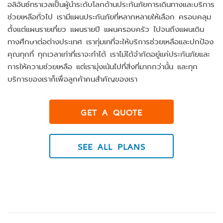
อลิอันซ์ทราเวลเป็นผู้นำระดับโลกด้านประกันภัยการเดินทางและบริการ
ช่วยเหลือทั่วไป เรามีแผนประกันภัยที่หลากหลายให้เลือก ครอบคลุม
ตั้งแต่แผนรายเที่ยว แผนรายปี แผนครอบครัว ไปจนถึงแผนเดิน
ทางศึกษาต่อต่างประเทศ เราทุ่มเทที่จะให้บริการช่วยเหลือและปกป้อง
คุณทุกที่ ทุกเวลาเท่าที่เราจะทำได้ เราไม่ได้จำกัดอยู่แค่ประกันภัยและ
การให้ความช่วยเหลือ แต่เรามุ่งเน้นไปที่สิ่งที่มากกว่านั้น และทุก
บริการของเราก็เพื่อลูกค้าคนสำคัญของเรา
GET A QUOTE
SEE ALL PLANS