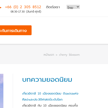
+66 (0) 2 305 8512
ติดต่อเรา
08.30-17.30 (จันทร์-ศุกร์)
ระกันการเดินทาง
หน้าแรก
>
cherry blossom
บทความยอดนิยม
เที่ยวอิตาลี 10 เมืองยอดนิยม ดินแดนแห่ง
ศิลปะและประวัติศาสตร์ระดับโลก
เที่ยวอิตาลี กับ 10 เมืองยอดนิยม ครบทั้ง