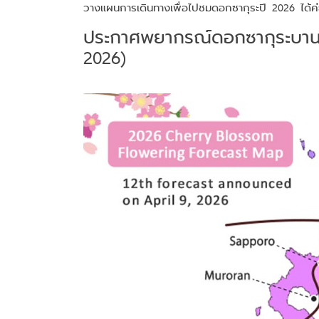
วางแผนการเดินทางเพื่อไปชมดอกซากุระปี 2026 ได้ค่
ประกาศพยากรณ์ดอกซากุระบานปี
2026)