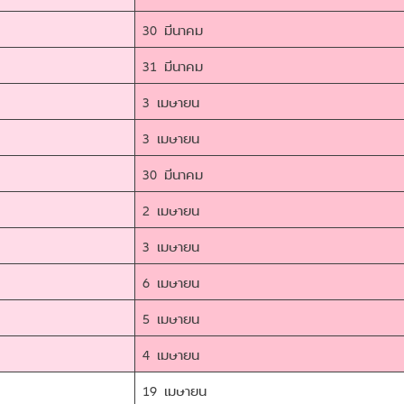
30 มีนาคม
31 มีนาคม
3 เมษายน
3 เมษายน
30 มีนาคม
2 เมษายน
3 เมษายน
6 เมษายน
5 เมษายน
4 เมษายน
19 เมษายน