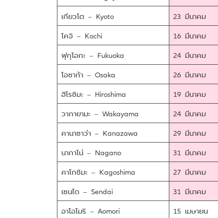
เกียวโต – Kyoto
23 มีนาคม
โคจิ – Kochi
16 มีนาคม
ฟุกุโอกะ – Fukuoka
24 มีนาคม
โอซาก้า – Osaka
26 มีนาคม
ฮิโรชิมะ – Hiroshima
19 มีนาคม
วากายามะ – Wakayama
24 มีนาคม
คานาซาว่า – Kanazawa
29 มีนาคม
นากาโน่ – Nagano
31 มีนาคม
คาโกชิมะ – Kagoshima
27 มีนาคม
เซนได – Sendai
31 มีนาคม
อาโอโมริ – Aomori
15 เมษายน