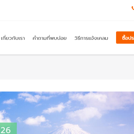
เกี่ยวกับเรา
คำถามที่พบบ่อย
วิธีการแจ้งเคลม
ซื้อป