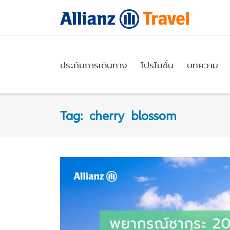
Skip
to
content
ประกันการเดินทาง
โปรโมชั่น
บทความ
Tag:
cherry blossom