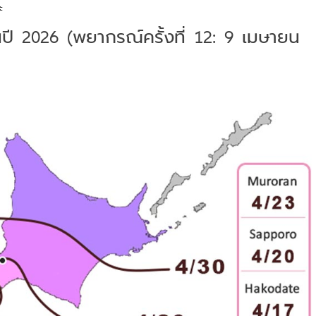
ะ
 2026 (พยากรณ์ครั้งที่ 12: 9 เมษายน