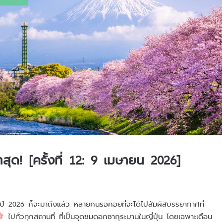
สุด! [ครั้งที่ 12: 9 เมษายน 2026]
นปี 2026 ก็จะมาถึงแล้ว หลายคนรอคอยที่จะได้ไปสัมผัสบรรยากาศที่
ไปทั่วทุกสถานที่ ที่เป็นจุดชมดอกซากุระบานในญี่ปุ่น โดยเฉพาะเดือน