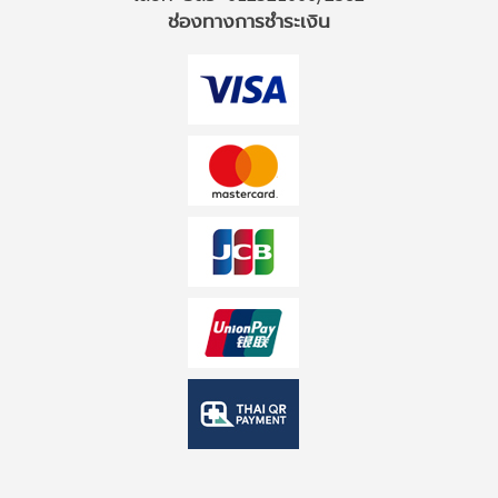
ช่องทางการชำระเงิน