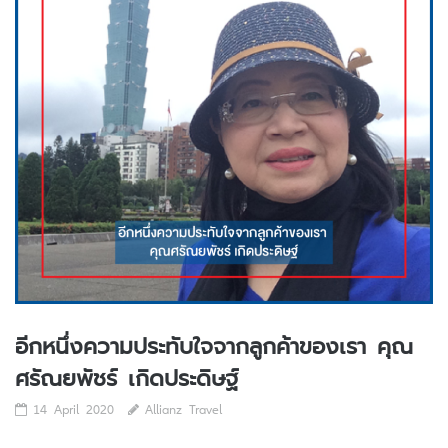
อีกหนึ่งความประทับใจจากลูกค้าของเรา คุณ
ศรัณยพัชร์ เกิดประดิษฐ์
14 April 2020
Allianz Travel