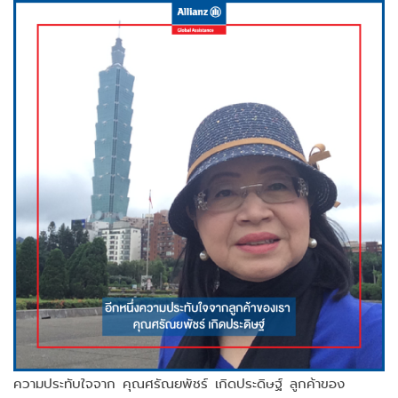
ความประทับใจจาก คุณศรัณยพัชร์ เกิดประดิษฐ์ ลูกค้าของ