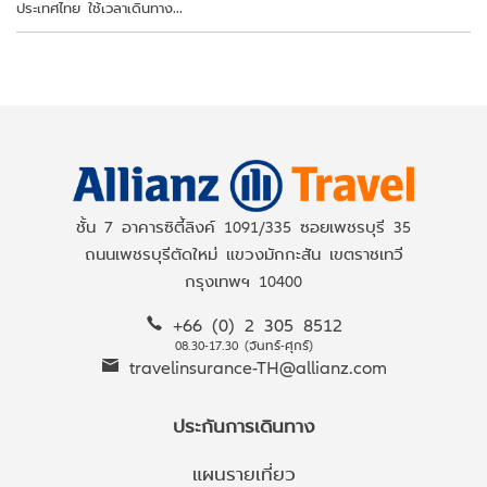
ประเทศไทย ใช้เวลาเดินทาง...
ชั้น 7 อาคารซิตี้ลิงค์ 1091/335 ซอยเพชรบุรี 35
ถนนเพชรบุรีตัดใหม่ แขวงมักกะสัน เขตราชเทวี
กรุงเทพฯ 10400
+66 (0) 2 305 8512
08.30-17.30 (จันทร์-ศุกร์)
travelinsurance-TH@allianz.com
ประกันการเดินทาง
แผนรายเที่ยว