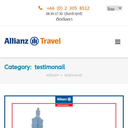
Skip
+66 (0) 2 305 8512
to
08.30-17.30 (จันทร์-ศุกร์)
content
ติดต่อเรา
Category:
testimonail
หน้าแรก
>
testimonail