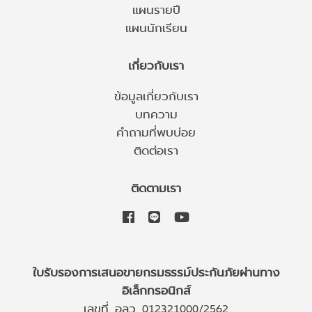
แผนรายปี
แผนนักเรียน
เกี่ยวกับเรา
ข้อมูลเกี่ยวกับเรา
บทความ
คำถามที่พบบ่อย
ติดต่อเรา
ติดตามเรา
ใบรับรองการเสนอขายกรมธรรม์ประกันภัยผ่านทาง
อิเล็กทรอนิกส์
เลขที่ อลว 012321000/2562