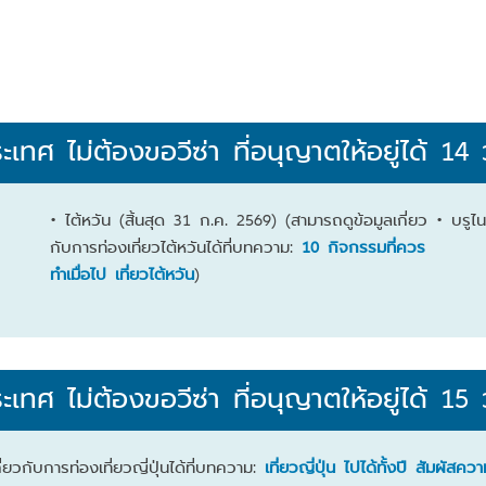
ระเทศ
ไม่ต้องขอวีซ่า ที่อนุญาตให้อยู่ได้ 14 
• ไต้หวัน (สิ้นสุด 31 ก.ค. 2569) (สามารถดูข้อมูลเกี่ยว
• บรูไ
กับการท่องเที่ยวไต้หวันได้ที่บทความ:
1
0 กิจกรรมที่ควร
ทำเมื่อไป เที่ยวไต้หวัน
)
ระเทศ
ไม่ต้องขอวีซ่า ที่อนุญาตให้อยู่ได้ 15 
ี่ยวกับการท่องเที่ยวญี่ปุ่นได้ที่บทความ:
เที่ยวญี่ปุ่น ไปได้ทั้งปี สัมผัสคว