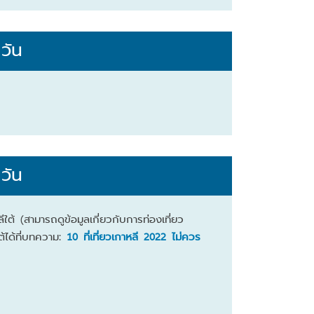
 วัน
ว
 วัน
ลีใต้
(สามารถดูข้อมูลเกี่ยวกับการท่องเที่ยว
ต้ได้ที่บทความ:
10 ที่เที่ยวเกาหลี 2022 ไม่ควร