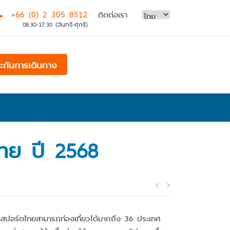
+66 (0) 2 305 8512
ติดต่อเรา
08.30-17.30 (จันทร์-ศุกร์)
ระกันการเดินทาง
ไทย ปี 2568
Post
navigatio
พาสปอร์ตไทยสามารถท่องเที่ยวได้มากถึง 36 ประเทศ