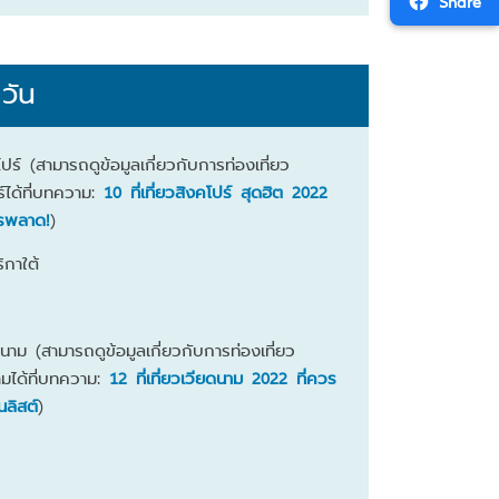
Share
วัน
โปร์
(สามารถดูข้อมูลเกี่ยวกับการท่องเที่ยว
ร์ได้ที่บทความ:
10 ที่เที่ยวสิงคโปร์ สุดฮิต 2022
วรพลาด!
)
ิกาใต้
นาม (สามารถดูข้อมูลเกี่ยวกับการท่องเที่ยว
ามได้ที่บทความ:
12 ที่เที่ยวเวียดนาม 2022 ที่ควร
ในลิสต์
)