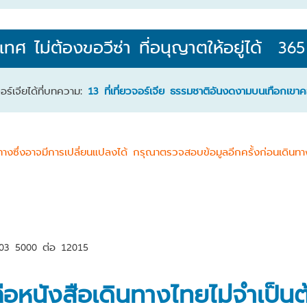
เทศ
ไม่ต้องขอวีซ่า ที่อนุญาตให้อยู่ได้ 365
จอร์เจียได้ที่บทความ:
13 ที่เที่ยวจอร์เจีย ธรรมชาติอันงดงามบนเทือกเขาค
ซึ่งอาจมีการเปลี่ยนแปลงได้ กรุณาตรวจสอบข้อมูลอีกครั้งก่อนเดินทางท
203 5000 ต่อ 12015
ถือหนังสือเดินทางไทยไม่จำเป็นต