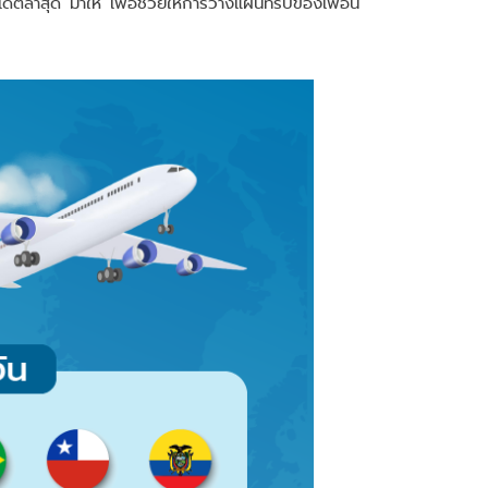
ปเดตล่าสุด มาให้ เพื่อช่วยให้การวางแผนทริปของเพื่อน