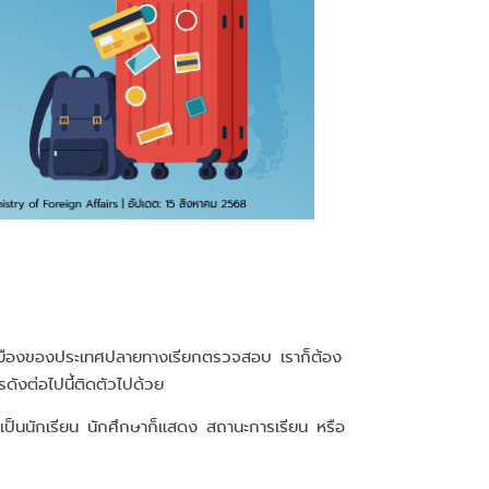
เข้าเมืองของประเทศปลายทางเรียกตรวจสอบ เราก็ต้อง
รดังต่อไปนี้ติดตัวไปด้วย
ป็นนักเรียน นักศึกษาก็แสดง สถานะการเรียน หรือ