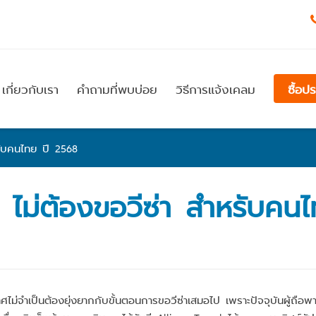
เกี่ยวกับเรา
คำถามที่พบบ่อย
วิธีการแจ้งเคลม
ซื้อป
รับคนไทย ปี 2568
 ไม่ต้องขอวีซ่า สำหรับคน
ม่จำเป็นต้องยุ่งยากกับขั้นตอนการขอวีซ่าเสมอไป เพราะปัจจุบันผู้ถือ