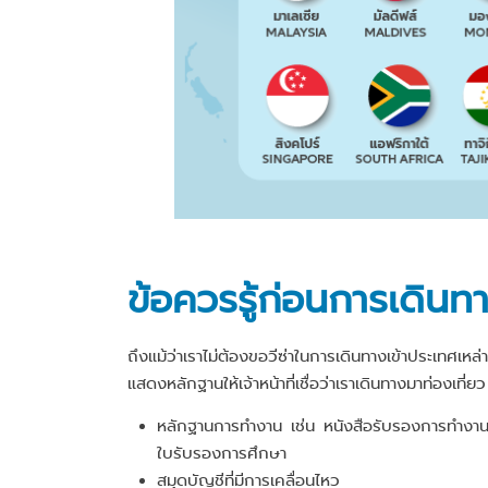
ข้อควรรู้ก่อนการเดินท
ถึงแม้ว่าเราไม่ต้องขอวีซ่าในการเดินทางเข้าประเทศเ
แสดงหลักฐานให้เจ้าหน้าที่เชื่อว่าเราเดินทางมาท่องเที
หลักฐานการทำงาน เช่น หนังสือรับรองการทำงาน 
ใบรับรองการศึกษา
สมุดบัญชีที่มีการเคลื่อนไหว