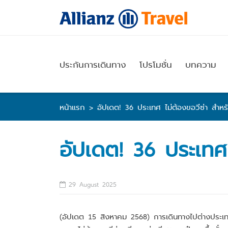
Skip
to
content
ประกันการเดินทาง
โปรโมชั่น
บทความ
หน้าแรก
>
อัปเดต! 36 ประเทศ ไม่ต้องขอวีซ่า สำห
อัปเดต! 36 ประเทศ
29 August 2025
(อัปเดต 15 สิงหาคม 2568) การเดินทางไปต่างประเทศไ