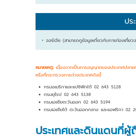
ประ
• จอร์เจีย (สามารถดูข้อมูลเกี่ยวกับการท่องเที่ยว
หมายเหตุ:
เนื่องจากเป็นการอนุญาตของประเทศปลายทาง
หรือที่กระทรวงการต่างประเทศดังนี้
กรมอเมริกาและแปซิฟิกใต้ 02 643 5128
กรมยุโรป 02 643 5138
กรมเอเชียตะวันออก 02 643 5194
กรมเอเชียใต้ ตะวันออกกลาง และแอฟริกา 02 
ประเทศและดินแดนที่ผู้