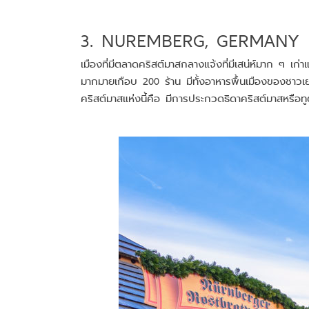
3. NUREMBERG, GERMANY
เมืองที่มีตลาดคริสต์มาสกลางแจ้งที่มีเสน่ห์มาก ๆ เก่
มากมายเกือบ 200 ร้าน มีทั้งอาหารพื้นเมืองของชาวเยอร
คริสต์มาสแห่งนี้คือ มีการประกวดธิดาคริสต์มาสหรือทู