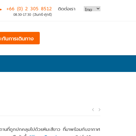
+66 (0) 2 305 8512
ติดต่อเรา
08.30-17.30 (จันทร์-ศุกร์)
ระกันการเดินทาง
Post
navigatio
สถานที่ถูกปกคลุมไปด้วยหิมะสีขาว ที่มาพร้อมกับอากาศ