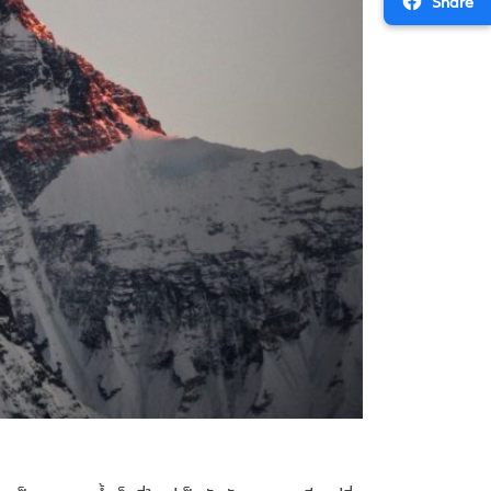
Share