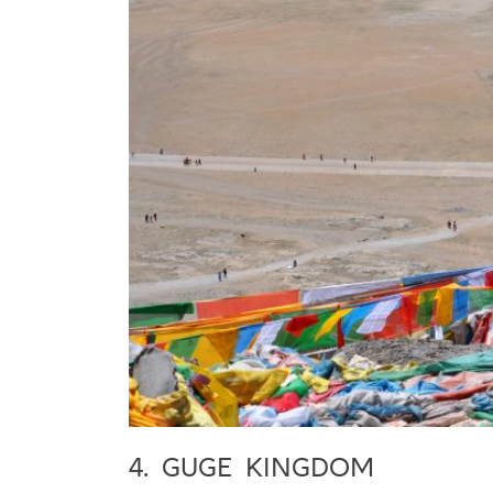
4. GUGE KINGDOM