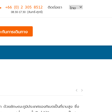
+66 (0) 2 305 8512
ติดต่อเรา
08.30-17.30 (จันทร์-ศุกร์)
ระกันการเดินทาง
Post
navigatio
ด้วยลักษณะภูมิประเทศของทิเบตเป็นที่ราบสูง ซึ่ง