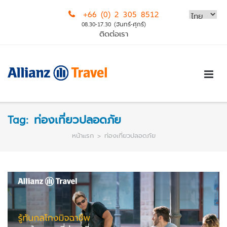
Skip
+66 (0) 2 305 8512
to
08.30-17.30 (จันทร์-ศุกร์)
content
ติดต่อเรา
Tag:
ท่องเที่ยวปลอดภัย
หน้าแรก
>
ท่องเที่ยวปลอดภัย