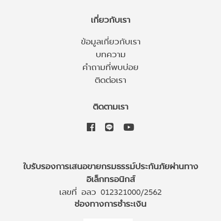
เกี่ยวกับเรา
ข้อมูลเกี่ยวกับเรา
บทความ
คำถามที่พบบ่อย
ติดต่อเรา
ติดตามเรา
ใบรับรองการเสนอขายกรมธรรม์ประกันภัยผ่านทาง
อิเล็กทรอนิกส์
เลขที่ อลว 012321000/2562
ช่องทางการชำระเงิน