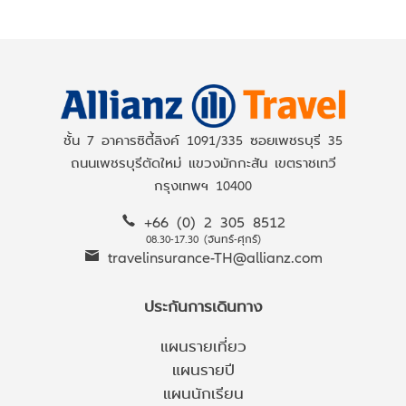
ชั้น 7 อาคารซิตี้ลิงค์ 1091/335 ซอยเพชรบุรี 35
ถนนเพชรบุรีตัดใหม่ แขวงมักกะสัน เขตราชเทวี
กรุงเทพฯ 10400
+66 (0) 2 305 8512
08.30-17.30 (จันทร์-ศุกร์)
travelinsurance-TH@allianz.com
ประกันการเดินทาง
แผนรายเที่ยว
แผนรายปี
แผนนักเรียน