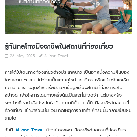
รู้ทันกลโกงมิจฉาชีพในสถานที่ท่องเที่ยว
26 May 2025
Allianz Travel
การได้ไปเดินทางท่องเที่ยวต่างประเทศน่าจะเป็นอีกหนึ่งความฝันของ
ใครหลาย ๆ คน ไม่ว่าจะเป็นแถบยุโรป อเมริกา หรือแม้แต่ในเอเชีย
ก็ตาม บางคนอุตส่าห์เตรียมตัวหาข้อมูลเรื่องสถานที่ท่องเที่ยวไป
อย่างดี เพื่อให้การเดินทางครั้งนั้นเป็นสิ่งที่น่าจดจำ แต่บางครั้ง
ระหว่างที่เรากำลังประทับใจกับสถานที่นั้น ๆ ก็มี มิจฉาชีพในสถานที่
ท่องเที่ยว เข้ามาร่วมซีน จนเกิดเหตุการณ์ที่ทำให้ทริปนั้นกลายเป็นฝัน
ร้ายได้
วันนี้
Allianz Travel
นำกลโกงของ มิจฉาชีพในสถานที่ท่องเที่ยว