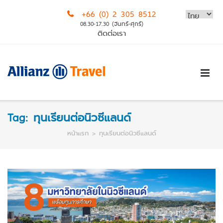
Skip
+66 (0) 2 305 8512
to
08.30-17.30 (จันทร์-ศุกร์)
content
ติดต่อเรา
Tag:
ทุนเรียนต่อนิวซีแลนด์
หน้าแรก
>
ทุนเรียนต่อนิวซีแลนด์