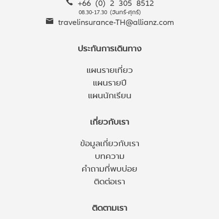
+66 (0) 2 305 8512
08.30-17.30 (จันทร์-ศุกร์)
travelinsurance-TH@allianz.com
ประกันการเดินทาง
แผนรายเที่ยว
แผนรายปี
แผนนักเรียน
เกี่ยวกับเรา
ข้อมูลเกี่ยวกับเรา
บทความ
คำถามที่พบบ่อย
ติดต่อเรา
ติดตามเรา