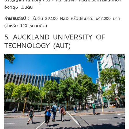
อังกฤษ เป็นต้น
ค่าเรียนต่อปี :
เริ่มต้น 29,100 NZD หรือประมาณ 647,000 บาท
(สำหรับ 120 หน่วยกิต)
5. AUCKLAND UNIVERSITY OF
TECHNOLOGY (AUT)