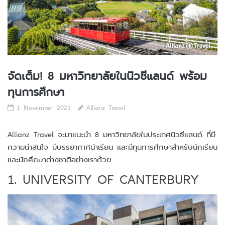
จัดเต็ม! 8 มหาวิทยาลัยในนิวซีแลนด์ พร้อม
ทุนการศึกษา
1 November 2021
Allianz Travel
Allianz Travel จะมาแนะนำ 8 มหาวิทยาลัยในประเทศนิวซีแลนด์ ที่มี
ความน่าสนใจ มีบรรยากาศน่าเรียน และมีทุนการศึกษาสำหรับนักเรียน
และนักศึกษาต่างชาติอย่างเราด้วย
1. UNIVERSITY OF CANTERBURY