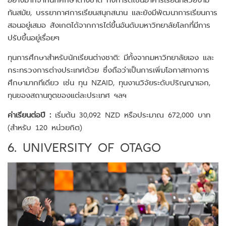
ทันสมัย, บรรยากาศการเรียนสนุกสนาน และยังมีพัฒนาการเรียนการ
สอนอยู่เสมอ สังเกตได้จากการไต่ขึ้นอันดับมหาวิทยาลัยโลกที่มีการ
ปรับขึ้นอยู่เรื่อยๆ
ทุนการศึกษาสำหรับนักเรียนต่างชาติ: มีทั้งจากมหาวิทยาลัยเอง และ
กระทรวงการต่างประเทศด้วย ซึ่งถือว่าเป็นการเพิ่มโอกาสทางการ
ศึกษามากทีเดียว เช่น ทุน NZAID, ทุนงานวิจัยระดับปริญญาเอก,
ทุนของสถานทูตของแต่ละประเทศ ฯลฯ
ค่าเรียนต่อปี :
เริ่มต้น 30,092 NZD หรือประมาณ 672,000 บาท
(สำหรับ 120 หน่วยกิต)
6. UNIVERSITY OF OTAGO