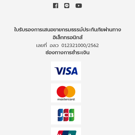
ใบรับรองการเสนอขายกรมธรรม์ประกันภัยผ่านทาง
อิเล็กทรอนิกส์
เลขที่ อลว 012321000/2562
ช่องทางการชำระเงิน