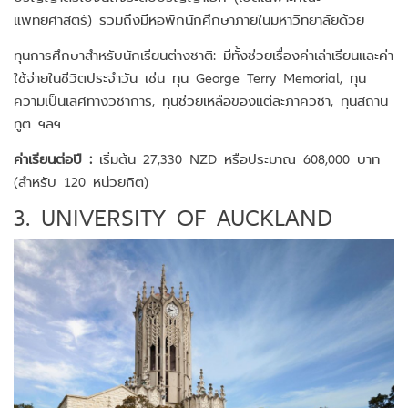
แพทยศาสตร์) รวมถึงมีหอพักนักศึกษาภายในมหาวิทยาลัยด้วย
ทุนการศึกษาสำหรับนักเรียนต่างชาติ: มีทั้งช่วยเรื่องค่าเล่าเรียนและค่า
ใช้จ่ายในชีวิตประจำวัน เช่น ทุน George Terry Memorial, ทุน
ความเป็นเลิศทางวิชาการ, ทุนช่วยเหลือของแต่ละภาควิชา, ทุนสถาน
ทูต ฯลฯ
ค่าเรียนต่อปี :
เริ่มต้น 27,330 NZD หรือประมาณ 608,000 บาท
(สำหรับ 120 หน่วยกิต)
3. UNIVERSITY OF AUCKLAND