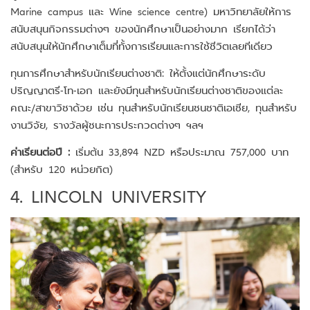
Marine campus และ Wine science centre) มหาวิทยาลัยให้การ
สนับสนุนกิจกรรมต่างๆ ของนักศึกษาเป็นอย่างมาก เรียกได้ว่า
สนับสนุนให้นักศึกษาเต็มที่ทั้งการเรียนและการใช้ชีวิตเลยทีเดียว
ทุนการศึกษาสำหรับนักเรียนต่างชาติ: ให้ตั้งแต่นักศึกษาระดับ
ปริญญาตรี-โท-เอก และยังมีทุนสำหรับนักเรียนต่างชาติของแต่ละ
คณะ/สาขาวิชาด้วย เช่น ทุนสำหรับนักเรียนชนชาติเอเชีย, ทุนสำหรับ
งานวิจัย, รางวัลผู้ชนะการประกวดต่างๆ ฯลฯ
ค่าเรียนต่อปี :
เริ่มต้น 33,894 NZD หรือประมาณ 757,000 บาท
(สำหรับ 120 หน่วยกิต)
4. LINCOLN UNIVERSITY