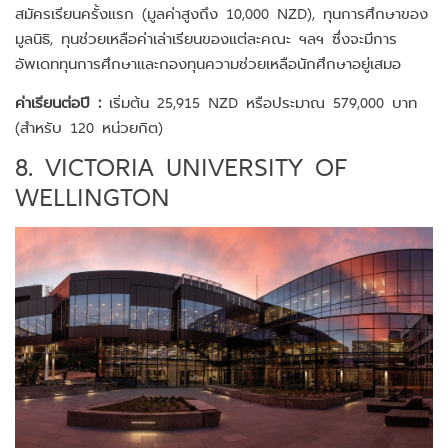
สมัครเรียนครั้งแรก (มูลค่าสูงถึง 10,000 NZD), ทุนการศึกษาของ
มูลนิธิ, ทุนช่วยเหลือค่าเล่าเรียนของแต่ละคณะ ฯลฯ ซึ่งจะมีการ
อัพเดททุนการศึกษาและกองทุนความช่วยเหลือนักศึกษาอยู่เสมอ
ค่าเรียนต่อปี :
เริ่มต้น 25,915 NZD หรือประมาณ 579,000 บาท
(สำหรับ 120 หน่วยกิต)
8. VICTORIA UNIVERSITY OF
WELLINGTON