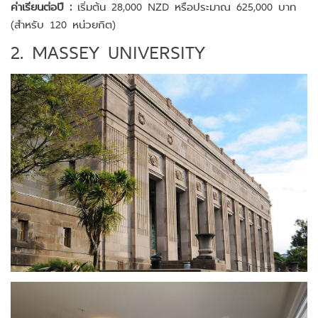
ค่าเรียนต่อปี :
เริ่มต้น 28,000 NZD หรือประมาณ 625,000 บาท
(สำหรับ 120 หน่วยกิต)
2. MASSEY UNIVERSITY