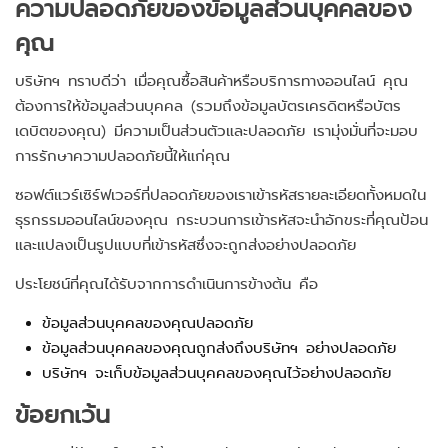
ความปลอดภัยของข้อมูลส่วนบุคคลของ
คุณ
บริษัทฯ ทราบดีว่า เมื่อคุณซื้อสินค้าหรือบริการทางออนไลน์ คุณ
ต้องการให้ข้อมูลส่วนบุคคล (รวมถึงข้อมูลบัตรเครดิตหรือบัตร
เดบิตของคุณ) มีความเป็นส่วนตัวและปลอดภัย เรามุ่งมั่นที่จะมอบ
การรักษาความปลอดภัยนี้ให้แก่คุณ
ซอฟต์แวร์เซิร์ฟเวอร์ที่ปลอดภัยของเราเข้ารหัสรายละเอียดทั้งหมดใน
ธุรกรรมออนไลน์ของคุณ กระบวนการเข้ารหัสจะนำอักขระที่คุณป้อน
และแปลงเป็นรูปแบบที่เข้ารหัสซึ่งจะถูกส่งอย่างปลอดภัย
ประโยชน์ที่คุณได้รับจากการดำเนินการข้างต้น คือ
ข้อมูลส่วนบุคคลของคุณปลอดภัย
ข้อมูลส่วนบุคคลของคุณถูกส่งถึงบริษัทฯ อย่างปลอดภัย
บริษัทฯ จะเก็บข้อมูลส่วนบุคคลของคุณไว้อย่างปลอดภัย
ข้อยกเว้น