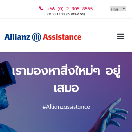
Skip
+66 (0) 2 305 8555
to
08.30-17.30 (จันทร์-ศุกร์)
content
เรามองหาสิ่งใหม่ๆ อยู่
เสมอ
#Allianzassistance