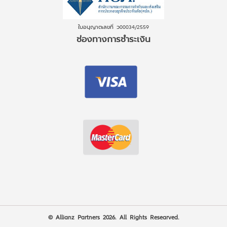
ใบอนุญาตเลขที่ ว00034/2559
ช่องทางการชำระเงิน
© Allianz Partners 2026. All Rights Researved.