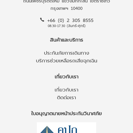
ถนนเพชรบุรีตัดใหม่ แขวงมักกะสัน เขตราชเทวี
กรุงเทพฯ 10400
+66 (0) 2 305 8555
08.30-17.30 (จันทร์-ศุกร์)
สินค้าและบริการ
ประกันภัยการเดินทาง
บริการช่วยเหลือรถเสียฉุกเฉิน
เกี่ยวกับเรา
เกี่ยวกับเรา
ติดต่อเรา
ใบอนุญาตนายหน้าประกันวินาศภัย