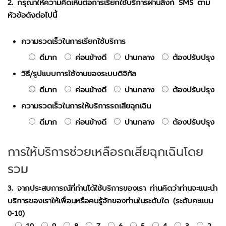
2. กรุณาให้ความคิดเห็นต่อการเรียกใช้บริการผ่านลิงก์ SMS ตาม
หัวข้อดังต่อไปนี้
ความรวดเร็วในการเรียกใช้บริการ
ดีมาก
ค่อนข้างดี
ปานกลาง
ต้องปรับปรุง
วิธี/รูปแบบการใช้งานของระบบดิจิทัล
ดีมาก
ค่อนข้างดี
ปานกลาง
ต้องปรับปรุง
ความรวดเร็วในการให้บริการรถเสียฉุกเฉิน
ดีมาก
ค่อนข้างดี
ปานกลาง
ต้องปรับปรุง
การให้บริการช่วยเหลือรถเสียฉุกเฉินโดย
รวม
3. จากประสบการณ์ที่ท่านได้ใช้บริการของเรา ท่านคิดว่าท่านจะแนะนำ
บริการของเราให้เพื่อนหรือคนรู้จักของท่านในระดับใด (ระดับคะแนน
0-10)
10
9
8
7
6
5
4
3
2