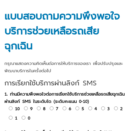
Skip
to
แบบสอบถามความพึงพอใจ
content
บริการช่วยเหลือรถเสีย
ฉุกเฉิน
กรุณาแสดงความคิดเห็นต่อการให้บริการของเรา เพื่อปรับปรุงและ
พัฒนาบริการในครั้งต่อไป
การเรียกใช้บริการผ่านลิงก์ SMS
1. ท่านมีความพึงพอใจต่อการเรียกใช้บริการช่วยเหลือรถเสียฉุกเฉิน
ผ่านลิงก์ SMS ในระดับใด (ระดับคะแนน 0-10)
10
9
8
7
6
5
4
3
2
1
0